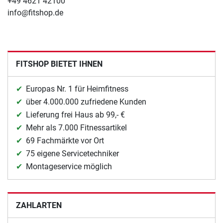
+49 4621 42100
info@fitshop.de
FITSHOP BIETET IHNEN
Europas Nr. 1 für Heimfitness
über 4.000.000 zufriedene Kunden
Lieferung frei Haus ab 99,- €
Mehr als 7.000 Fitnessartikel
69 Fachmärkte vor Ort
75 eigene Servicetechniker
Montageservice möglich
ZAHLARTEN