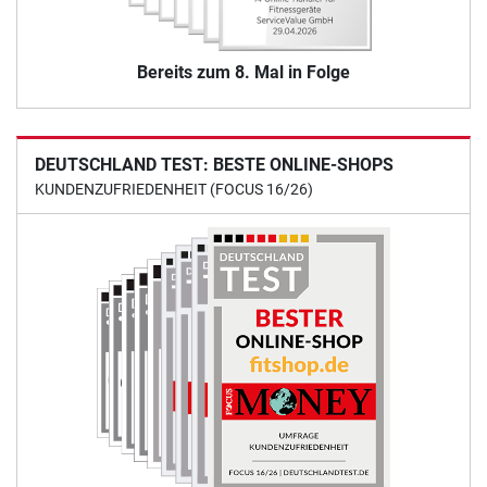
Bereits zum 8. Mal in Folge
DEUTSCHLAND TEST: BESTE ONLINE-SHOPS
KUNDENZUFRIEDENHEIT (FOCUS 16/26)