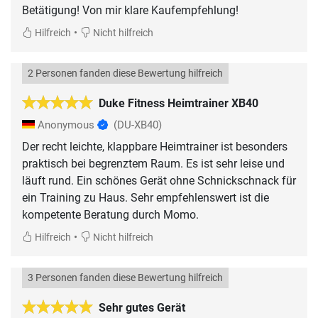
Betätigung! Von mir klare Kaufempfehlung!
•
Hilfreich
Nicht hilfreich
2 Personen fanden diese Bewertung hilfreich
Duke Fitness Heimtrainer XB40
Anonymous
(DU-XB40)
Der recht leichte, klappbare Heimtrainer ist besonders
praktisch bei begrenztem Raum. Es ist sehr leise und
läuft rund. Ein schönes Gerät ohne Schnickschnack für
ein Training zu Haus. Sehr empfehlenswert ist die
kompetente Beratung durch Momo.
•
Hilfreich
Nicht hilfreich
3 Personen fanden diese Bewertung hilfreich
Sehr gutes Gerät