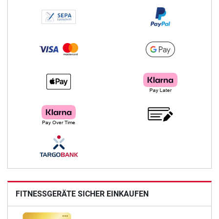
FITNESSGERÄTE SICHER EINKAUFEN