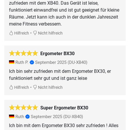
zufrieden mit dem XB40. Das Gerät ist leise,
funktioniert einwandfrei und ist gut geeignet für kleine
Räume. Jetzt kann ich auch in der dunklen Jahreszeit
meine Fitness verbessern.
•
Hilfreich
Nicht hilfreich
Ergometer BX30
Ruth P.
September 2025
(DU-XB40)
Ich bin sehr zufrieden mit dem Ergometer BX30, er
funktioniert sehr gut und ist ganz leise
•
Hilfreich
Nicht hilfreich
Super Ergometer BX30
Ruth
September 2025
(DU-XB40)
Ich bin mit dem Ergometer BX30 sehr zufrieden ! Alles