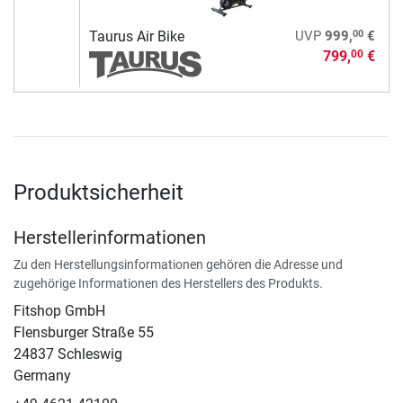
00
Taurus Air Bike
UVP
999,
€
799,
€
00
Produktsicherheit
Herstellerinformationen
Zu den Herstellungsinformationen gehören die Adresse und
zugehörige Informationen des Herstellers des Produkts.
Fitshop GmbH
Flensburger Straße 55
24837 Schleswig
Germany