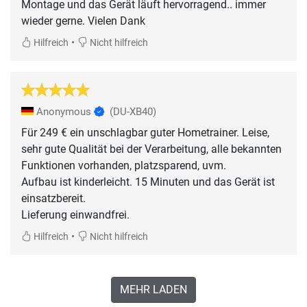
Montage und das Gerät läuft hervorragend.. immer
wieder gerne. Vielen Dank
•
Hilfreich
Nicht hilfreich
Anonymous
(DU-XB40)
Für 249 € ein unschlagbar guter Hometrainer. Leise,
sehr gute Qualität bei der Verarbeitung, alle bekannten
Funktionen vorhanden, platzsparend, uvm.
Aufbau ist kinderleicht. 15 Minuten und das Gerät ist
einsatzbereit.
Lieferung einwandfrei.
•
Hilfreich
Nicht hilfreich
MEHR LADEN