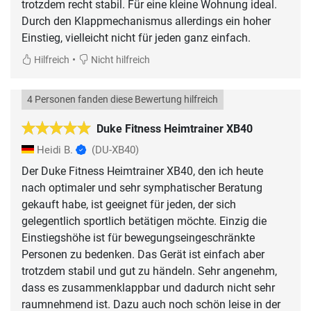
trotzdem recht stabil. Für eine kleine Wohnung ideal.
Durch den Klappmechanismus allerdings ein hoher
Einstieg, vielleicht nicht für jeden ganz einfach.
•
Hilfreich
Nicht hilfreich
4 Personen fanden diese Bewertung hilfreich
Duke Fitness Heimtrainer XB40
Heidi B.
(DU-XB40)
Der Duke Fitness Heimtrainer XB40, den ich heute
nach optimaler und sehr symphatischer Beratung
gekauft habe, ist geeignet für jeden, der sich
gelegentlich sportlich betätigen möchte. Einzig die
Einstiegshöhe ist für bewegungseingeschränkte
Personen zu bedenken. Das Gerät ist einfach aber
trotzdem stabil und gut zu händeln. Sehr angenehm,
dass es zusammenklappbar und dadurch nicht sehr
raumnehmend ist. Dazu auch noch schön leise in der