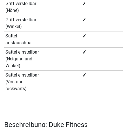
Griff verstellbar
✗
(Höhe)
Griff verstellbar
✗
(Winkel)
Sattel
✗
austauschbar
Sattel einstellbar
✗
(Neigung und
Winkel)
Sattel einstellbar
✗
(Vor- und
rückwärts)
Beschreibung: Duke Fitness