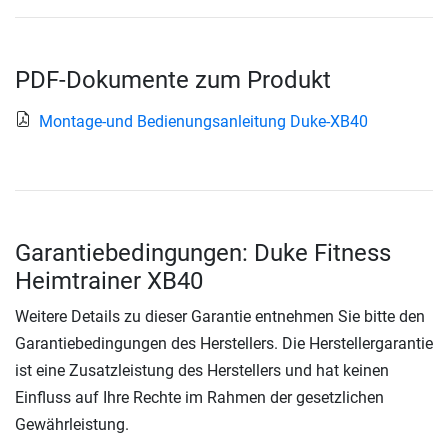
PDF-Dokumente zum Produkt
Montage-und Bedienungsanleitung Duke-XB40
Garantiebedingungen: Duke Fitness
Heimtrainer XB40
Weitere Details zu dieser Garantie entnehmen Sie bitte den
Garantiebedingungen des Herstellers. Die Herstellergarantie
ist eine Zusatzleistung des Herstellers und hat keinen
Einfluss auf Ihre Rechte im Rahmen der gesetzlichen
Gewährleistung.