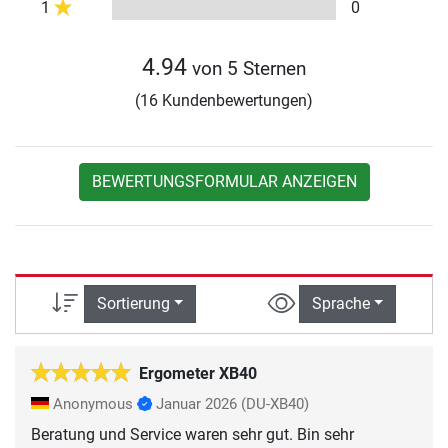
1
0
4.94
von 5 Sternen
(16 Kundenbewertungen)
BEWERTUNGSFORMULAR ANZEIGEN
Sortierung
Sprache
Ergometer XB40
Anonymous
Januar 2026
(DU-XB40)
Beratung und Service waren sehr gut. Bin sehr