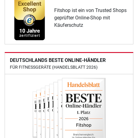
Fitshop ist ein von Trusted Shops
geprüfter Online-Shop mit
Käuferschutz
DEUTSCHLANDS BESTE ONLINE-HÄNDLER
FÜR FITNESSGERÄTE (HANDELSBLATT 2026)