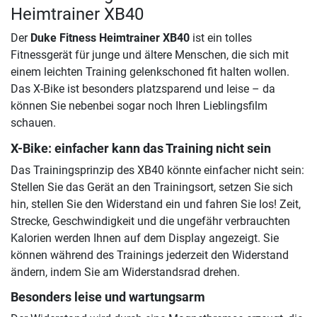
Heimtrainer XB40
Der
Duke Fitness Heimtrainer XB40
ist ein tolles
Fitnessgerät für junge und ältere Menschen, die sich mit
einem leichten Training gelenkschoned fit halten wollen.
Das X-Bike ist besonders platzsparend und leise – da
können Sie nebenbei sogar noch Ihren Lieblingsfilm
schauen.
X-Bike: einfacher kann das Training nicht sein
Das Trainingsprinzip des XB40 könnte einfacher nicht sein:
Stellen Sie das Gerät an den Trainingsort, setzen Sie sich
hin, stellen Sie den Widerstand ein und fahren Sie los! Zeit,
Strecke, Geschwindigkeit und die ungefähr verbrauchten
Kalorien werden Ihnen auf dem Display angezeigt. Sie
können während des Trainings jederzeit den Widerstand
ändern, indem Sie am Widerstandsrad drehen.
Besonders leise und wartungsarm