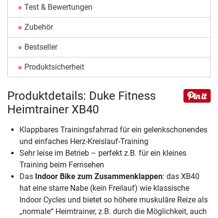
Test & Bewertungen
Zubehör
Bestseller
Produktsicherheit
Produktdetails: Duke Fitness
Heimtrainer XB40
Klappbares Trainingsfahrrad für ein gelenkschonendes
und einfaches Herz-Kreislauf-Training
Sehr leise im Betrieb – perfekt z.B. für ein kleines
Training beim Fernsehen
Das
Indoor Bike zum Zusammenklappen
: das XB40
hat eine starre Nabe (kein Freilauf) wie klassische
Indoor Cycles und bietet so höhere muskuläre Reize als
„normale“ Heimtrainer, z.B. durch die Möglichkeit, auch