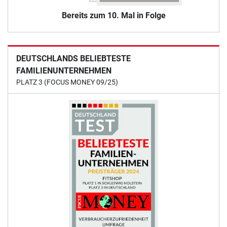
Bereits zum 10. Mal in Folge
DEUTSCHLANDS BELIEBTESTE
FAMILIENUNTERNEHMEN
PLATZ 3 (FOCUS MONEY 09/25)