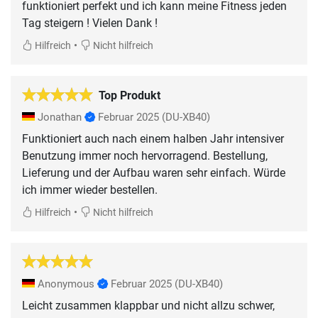
funktioniert perfekt und ich kann meine Fitness jeden
Tag steigern ! Vielen Dank !
•
Hilfreich
Nicht hilfreich
Top Produkt
Jonathan
Februar 2025
(DU-XB40)
Funktioniert auch nach einem halben Jahr intensiver
Benutzung immer noch hervorragend. Bestellung,
Lieferung und der Aufbau waren sehr einfach. Würde
ich immer wieder bestellen.
•
Hilfreich
Nicht hilfreich
Anonymous
Februar 2025
(DU-XB40)
Leicht zusammen klappbar und nicht allzu schwer,