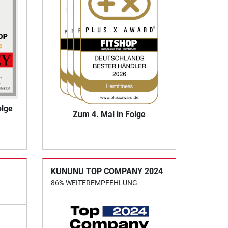
olge
Zum 4. Mal in Folge
KUNUNU TOP COMPANY 2024
86% WEITEREMPFEHLUNG