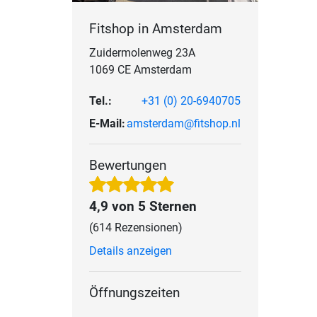
Fitshop in Amsterdam
Zuidermolenweg 23A
1069 CE Amsterdam
Tel.:
+31 (0) 20-6940705
E-Mail:
amsterdam@fitshop.nl
Bewertungen
4,9 von 5 Sternen
(614 Rezensionen)
Details anzeigen
Öffnungszeiten