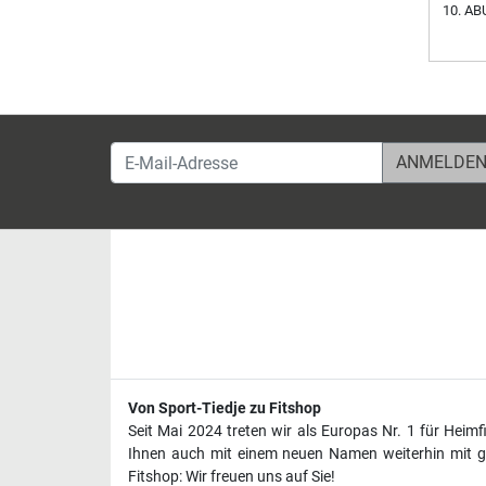
ABU
E-Mail-Adresse
Von Sport-Tiedje zu Fitshop
Seit Mai 2024 treten wir als Europas Nr. 1 für Heim
Ihnen auch mit einem neuen Namen weiterhin mit ge
Fitshop: Wir freuen uns auf Sie!