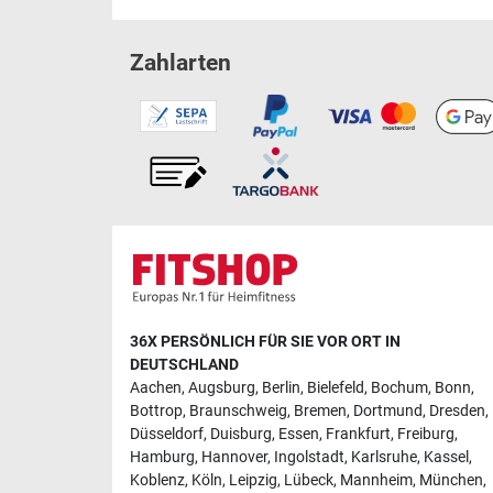
Zahlarten
36X PERSÖNLICH FÜR SIE VOR ORT IN
DEUTSCHLAND
Aachen
,
Augsburg
,
Berlin
,
Bielefeld
,
Bochum
,
Bonn
,
Bottrop
,
Braunschweig
,
Bremen
,
Dortmund
,
Dresden
,
Düsseldorf
,
Duisburg
,
Essen
,
Frankfurt
,
Freiburg
,
Hamburg
,
Hannover
,
Ingolstadt
,
Karlsruhe
,
Kassel
,
Koblenz
,
Köln
,
Leipzig
,
Lübeck
,
Mannheim
,
München
,