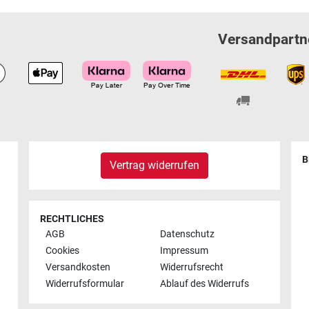
Versandpartn
B
Vertrag widerrufen
RECHTLICHES
AGB
Datenschutz
Cookies
Impressum
Versandkosten
Widerrufsrecht
Widerrufsformular
Ablauf des Widerrufs