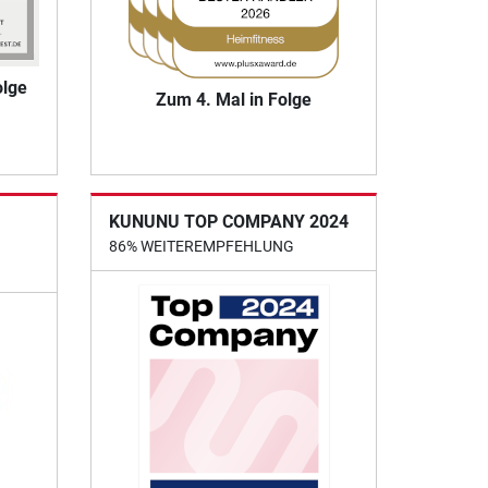
olge
Zum 4. Mal in Folge
KUNUNU TOP COMPANY 2024
86% WEITEREMPFEHLUNG