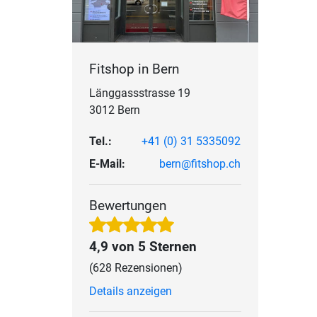
Fitshop in Bern
Länggassstrasse 19
3012 Bern
Tel.:
+41 (0) 31 5335092
E-Mail:
bern@fitshop.ch
Bewertungen
4,9 von 5 Sternen
(628 Rezensionen)
Details anzeigen