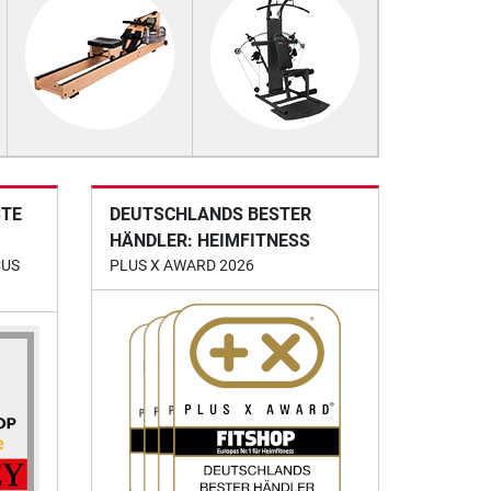
STE
DEUTSCHLANDS BESTER
HÄNDLER: HEIMFITNESS
CUS
PLUS X AWARD 2026