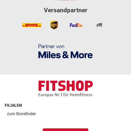
Versandpartner
FILIALEN
zum
Storefinder