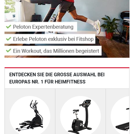
ENTDECKEN SIE DIE GROSSE AUSWAHL BEI E
UROPAS NR. 1 FÜR HEIMFITNESS