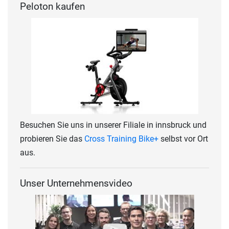
Peloton kaufen
Besuchen Sie uns in unserer Filiale in innsbruck und
probieren Sie das
Cross Training Bike+
selbst vor Ort
aus.
Unser Unternehmensvideo