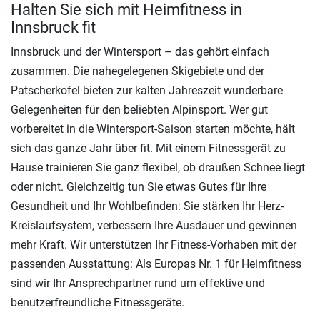
Halten Sie sich mit Heimfitness in
Innsbruck fit
Innsbruck und der Wintersport – das gehört einfach
zusammen. Die nahegelegenen Skigebiete und der
Patscherkofel bieten zur kalten Jahreszeit wunderbare
Gelegenheiten für den beliebten Alpinsport. Wer gut
vorbereitet in die Wintersport-Saison starten möchte, hält
sich das ganze Jahr über fit. Mit einem Fitnessgerät zu
Hause trainieren Sie ganz flexibel, ob draußen Schnee liegt
oder nicht. Gleichzeitig tun Sie etwas Gutes für Ihre
Gesundheit und Ihr Wohlbefinden: Sie stärken Ihr Herz-
Kreislaufsystem, verbessern Ihre Ausdauer und gewinnen
mehr Kraft. Wir unterstützen Ihr Fitness-Vorhaben mit der
passenden Ausstattung: Als Europas Nr. 1 für Heimfitness
sind wir Ihr Ansprechpartner rund um effektive und
benutzerfreundliche Fitnessgeräte.