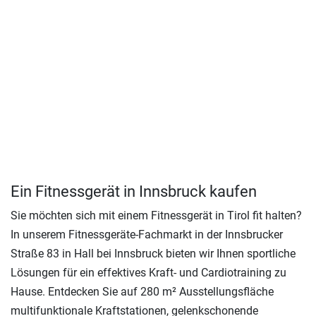
Ein Fitnessgerät in Innsbruck kaufen
Sie möchten sich mit einem Fitnessgerät in Tirol fit halten?
In unserem Fitnessgeräte-Fachmarkt in der Innsbrucker
Straße 83 in Hall bei Innsbruck bieten wir Ihnen sportliche
Lösungen für ein effektives Kraft- und Cardiotraining zu
Hause. Entdecken Sie auf 280 m² Ausstellungsfläche
multifunktionale Kraftstationen, gelenkschonende