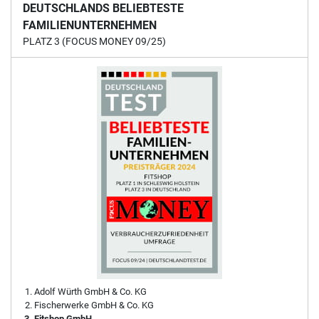
DEUTSCHLANDS BELIEBTESTE
FAMILIENUNTERNEHMEN
PLATZ 3 (FOCUS MONEY 09/25)
Adolf Würth GmbH & Co. KG
Fischerwerke GmbH & Co. KG
Fitshop GmbH