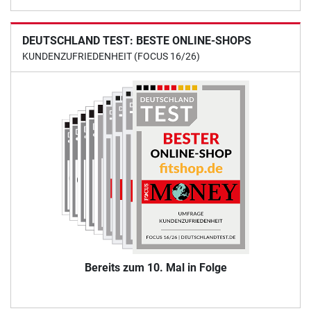
DEUTSCHLAND TEST: BESTE ONLINE-SHOPS
KUNDENZUFRIEDENHEIT (FOCUS 16/26)
Bereits zum 10. Mal in Folge