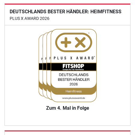
DEUTSCHLANDS BESTER HÄNDLER: HEIMFITNESS
PLUS X AWARD 2026
Zum 4. Mal in Folge