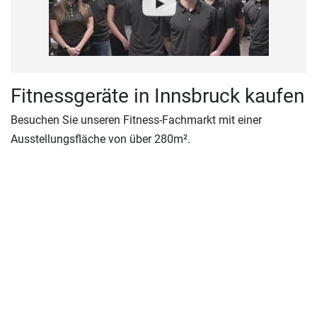
Fitnessgeräte in Innsbruck kaufen
Besuchen Sie unseren Fitness-Fachmarkt mit einer
Ausstellungsfläche von über 280m².