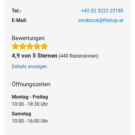
Tel.:
+43 (0) 5223 23180
E-Mail:
innsbruck@fitshop.at
Bewertungen
4,9 von 5 Sternen
(440 Rezensionen)
Details anzeigen
Öffnungszeiten
Montag - Freitag
10:00 - 18:30 Uhr
Samstag
10:00 - 16:00 Uhr