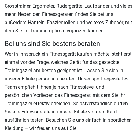
Crosstrainer, Ergometer, Rudergeräte, Laufbänder und vieles
mehr. Neben den Fitnessgeräten finden Sie bei uns
außerdem Hanteln, Faszienrollen und weiteres Zubehör, mit
dem Sie Ihr Training optimal ergänzen können.
Bei uns sind Sie bestens beraten
Wer in Innsbruck ein Fitnessgerät kaufen möchte, steht erst
einmal vor der Frage, welches Gerät für das gesteckte
Trainingsziel am besten geeignet ist. Lassen Sie sich in
unserer Filiale persönlich beraten: Unser sportbegeistertes
Team empfiehlt Ihnen je nach Fitnesslevel und
persönlichen Vorlieben das Fitnessgerät, mit dem Sie Ihr
Trainingsziel effektiv erreichen. Selbstverständlich dürfen
Sie alle Fitnessgeräte in unserer Filiale vor dem Kauf
ausführlich testen. Besuchen Sie uns einfach in sportlicher
Kleidung – wir freuen uns auf Sie!