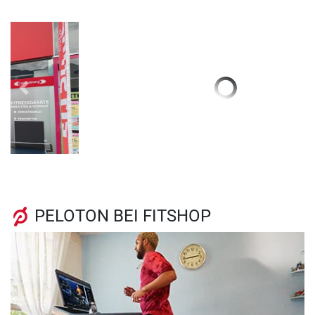
Previous
Next
PELOTON BEI FITSHOP