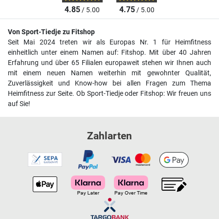
4.85
4.75
/ 5.00
/ 5.00
Von Sport-Tiedje zu Fitshop
Seit Mai 2024 treten wir als Europas Nr. 1 für Heimfitness
einheitlich unter einem Namen auf: Fitshop. Mit über 40 Jahren
Erfahrung und über 65 Filialen europaweit stehen wir Ihnen auch
mit einem neuen Namen weiterhin mit gewohnter Qualität,
Zuverlässigkeit und Know-how bei allen Fragen zum Thema
Heimfitness zur Seite. Ob Sport-Tiedje oder Fitshop: Wir freuen uns
auf Sie!
Zahlarten