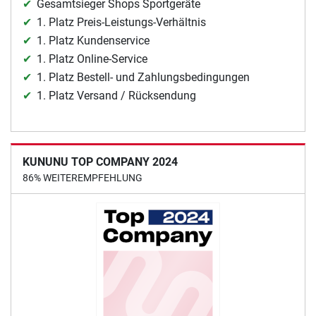
Gesamtsieger Shops Sportgeräte
1. Platz Preis-Leistungs-Verhältnis
1. Platz Kundenservice
1. Platz Online-Service
1. Platz Bestell- und Zahlungsbedingungen
1. Platz Versand / Rücksendung
KUNUNU TOP COMPANY 2024
86% WEITEREMPFEHLUNG