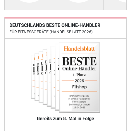
DEUTSCHLANDS BESTE ONLINE-HÄNDLER
FÜR FITNESSGERÄTE (HANDELSBLATT 2026)
Bereits zum 8. Mal in Folge