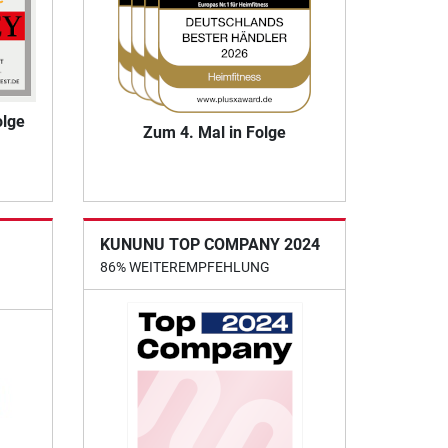
olge
Zum 4. Mal in Folge
KUNUNU TOP COMPANY 2024
86% WEITEREMPFEHLUNG