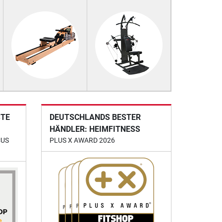
STE
DEUTSCHLANDS BESTER
HÄNDLER: HEIMFITNESS
CUS
PLUS X AWARD 2026