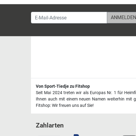
E-Mail-Adresse
Von Sport-Tiedje zu Fitshop
Seit Mai 2024 treten wir als Europas Nr. 1 für Heim
Ihnen auch mit einem neuen Namen weiterhin mit ge
Fitshop: Wir freuen uns auf Sie!
Zahlarten