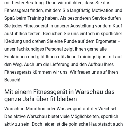
mit bester Beratung. Denn wir möchten, dass Sie das
Fitnessgerät finden, mit dem Sie langfristig Motivation und
Spaß beim Training haben. Als besonderen Service dürfen
Sie jedes Fitnessgerät in unserer Ausstellung vor dem Kauf
ausführlich testen. Besuchen Sie uns einfach in sportlicher
Kleidung und drehen Sie eine Runde auf dem Ergometer –
unser fachkundiges Personal zeigt Ihnen gerne alle
Funktionen und gibt Ihnen nützliche Trainingstipps mit auf
den Weg. Auch um die Lieferung und den Aufbau Ihres
Fitnessgeräts kümmern wir uns. Wir freuen uns auf Ihren
Besuch!
Mit einem Fitnessgerät in Warschau das
ganze Jahr über fit bleiben
Warschau-Marathon oder Wassersport auf der Weichsel:
Das aktive Warschau bietet viele Möglichkeiten, sportlich
aktiv zu sein. Doch leider ist die polnische Hauptstadt auch