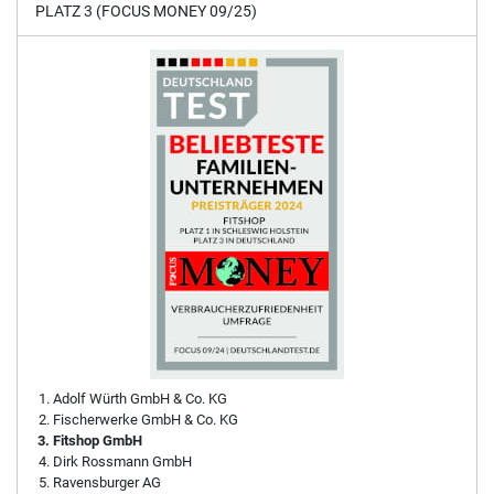
PLATZ 3 (FOCUS MONEY 09/25)
Adolf Würth GmbH & Co. KG
Fischerwerke GmbH & Co. KG
Fitshop GmbH
Dirk Rossmann GmbH
Ravensburger AG