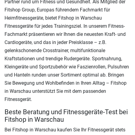
Partner rund um Fitness und Gesundheit. Als Mitglied der
Fitshop Group, Europas führendem Fachmarkt für
Heimfitnessgeräte, bietet Fitshop in Warschau
Fitnessgeräte für jedes Trainingsziel. In unserem Fitness-
Fachmarkt präsentieren wir Ihnen die neuesten Kraft- und
Cardiogeräte, und das in jeder Preisklasse – z.B.
gelenkschonende Crosstrainer, multifunktionale
Kraftstationen und trendige Rudergeräte. Sportnahrung,
Kleingeräte und Sportzubehör wie Faszienrollen, Pulsuhren
und Hanteln runden unser Sortiment optimal ab. Bringen
Sie Bewegung und Wohlbefinden in Ihren Alltag – Fitshop
in Warschau unterstützt Sie mit dem passenden
Fitnessgerät.
Beste Beratung und Fitnessgeräte-Test bei
Fitshop in Warschau
Bei Fitshop in Warschau kaufen Sie Ihr Fitnessgerät stets