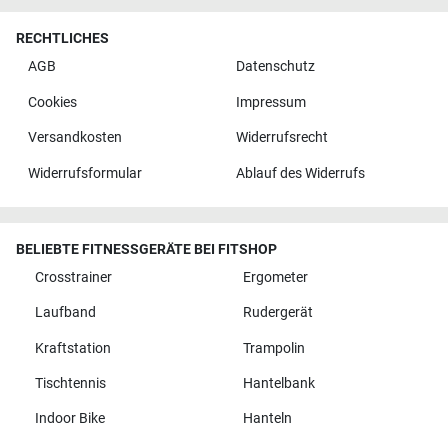
RECHTLICHES
AGB
Datenschutz
Cookies
Impressum
Versandkosten
Widerrufsrecht
Widerrufsformular
Ablauf des Widerrufs
BELIEBTE FITNESSGERÄTE BEI FITSHOP
Crosstrainer
Ergometer
Laufband
Rudergerät
Kraftstation
Trampolin
Tischtennis
Hantelbank
Indoor Bike
Hanteln