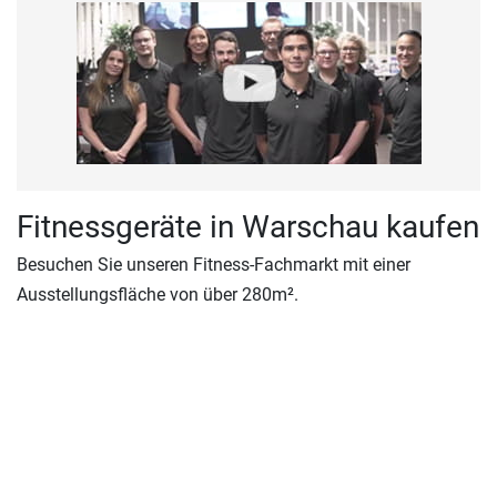
Fitnessgeräte in Warschau kaufen
Besuchen Sie unseren Fitness-Fachmarkt mit einer
Ausstellungsfläche von über 280m².