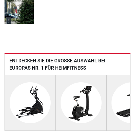
ENTDECKEN SIE DIE GROSSE AUSWAHL BEI E
UROPAS NR. 1 FÜR HEIMFITNESS