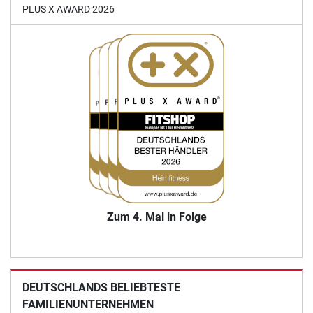
PLUS X AWARD 2026
Zum 4. Mal in Folge
DEUTSCHLANDS BELIEBTESTE
FAMILIENUNTERNEHMEN