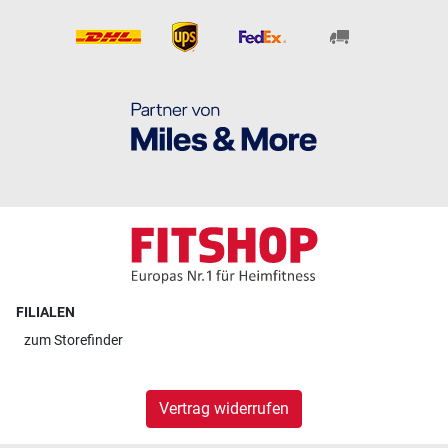
FILIALEN
zum
Storefinder
Vertrag widerrufen