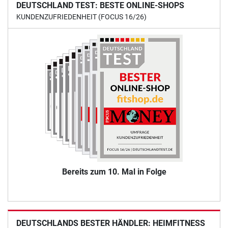
DEUTSCHLAND TEST: BESTE ONLINE-SHOPS
KUNDENZUFRIEDENHEIT (FOCUS 16/26)
Bereits zum 10. Mal in Folge
DEUTSCHLANDS BESTER HÄNDLER: HEIMFITNESS