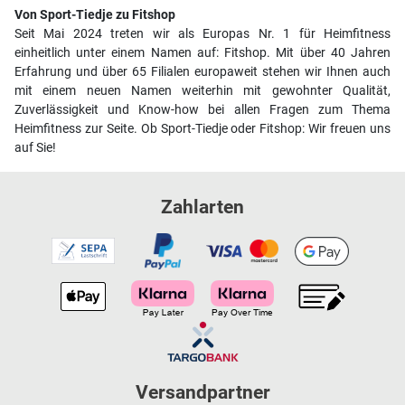
Von Sport-Tiedje zu Fitshop
Seit Mai 2024 treten wir als Europas Nr. 1 für Heimfitness
einheitlich unter einem Namen auf: Fitshop. Mit über 40 Jahren
Erfahrung und über 65 Filialen europaweit stehen wir Ihnen auch
mit einem neuen Namen weiterhin mit gewohnter Qualität,
Zuverlässigkeit und Know-how bei allen Fragen zum Thema
Heimfitness zur Seite. Ob Sport-Tiedje oder Fitshop: Wir freuen uns
auf Sie!
Zahlarten
Versandpartner