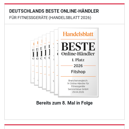
DEUTSCHLANDS BESTE ONLINE-HÄNDLER
FÜR FITNESSGERÄTE (HANDELSBLATT 2026)
Bereits zum 8. Mal in Folge