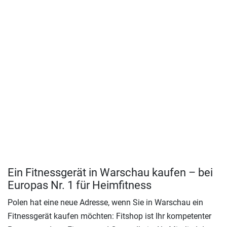
Ein Fitnessgerät in Warschau kaufen – bei
Europas Nr. 1 für Heimfitness
Polen hat eine neue Adresse, wenn Sie in Warschau ein
Fitnessgerät kaufen möchten: Fitshop ist Ihr kompetenter