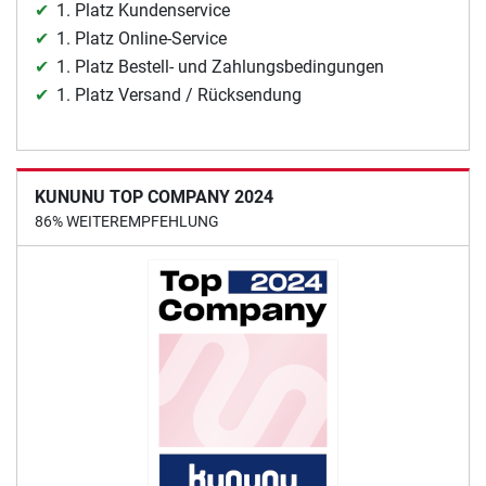
1. Platz Kundenservice
1. Platz Online-Service
1. Platz Bestell- und Zahlungsbedingungen
1. Platz Versand / Rücksendung
KUNUNU TOP COMPANY 2024
86% WEITEREMPFEHLUNG