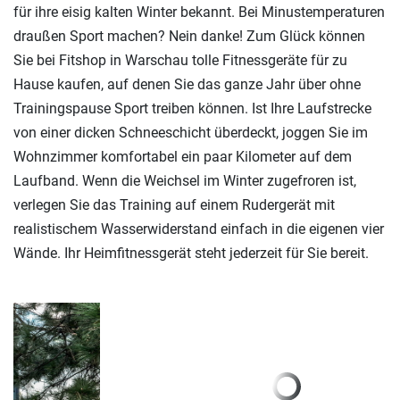
für ihre eisig kalten Winter bekannt. Bei Minustemperaturen
draußen Sport machen? Nein danke! Zum Glück können
Sie bei Fitshop in Warschau tolle Fitnessgeräte für zu
Hause kaufen, auf denen Sie das ganze Jahr über ohne
Trainingspause Sport treiben können. Ist Ihre Laufstrecke
von einer dicken Schneeschicht überdeckt, joggen Sie im
Wohnzimmer komfortabel ein paar Kilometer auf dem
Laufband. Wenn die Weichsel im Winter zugefroren ist,
verlegen Sie das Training auf einem Rudergerät mit
realistischem Wasserwiderstand einfach in die eigenen vier
Wände. Ihr Heimfitnessgerät steht jederzeit für Sie bereit.
Previous
Next