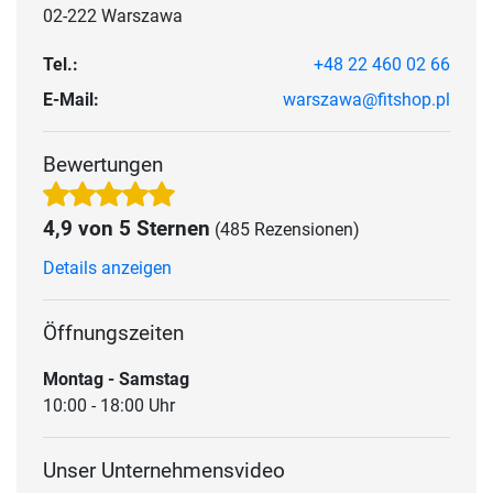
02-222 Warszawa
Tel.:
+48 22 460 02 66
E-Mail:
warszawa@fitshop.pl
Bewertungen
4,9 von 5 Sternen
(485 Rezensionen)
Details anzeigen
Öffnungszeiten
Montag - Samstag
10:00 - 18:00 Uhr
Unser Unternehmensvideo