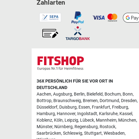
Zahlarten
36X PERSÖNLICH FÜR SIE VOR ORT IN
DEUTSCHLAND
Aachen
,
Augsburg
,
Berlin
,
Bielefeld
,
Bochum
,
Bonn
,
Bottrop
,
Braunschweig
,
Bremen
,
Dortmund
,
Dresden
,
Düsseldorf
,
Duisburg
,
Essen
,
Frankfurt
,
Freiburg
,
Hamburg
,
Hannover
,
Ingolstadt
,
Karlsruhe
,
Kassel
,
Koblenz
,
Köln
,
Leipzig
,
Lübeck
,
Mannheim
,
München
,
Münster
,
Nürnberg
,
Regensburg
,
Rostock
,
Saarbrücken
,
Schleswig
,
Stuttgart
,
Wiesbaden
,