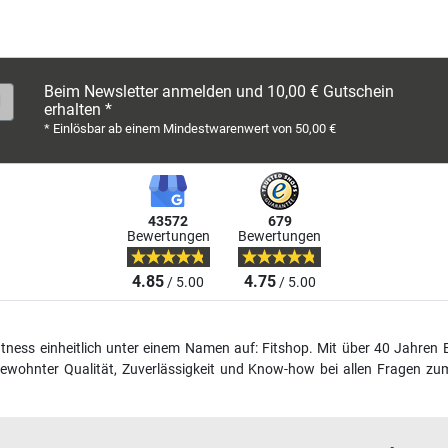
Beim Newsletter anmelden und 10,00 € Gutschein
erhalten *
* Einlösbar ab einem Mindestwarenwert von 50,00 €
43572
679
Bewertungen
Bewertungen
4.85
4.75
/ 5.00
/ 5.00
fitness einheitlich unter einem Namen auf: Fitshop. Mit über 40 Jahren 
wohnter Qualität, Zuverlässigkeit und Know-how bei allen Fragen zum