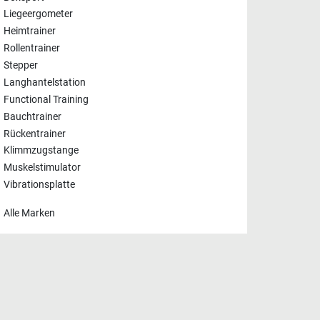
Liegeergometer
Heimtrainer
Rollentrainer
Stepper
Langhantelstation
Functional Training
Bauchtrainer
Rückentrainer
Klimmzugstange
Muskelstimulator
Vibrationsplatte
Alle Marken