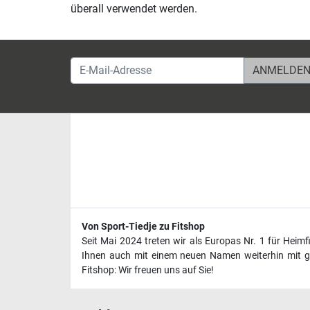
überall verwendet werden.
E-Mail-Adresse
Von Sport-Tiedje zu Fitshop
Seit Mai 2024 treten wir als Europas Nr. 1 für Heim
Ihnen auch mit einem neuen Namen weiterhin mit ge
Fitshop: Wir freuen uns auf Sie!