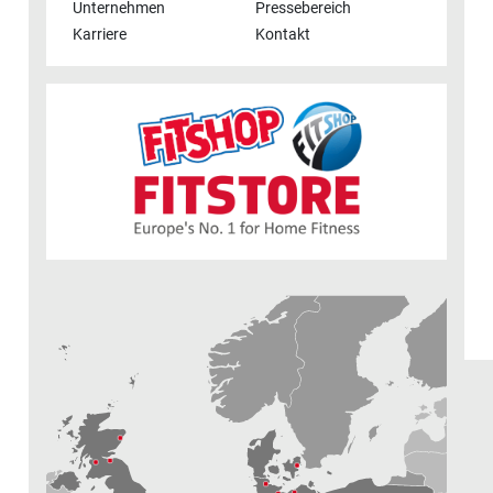
Unternehmen
Pressebereich
Karriere
Kontakt