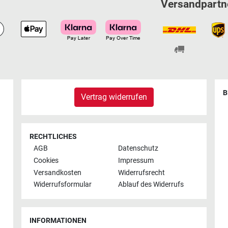
Versandpartn
B
Vertrag widerrufen
RECHTLICHES
AGB
Datenschutz
Cookies
Impressum
Versandkosten
Widerrufsrecht
Widerrufsformular
Ablauf des Widerrufs
INFORMATIONEN