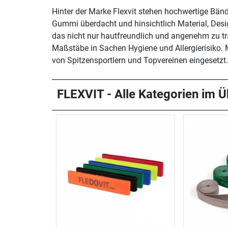
Hinter der Marke Flexvit stehen hochwertige Bänd
Gummi überdacht und hinsichtlich Material, Desi
das nicht nur hautfreundlich und angenehm zu t
Maßstäbe in Sachen Hygiene und Allergierisiko. M
von Spitzensportlern und Topvereinen eingesetzt.
FLEXVIT - Alle Kategorien im Ü