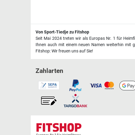
Von Sport-Tiedje zu Fitshop
Seit Mai 2024 treten wir als Europas Nr. 1 für Heim
Ihnen auch mit einem neuen Namen weiterhin mit ge
Fitshop: Wir freuen uns auf Sie!
Zahlarten