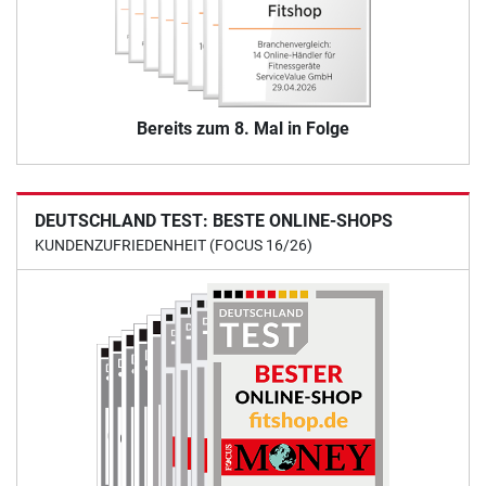
Bereits zum 8. Mal in Folge
DEUTSCHLAND TEST: BESTE ONLINE-SHOPS
KUNDENZUFRIEDENHEIT (FOCUS 16/26)