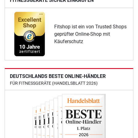
FITNESSGERÄTE SICHER EINKAUFEN
Fitshop ist ein von Trusted Shops
geprüfter Online-Shop mit
Käuferschutz
DEUTSCHLANDS BESTE ONLINE-HÄNDLER
FÜR FITNESSGERÄTE (HANDELSBLATT 2026)