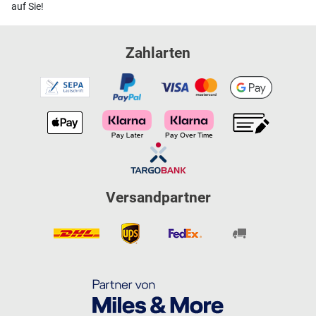
auf Sie!
Zahlarten
Versandpartner