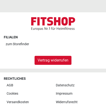
FILIALEN
zum
Storefinder
Vertrag widerrufen
RECHTLICHES
AGB
Datenschutz
Cookies
Impressum
Versandkosten
Widerrufsrecht