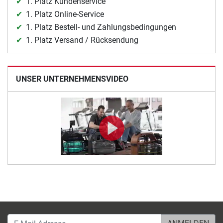
1. Platz Kundenservice
1. Platz Online-Service
1. Platz Bestell- und Zahlungsbedingungen
1. Platz Versand / Rücksendung
UNSER UNTERNEHMENSVIDEO
E-Mail-Adresse