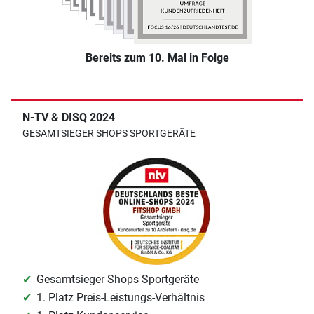
Bereits zum 10. Mal in Folge
N-TV & DISQ 2024
GESAMTSIEGER SHOPS SPORTGERÄTE
Gesamtsieger Shops Sportgeräte
1. Platz Preis-Leistungs-Verhältnis