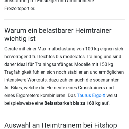
Ausstattung für Einsteiger und ambitionierte
Freizeitsportler.
Warum ein belastbarer Heimtrainer
wichtig ist
Geräte mit einer Maximalbelastung von 100 kg eignen sich
hervorragend für leichtes bis moderates Training und sind
daher ideal für Trainingsanfänger. Modelle mit 150 kg
Tragfähigkeit fühlen sich noch stabiler an und ermöglichen
intensivere Workouts, dazu zählen auch die sogenannten
Air Bikes, welche die Elemente eines Crosstrainers und
eines Ergometers kombinieren. Das
Taurus Ergo-X
weist
beispielsweise eine
Belastbarkeit bis zu 160 kg
auf.
Auswahl an Heimtrainern bei Fitshop