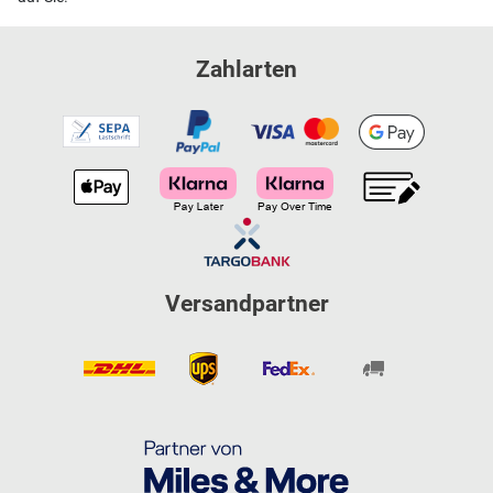
Zahlarten
Versandpartner