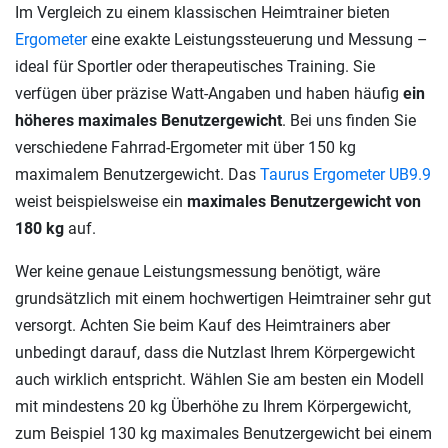
Im Vergleich zu einem klassischen Heimtrainer bieten
Ergometer
eine exakte Leistungssteuerung und Messung –
ideal für Sportler oder therapeutisches Training. Sie
verfügen über präzise Watt-Angaben und haben häufig
ein
höheres maximales Benutzergewicht
. Bei uns finden Sie
verschiedene Fahrrad-Ergometer mit über 150 kg
maximalem Benutzergewicht. Das
Taurus Ergometer UB9.9
weist beispielsweise ein
maximales Benutzergewicht von
180 kg
auf.
Wer keine genaue Leistungsmessung benötigt, wäre
grundsätzlich mit einem hochwertigen Heimtrainer sehr gut
versorgt. Achten Sie beim Kauf des Heimtrainers aber
unbedingt darauf, dass die Nutzlast Ihrem Körpergewicht
auch wirklich entspricht. Wählen Sie am besten ein Modell
mit mindestens 20 kg Überhöhe zu Ihrem Körpergewicht,
zum Beispiel 130 kg maximales Benutzergewicht bei einem