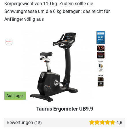
Körpergewicht von 110 kg. Zudem sollte die
Schwungmasse um die 6 kg betragen: das reicht für
Anfänger völlig aus
Auf Lager
Taurus Ergometer UB9.9
Bewertungen
4,8
(15)