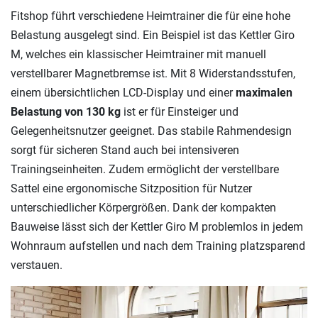
Fitshop führt verschiedene Heimtrainer die für eine hohe
Belastung ausgelegt sind. Ein Beispiel ist das Kettler Giro
M, welches ein klassischer Heimtrainer mit manuell
verstellbarer Magnetbremse ist. Mit 8 Widerstandsstufen,
einem übersichtlichen LCD-Display und einer
maximalen
Belastung von 130 kg
ist er für Einsteiger und
Gelegenheitsnutzer geeignet. Das stabile Rahmendesign
sorgt für sicheren Stand auch bei intensiveren
Trainingseinheiten. Zudem ermöglicht der verstellbare
Sattel eine ergonomische Sitzposition für Nutzer
unterschiedlicher Körpergrößen. Dank der kompakten
Bauweise lässt sich der Kettler Giro M problemlos in jedem
Wohnraum aufstellen und nach dem Training platzsparend
verstauen.