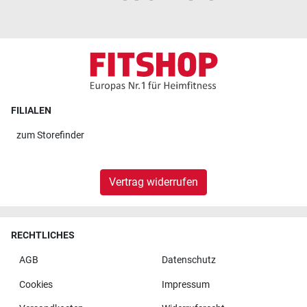
FILIALEN
zum
Storefinder
Vertrag widerrufen
RECHTLICHES
AGB
Datenschutz
Cookies
Impressum