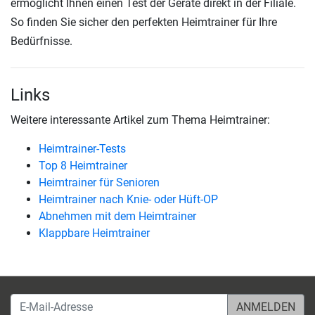
ermöglicht Ihnen einen Test der Geräte direkt in der Filiale.
So finden Sie sicher den perfekten Heimtrainer für Ihre
Bedürfnisse.
Links
Weitere interessante Artikel zum Thema Heimtrainer:
Heimtrainer-Tests
Top 8 Heimtrainer
Heimtrainer für Senioren
Heimtrainer nach Knie- oder Hüft-OP
Abnehmen mit dem Heimtrainer
Klappbare Heimtrainer
E-Mail-Adresse