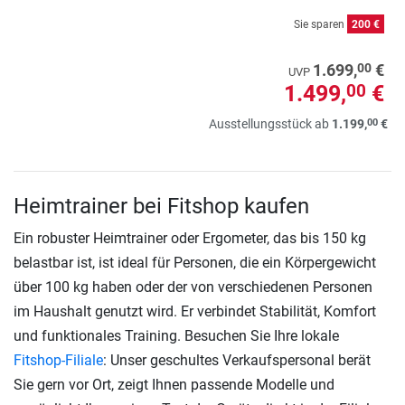
Sie sparen
200 €
00
1.699,
€
UVP
1.499,
€
00
00
Ausstellungsstück ab
1.199,
€
Heimtrainer bei Fitshop kaufen
Ein robuster Heimtrainer oder Ergometer, das bis 150 kg
belastbar ist, ist ideal für Personen, die ein Körpergewicht
über 100 kg haben oder der von verschiedenen Personen
im Haushalt genutzt wird. Er verbindet Stabilität, Komfort
und funktionales Training. Besuchen Sie Ihre lokale
Fitshop-Filiale
: Unser geschultes Verkaufspersonal berät
Sie gern vor Ort, zeigt Ihnen passende Modelle und