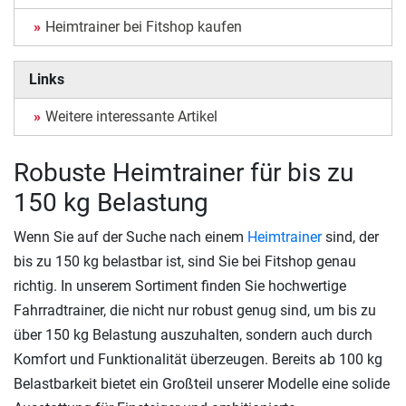
Heimtrainer bei Fitshop kaufen
Links
Weitere interessante Artikel
Robuste Heimtrainer für bis zu
150 kg Belastung
Wenn Sie auf der Suche nach einem
Heimtrainer
sind, der
bis zu 150 kg belastbar ist, sind Sie bei Fitshop genau
richtig. In unserem Sortiment finden Sie hochwertige
Fahrradtrainer, die nicht nur robust genug sind, um bis zu
über 150 kg Belastung auszuhalten, sondern auch durch
Komfort und Funktionalität überzeugen. Bereits ab 100 kg
Belastbarkeit bietet ein Großteil unserer Modelle eine solide