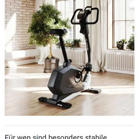
Für wen sind besonders stabile