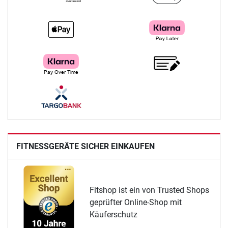
FITNESSGERÄTE SICHER EINKAUFEN
Fitshop ist ein von Trusted Shops
geprüfter Online-Shop mit
Käuferschutz