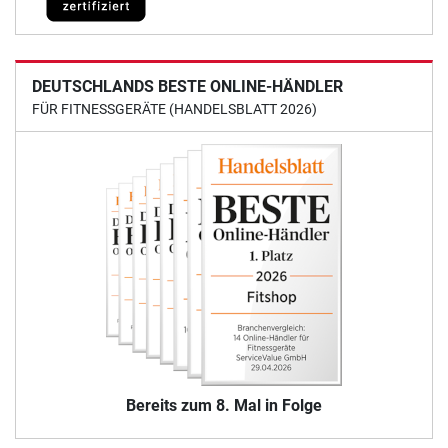
DEUTSCHLANDS BESTE ONLINE-HÄNDLER
FÜR FITNESSGERÄTE (HANDELSBLATT 2026)
Bereits zum 8. Mal in Folge