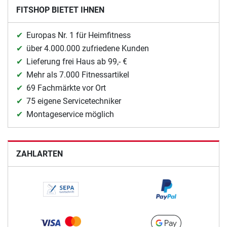
FITSHOP BIETET IHNEN
Europas Nr. 1 für Heimfitness
über 4.000.000 zufriedene Kunden
Lieferung frei Haus ab 99,- €
Mehr als 7.000 Fitnessartikel
69 Fachmärkte vor Ort
75 eigene Servicetechniker
Montageservice möglich
ZAHLARTEN