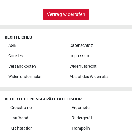
Vertrag widerrufen
RECHTLICHES
AGB
Datenschutz
Cookies
Impressum
Versandkosten
Widerrufsrecht
Widerrufsformular
Ablauf des Widerrufs
BELIEBTE FITNESSGERÄTE BEI FITSHOP
Crosstrainer
Ergometer
Laufband
Rudergerät
Kraftstation
Trampolin