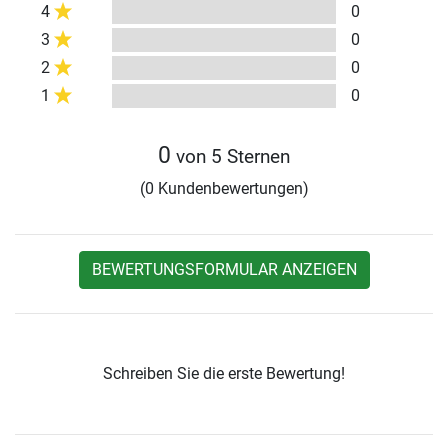
4
0
3
0
2
0
1
0
0
von 5 Sternen
(0 Kundenbewertungen)
BEWERTUNGSFORMULAR ANZEIGEN
Schreiben Sie die erste Bewertung!