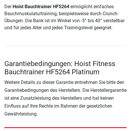
Der
Hoist Bauchtrainer HF5264
ermöglicht einfaches
Bauchmuskulaturtraining, beispielsweise durch Crunch-
Übungen. Die Bank ist im Winkel von -5° bis 40° verstellbar
und für jedes Alter und jedes Trainingslevel geeignet.
Garantiebedingungen: Hoist Fitness
Bauchtrainer HF5264 Platinum
Weitere Details zu dieser Garantie entnehmen Sie bitte den
Garantiebedingungen des Herstellers. Die Herstellergarantie
ist eine Zusatzleistung des Herstellers und hat keinen
Einfluss auf Ihre Rechte im Rahmen der gesetzlichen
Gewährleistung.