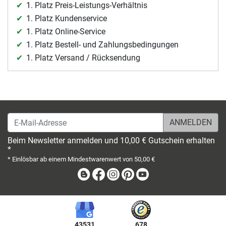
1. Platz Preis-Leistungs-Verhältnis
1. Platz Kundenservice
1. Platz Online-Service
1. Platz Bestell- und Zahlungsbedingungen
1. Platz Versand / Rücksendung
E-Mail-Adresse
Beim Newsletter anmelden und 10,00 € Gutschein erhalten
*
* Einlösbar ab einem Mindestwarenwert von 50,00 €
Blog
Facebook
Instagram
Pinterest
Youtube
43531
678