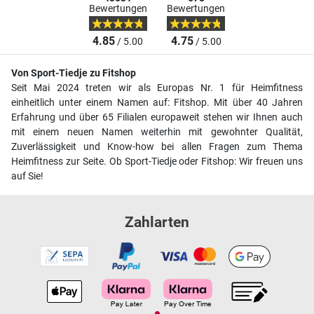
Bewertungen
Bewertungen
4.85
4.75
/ 5.00
/ 5.00
Von Sport-Tiedje zu Fitshop
Seit Mai 2024 treten wir als Europas Nr. 1 für Heimfitness
einheitlich unter einem Namen auf: Fitshop. Mit über 40 Jahren
Erfahrung und über 65 Filialen europaweit stehen wir Ihnen auch
mit einem neuen Namen weiterhin mit gewohnter Qualität,
Zuverlässigkeit und Know-how bei allen Fragen zum Thema
Heimfitness zur Seite. Ob Sport-Tiedje oder Fitshop: Wir freuen uns
auf Sie!
Zahlarten