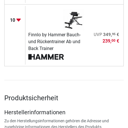
10
95
Finnlo by Hammer Bauch-
UVP
349,
€
239,
€
00
und Rückentrainer Ab und
Back Trainer
Produktsicherheit
Herstellerinformationen
Zu den Herstellungsinformationen gehören die Adresse und
zugehörige Informationen des Herstellers des Produkts.