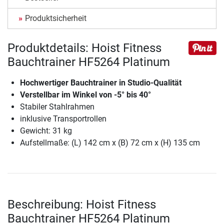
Produktsicherheit
Produktdetails: Hoist Fitness
Bauchtrainer HF5264 Platinum
Hochwertiger Bauchtrainer in Studio-Qualität
Verstellbar im Winkel von -5° bis 40°
Stabiler Stahlrahmen
inklusive Transportrollen
Gewicht: 31 kg
Aufstellmaße: (L) 142 cm x (B) 72 cm x (H) 135 cm
Beschreibung: Hoist Fitness
Bauchtrainer HF5264 Platinum