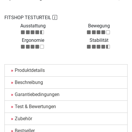
FITSHOP TESTURTEIL
Ausstattung
Bewegung
Ergonomie
Stabilität
Produktdetails
Beschreibung
Garantiebedingungen
Test & Bewertungen
Zubehör
Bestseller