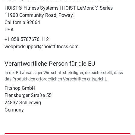
HOIST® Fitness Systems | HOIST LeMond® Series
11900 Community Road, Poway,
California 92064
USA
+1 858 5787676 112
webprodsupport@hoistfitness.com
Verantwortliche Person für die EU
In der EU ansässiger Wirtschaftsbeteiligter, der sicherstellt, dass
das Produkt den erforderlichen Vorschriften entspricht.
Fitshop GmbH
Flensburger Straße 55
24837 Schleswig
Germany