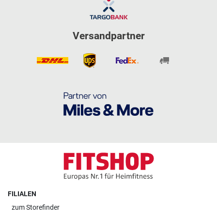
Versandpartner
FILIALEN
zum
Storefinder