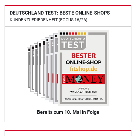
DEUTSCHLAND TEST: BESTE ONLINE-SHOPS
KUNDENZUFRIEDENHEIT (FOCUS 16/26)
Bereits zum 10. Mal in Folge