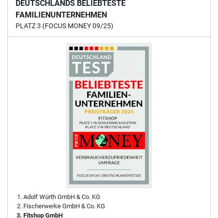
DEUTSCHLANDS BELIEBTESTE
FAMILIENUNTERNEHMEN
PLATZ 3 (FOCUS MONEY 09/25)
Adolf Würth GmbH & Co. KG
Fischerwerke GmbH & Co. KG
Fitshop GmbH