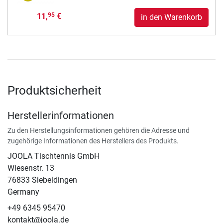
11,
€
95
in den Warenkorb
Produktsicherheit
Herstellerinformationen
Zu den Herstellungsinformationen gehören die Adresse und
zugehörige Informationen des Herstellers des Produkts.
JOOLA Tischtennis GmbH
Wiesenstr. 13
76833 Siebeldingen
Germany
+49 6345 95470
kontakt@joola.de