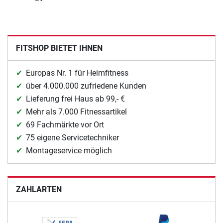
FITSHOP BIETET IHNEN
Europas Nr. 1 für Heimfitness
über 4.000.000 zufriedene Kunden
Lieferung frei Haus ab 99,- €
Mehr als 7.000 Fitnessartikel
69 Fachmärkte vor Ort
75 eigene Servicetechniker
Montageservice möglich
ZAHLARTEN