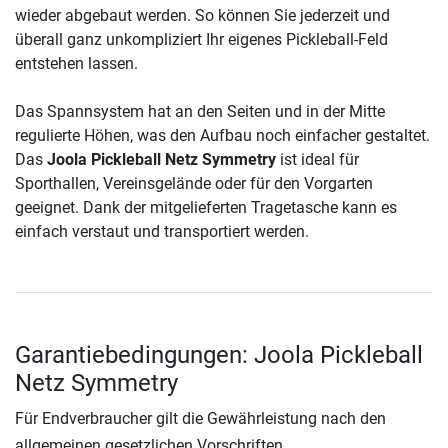
wieder abgebaut werden. So können Sie jederzeit und
überall ganz unkompliziert Ihr eigenes Pickleball-Feld
entstehen lassen.
Das Spannsystem hat an den Seiten und in der Mitte
regulierte Höhen, was den Aufbau noch einfacher gestaltet.
Das
Joola Pickleball Netz Symmetry
ist ideal für
Sporthallen, Vereinsgelände oder für den Vorgarten
geeignet. Dank der mitgelieferten Tragetasche kann es
einfach verstaut und transportiert werden.
Garantiebedingungen: Joola Pickleball
Netz Symmetry
Für Endverbraucher gilt die Gewährleistung nach den
allgemeinen gesetzlichen Vorschriften.