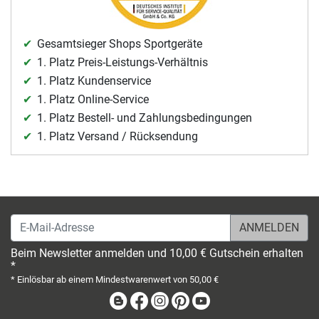
Gesamtsieger Shops Sportgeräte
1. Platz Preis-Leistungs-Verhältnis
1. Platz Kundenservice
1. Platz Online-Service
1. Platz Bestell- und Zahlungsbedingungen
1. Platz Versand / Rücksendung
E-Mail-Adresse
Beim Newsletter anmelden und 10,00 € Gutschein erhalten
*
* Einlösbar ab einem Mindestwarenwert von 50,00 €
Blog
Facebook
Instagram
Pinterest
Youtube