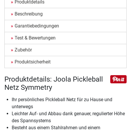
Produktdetails
Beschreibung
Garantiebedingungen
Test & Bewertungen
Zubehör
Produktsicherheit
Produktdetails: Joola Pickleball
Netz Symmetry
Ihr persönliches Pickleball Netz für zu Hause und
unterwegs
Leichter Auf- und Abbau dank genauer, regulierter Höhe
des Spannsystems
Besteht aus einem Stahlrahmen und einem