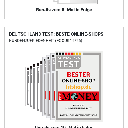
Bereits zum 8. Mal in Folge
DEUTSCHLAND TEST: BESTE ONLINE-SHOPS
KUNDENZUFRIEDENHEIT (FOCUS 16/26)
Bereits zum 10. Mal in Folge