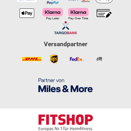
Versandpartner