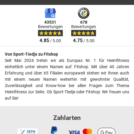
43531
678
Bewertungen
Bewertungen
4.85
4.75
/ 5.00
/ 5.00
Von Sport-Tiedje zu Fitshop
Seit Mai 2024 treten wir als Europas Nr. 1 für Heimfitness
einheitlich unter einem Namen auf: Fitshop. Mit über 40 Jahren
Erfahrung und über 65 Filialen europaweit stehen wir Ihnen auch
mit einem neuen Namen weiterhin mit gewohnter Qualität,
Zuverlässigkeit und Know-how bei allen Fragen zum Thema
Heimfitness zur Seite. Ob Sport-Tiedje oder Fitshop: Wir freuen uns
auf Sie!
Zahlarten