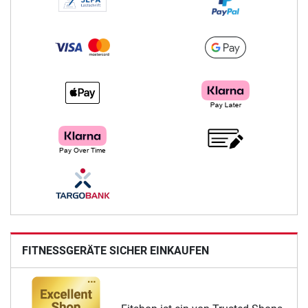
FITNESSGERÄTE SICHER EINKAUFEN