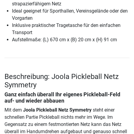
strapazierfähigem Netz
Ideal geeignet für Sporthallen, Vereinsgelände oder den
Vorgarten
Inklusive praktischer Tragetasche für den einfachen
Transport
Aufstellmaße: (L) 670 cm x (B) 20 cm x (H) 91 cm
Beschreibung: Joola Pickleball Netz
Symmetry
Ganz einfach überall Ihr eigenes Pickleball-Feld
auf- und wieder abbauen
Mit dem
Joola Pickleball Netz Symmetry
steht einer
schnellen Partie Pickleball nichts mehr im Wege. Im
Gegensatz zu einem festmontierten Netz kann das Netz
überall im Handumdrehen aufgebaut und genauso schnell