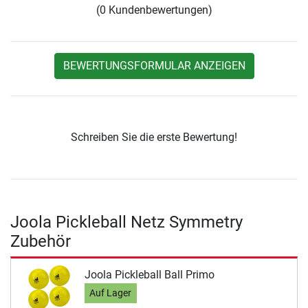
(0 Kundenbewertungen)
BEWERTUNGSFORMULAR ANZEIGEN
Schreiben Sie die erste Bewertung!
Joola Pickleball Netz Symmetry
Zubehör
Joola Pickleball Ball Primo
Auf Lager