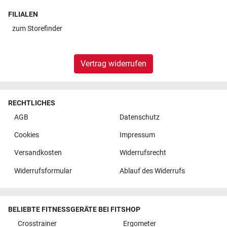
FILIALEN
zum
Storefinder
Vertrag widerrufen
RECHTLICHES
AGB
Datenschutz
Cookies
Impressum
Versandkosten
Widerrufsrecht
Widerrufsformular
Ablauf des Widerrufs
BELIEBTE FITNESSGERÄTE BEI FITSHOP
Crosstrainer
Ergometer