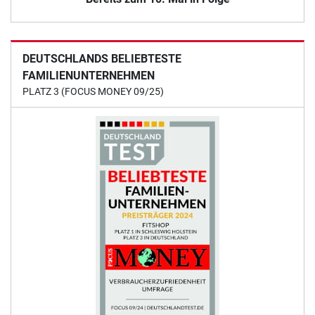
DEUTSCHLANDS BELIEBTESTE
FAMILIENUNTERNEHMEN
PLATZ 3 (FOCUS MONEY 09/25)