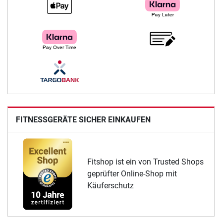
FITNESSGERÄTE SICHER EINKAUFEN
Fitshop ist ein von Trusted Shops
geprüfter Online-Shop mit
Käuferschutz