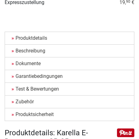
Expresszustellung
19,
€
90
Produktdetails
Beschreibung
Dokumente
Garantiebedingungen
Test & Bewertungen
Zubehör
Produktsicherheit
Produktdetails: Karella E-