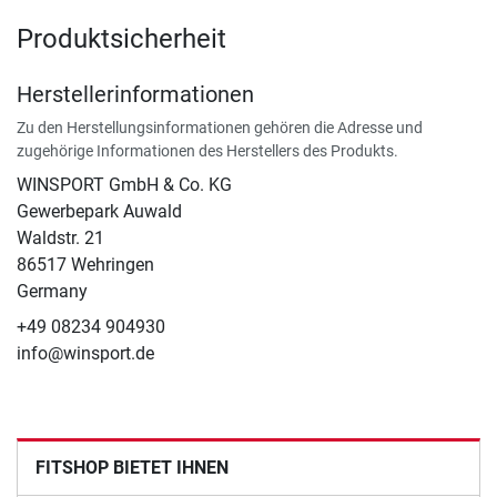
Produktsicherheit
Herstellerinformationen
Zu den Herstellungsinformationen gehören die Adresse und
zugehörige Informationen des Herstellers des Produkts.
WINSPORT GmbH & Co. KG
Gewerbepark Auwald
Waldstr. 21
86517 Wehringen
Germany
+49 08234 904930
info@winsport.de
FITSHOP BIETET IHNEN