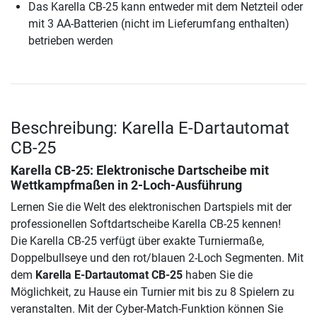
Das Karella CB-25 kann entweder mit dem Netzteil oder
mit 3 AA-Batterien (nicht im Lieferumfang enthalten)
betrieben werden
Beschreibung: Karella E-Dartautomat
CB-25
Karella CB-25: Elektronische Dartscheibe mit
Wettkampfmaßen in 2-Loch-Ausführung
Lernen Sie die Welt des elektronischen Dartspiels mit der
professionellen Softdartscheibe Karella CB-25 kennen!
Die Karella CB-25 verfügt über exakte Turniermaße,
Doppelbullseye und den rot/blauen 2-Loch Segmenten. Mit
dem
Karella E-Dartautomat CB-25
haben Sie die
Möglichkeit, zu Hause ein Turnier mit bis zu 8 Spielern zu
veranstalten. Mit der Cyber-Match-Funktion können Sie