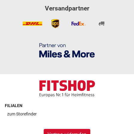
Versandpartner
FILIALEN
zum
Storefinder