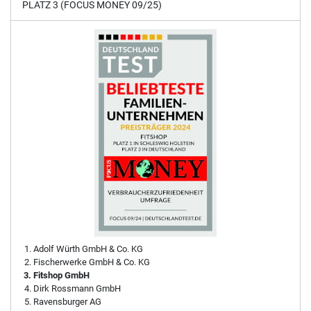
PLATZ 3 (FOCUS MONEY 09/25)
Adolf Würth GmbH & Co. KG
Fischerwerke GmbH & Co. KG
Fitshop GmbH
Dirk Rossmann GmbH
Ravensburger AG