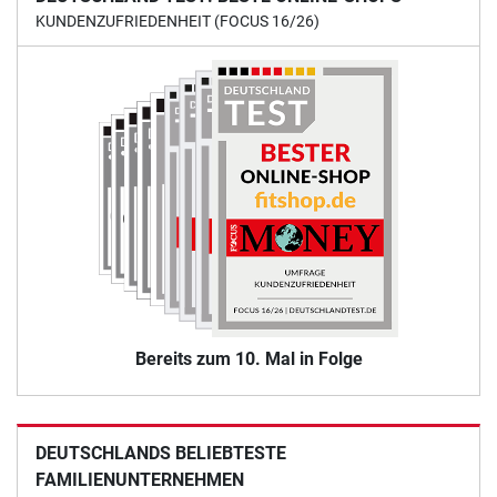
KUNDENZUFRIEDENHEIT (FOCUS 16/26)
Bereits zum 10. Mal in Folge
DEUTSCHLANDS BELIEBTESTE
FAMILIENUNTERNEHMEN