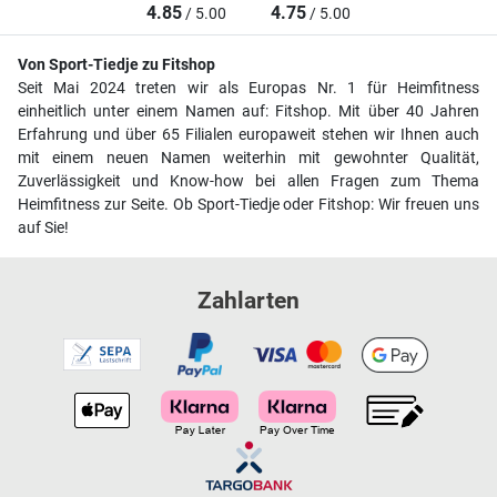
4.85
4.75
/ 5.00
/ 5.00
Von Sport-Tiedje zu Fitshop
Seit Mai 2024 treten wir als Europas Nr. 1 für Heimfitness
einheitlich unter einem Namen auf: Fitshop. Mit über 40 Jahren
Erfahrung und über 65 Filialen europaweit stehen wir Ihnen auch
mit einem neuen Namen weiterhin mit gewohnter Qualität,
Zuverlässigkeit und Know-how bei allen Fragen zum Thema
Heimfitness zur Seite. Ob Sport-Tiedje oder Fitshop: Wir freuen uns
auf Sie!
Zahlarten