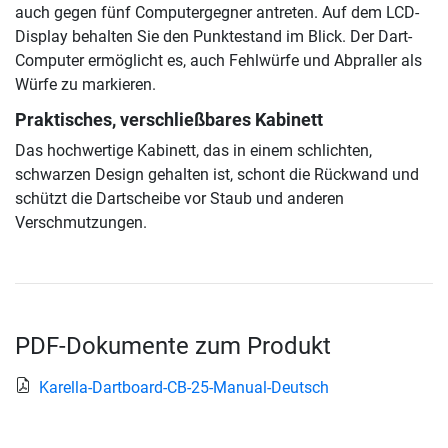
auch gegen fünf Computergegner antreten. Auf dem LCD-
Display behalten Sie den Punktestand im Blick. Der Dart-
Computer ermöglicht es, auch Fehlwürfe und Abpraller als
Würfe zu markieren.
Praktisches, verschließbares Kabinett
Das hochwertige Kabinett, das in einem schlichten,
schwarzen Design gehalten ist, schont die Rückwand und
schützt die Dartscheibe vor Staub und anderen
Verschmutzungen.
PDF-Dokumente zum Produkt
Karella-Dartboard-CB-25-Manual-Deutsch