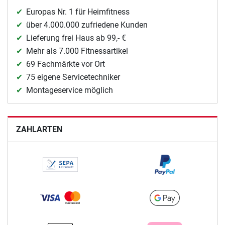
Europas Nr. 1 für Heimfitness
über 4.000.000 zufriedene Kunden
Lieferung frei Haus ab 99,- €
Mehr als 7.000 Fitnessartikel
69 Fachmärkte vor Ort
75 eigene Servicetechniker
Montageservice möglich
ZAHLARTEN