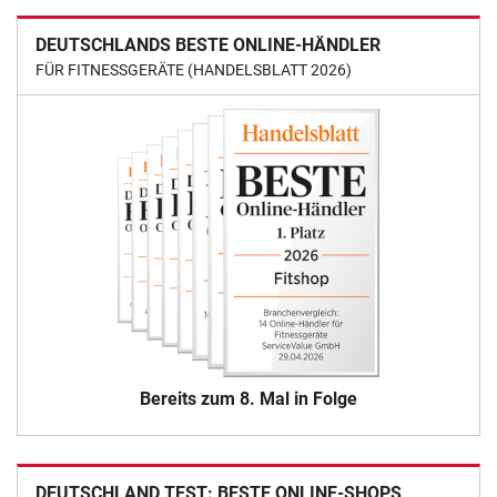
DEUTSCHLANDS BESTE ONLINE-HÄNDLER
FÜR FITNESSGERÄTE (HANDELSBLATT 2026)
Bereits zum 8. Mal in Folge
DEUTSCHLAND TEST: BESTE ONLINE-SHOPS