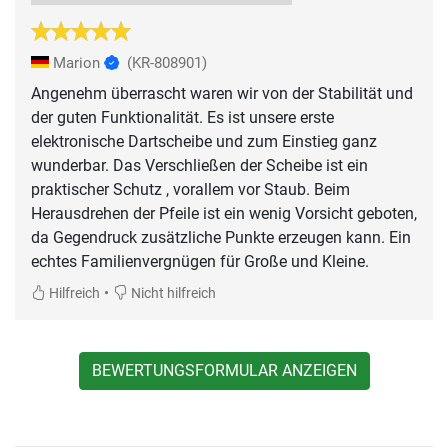
Marion
(KR-808901)
Angenehm überrascht waren wir von der Stabilität und
der guten Funktionalität. Es ist unsere erste
elektronische Dartscheibe und zum Einstieg ganz
wunderbar. Das Verschließen der Scheibe ist ein
praktischer Schutz , vorallem vor Staub. Beim
Herausdrehen der Pfeile ist ein wenig Vorsicht geboten,
da Gegendruck zusätzliche Punkte erzeugen kann. Ein
•
Hilfreich
Nicht hilfreich
BEWERTUNGSFORMULAR ANZEIGEN