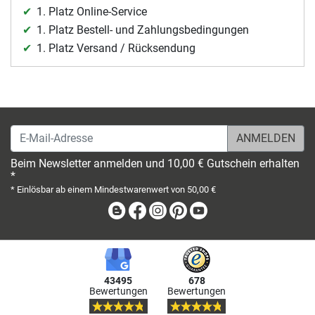
1. Platz Online-Service
1. Platz Bestell- und Zahlungsbedingungen
1. Platz Versand / Rücksendung
E-Mail-Adresse
Beim Newsletter anmelden und 10,00 € Gutschein erhalten
*
* Einlösbar ab einem Mindestwarenwert von 50,00 €
Blog
Facebook
Instagram
Pinterest
Youtube
43495
678
Bewertungen
Bewertungen