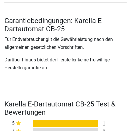
Garantiebedingungen: Karella E-
Dartautomat CB-25
Für Endverbraucher gilt die Gewährleistung nach den
allgemeinen gesetzlichen Vorschriften.
Darüber hinaus bietet der Hersteller keine freiwillige
Herstellergarantie an.
Karella E-Dartautomat CB-25 Test &
Bewertungen
5
1