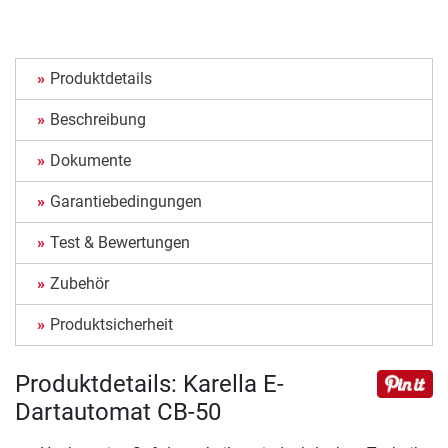
Produktdetails
Beschreibung
Dokumente
Garantiebedingungen
Test & Bewertungen
Zubehör
Produktsicherheit
Produktdetails: Karella E-
Dartautomat CB-50