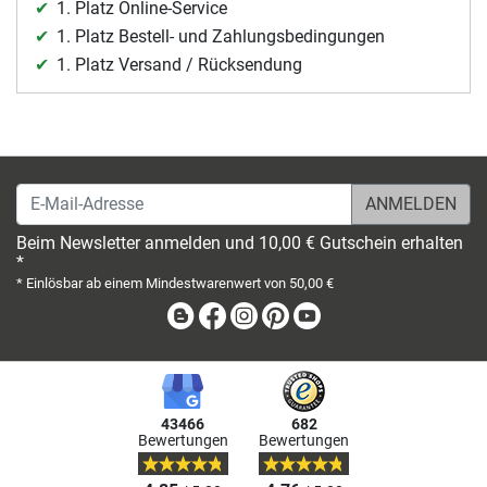
1. Platz Online-Service
1. Platz Bestell- und Zahlungsbedingungen
1. Platz Versand / Rücksendung
E-Mail-Adresse
Beim Newsletter anmelden und 10,00 € Gutschein erhalten
*
* Einlösbar ab einem Mindestwarenwert von 50,00 €
Blog
Facebook
Instagram
Pinterest
Youtube
43466
682
Bewertungen
Bewertungen