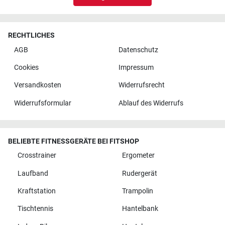
RECHTLICHES
AGB
Datenschutz
Cookies
Impressum
Versandkosten
Widerrufsrecht
Widerrufsformular
Ablauf des Widerrufs
BELIEBTE FITNESSGERÄTE BEI FITSHOP
Crosstrainer
Ergometer
Laufband
Rudergerät
Kraftstation
Trampolin
Tischtennis
Hantelbank