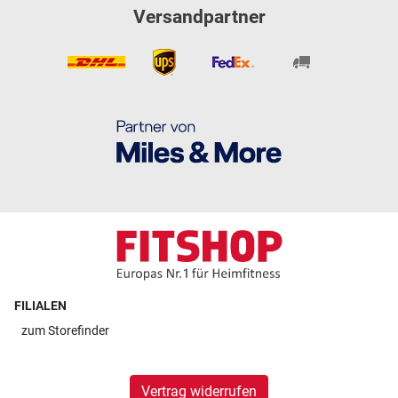
Versandpartner
FILIALEN
zum
Storefinder
Vertrag widerrufen