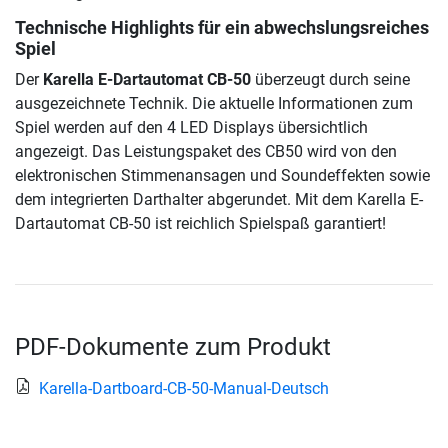
Technische Highlights für ein abwechslungsreiches
Spiel
Der
Karella E-Dartautomat CB-50
überzeugt durch seine
ausgezeichnete Technik. Die aktuelle Informationen zum
Spiel werden auf den 4 LED Displays übersichtlich
angezeigt. Das Leistungspaket des CB50 wird von den
elektronischen Stimmenansagen und Soundeffekten sowie
dem integrierten Darthalter abgerundet. Mit dem Karella E-
Dartautomat CB-50 ist reichlich Spielspaß garantiert!
PDF-Dokumente zum Produkt
Karella-Dartboard-CB-50-Manual-Deutsch