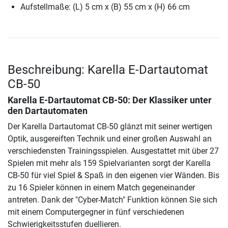
Aufstellmaße: (L) 5 cm x (B) 55 cm x (H) 66 cm
Beschreibung: Karella E-Dartautomat
CB-50
Karella E-Dartautomat CB-50
: Der Klassiker unter
den Dartautomaten
Der Karella Dartautomat CB-50 glänzt mit seiner wertigen
Optik, ausgereiften Technik und einer großen Auswahl an
verschiedensten Trainingsspielen. Ausgestattet mit über 27
Spielen mit mehr als 159 Spielvarianten sorgt der Karella
CB-50 für viel Spiel & Spaß in den eigenen vier Wänden. Bis
zu 16 Spieler können in einem Match gegeneinander
antreten. Dank der "Cyber-Match" Funktion können Sie sich
mit einem Computergegner in fünf verschiedenen
Schwierigkeitsstufen duellieren.