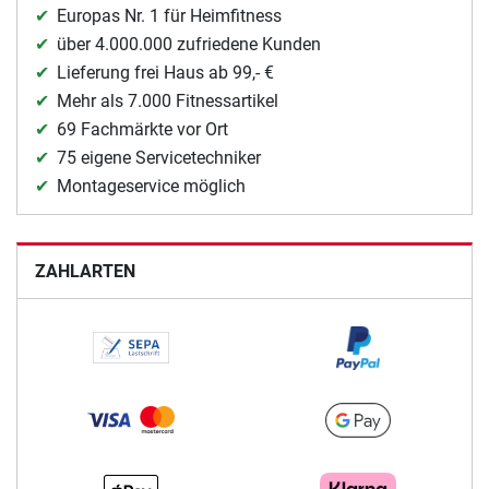
Europas Nr. 1 für Heimfitness
über 4.000.000 zufriedene Kunden
Lieferung frei Haus ab 99,- €
Mehr als 7.000 Fitnessartikel
69 Fachmärkte vor Ort
75 eigene Servicetechniker
Montageservice möglich
ZAHLARTEN