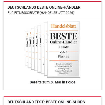
DEUTSCHLANDS BESTE ONLINE-HÄNDLER
FÜR FITNESSGERÄTE (HANDELSBLATT 2026)
Bereits zum 8. Mal in Folge
DEUTSCHLAND TEST: BESTE ONLINE-SHOPS