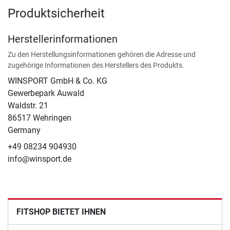
Produktsicherheit
Herstellerinformationen
Zu den Herstellungsinformationen gehören die Adresse und
zugehörige Informationen des Herstellers des Produkts.
WINSPORT GmbH & Co. KG
Gewerbepark Auwald
Waldstr. 21
86517 Wehringen
Germany
+49 08234 904930
info@winsport.de
FITSHOP BIETET IHNEN