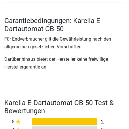
Garantiebedingungen: Karella E-
Dartautomat CB-50
Für Endverbraucher gilt die Gewährleistung nach den
allgemeinen gesetzlichen Vorschriften.
Darüber hinaus bietet der Hersteller keine freiwillige
Herstellergarantie an.
Karella E-Dartautomat CB-50 Test &
Bewertungen
5
2