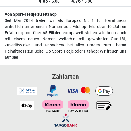
4.85
4.76
/ 5.00
/ 5.00
Von Sport-Tiedje zu Fitshop
Seit Mai 2024 treten wir als Europas Nr. 1 für Heimfitness
einheitlich unter einem Namen auf: Fitshop. Mit über 40 Jahren
Erfahrung und über 65 Filialen europaweit stehen wir Ihnen auch
mit einem neuen Namen weiterhin mit gewohnter Qualität,
Zuverlässigkeit und Know-how bei allen Fragen zum Thema
Heimfitness zur Seite. Ob Sport-Tiedje oder Fitshop: Wir freuen uns
auf Sie!
Zahlarten