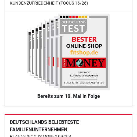
KUNDENZUFRIEDENHEIT (FOCUS 16/26)
Bereits zum 10. Mal in Folge
DEUTSCHLANDS BELIEBTESTE
FAMILIENUNTERNEHMEN
PLATZ 3 (FOCUS MONEY 09/25)