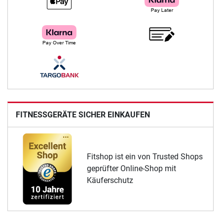
FITNESSGERÄTE SICHER EINKAUFEN
Fitshop ist ein von Trusted Shops
geprüfter Online-Shop mit
Käuferschutz