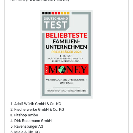
Adolf Würth GmbH & Co. KG
Fischerwerke GmbH & Co. KG
Fitshop GmbH
Dirk Rossmann GmbH
Ravensburger AG
Miele & Cie. KG