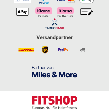
Versandpartner