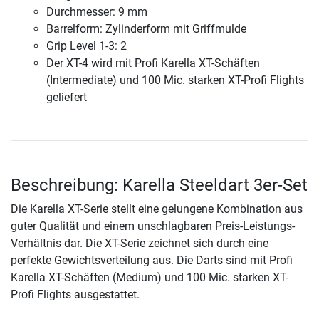
Durchmesser: 9 mm
Barrelform: Zylinderform mit Griffmulde
Grip Level 1-3: 2
Der XT-4 wird mit Profi Karella XT-Schäften
(Intermediate) und 100 Mic. starken XT-Profi Flights
geliefert
Beschreibung: Karella Steeldart 3er-Set
Die Karella XT-Serie stellt eine gelungene Kombination aus
guter Qualität und einem unschlagbaren Preis-Leistungs-
Verhältnis dar. Die XT-Serie zeichnet sich durch eine
perfekte Gewichtsverteilung aus. Die Darts sind mit Profi
Karella XT-Schäften (Medium) und 100 Mic. starken XT-
Profi Flights ausgestattet.