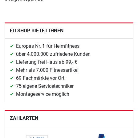
FITSHOP BIETET IHNEN
Europas Nr. 1 für Heimfitness
über 4.000.000 zufriedene Kunden
Lieferung frei Haus ab 99,- €
Mehr als 7.000 Fitnessartikel
69 Fachmärkte vor Ort
75 eigene Servicetechniker
Montageservice möglich
ZAHLARTEN