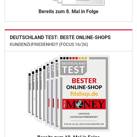
Bereits zum 8. Mal in Folge
DEUTSCHLAND TEST: BESTE ONLINE-SHOPS
KUNDENZUFRIEDENHEIT (FOCUS 16/26)