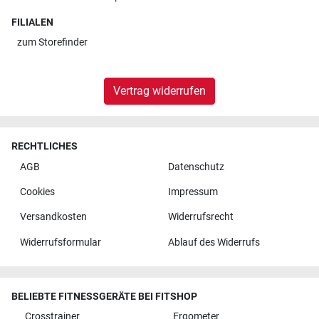
FILIALEN
zum
Storefinder
Vertrag widerrufen
RECHTLICHES
AGB
Datenschutz
Cookies
Impressum
Versandkosten
Widerrufsrecht
Widerrufsformular
Ablauf des Widerrufs
BELIEBTE FITNESSGERÄTE BEI FITSHOP
Crosstrainer
Ergometer