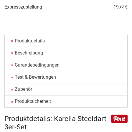
Expresszustellung
19,
€
90
Produktdetails
Beschreibung
Garantiebedingungen
Test & Bewertungen
Zubehör
Produktsicherheit
Produktdetails: Karella Steeldart
3er-Set