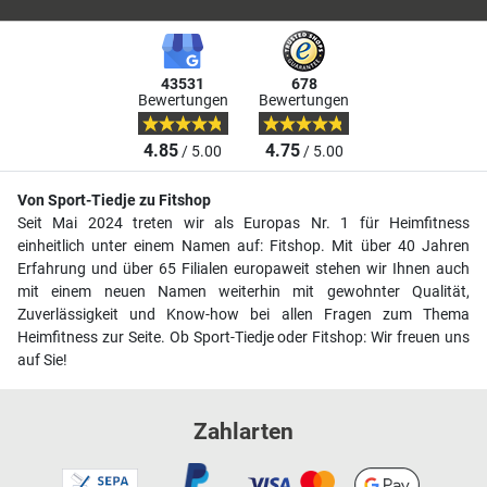
43531
678
Bewertungen
Bewertungen
4.85
4.75
/ 5.00
/ 5.00
Von Sport-Tiedje zu Fitshop
Seit Mai 2024 treten wir als Europas Nr. 1 für Heimfitness
einheitlich unter einem Namen auf: Fitshop. Mit über 40 Jahren
Erfahrung und über 65 Filialen europaweit stehen wir Ihnen auch
mit einem neuen Namen weiterhin mit gewohnter Qualität,
Zuverlässigkeit und Know-how bei allen Fragen zum Thema
Heimfitness zur Seite. Ob Sport-Tiedje oder Fitshop: Wir freuen uns
auf Sie!
Zahlarten