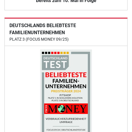
Bereits zum 10. Mal in Folge
DEUTSCHLANDS BELIEBTESTE
FAMILIENUNTERNEHMEN
PLATZ 3 (FOCUS MONEY 09/25)