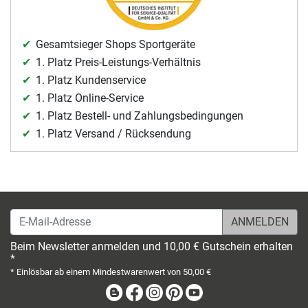
Gesamtsieger Shops Sportgeräte
1. Platz Preis-Leistungs-Verhältnis
1. Platz Kundenservice
1. Platz Online-Service
1. Platz Bestell- und Zahlungsbedingungen
1. Platz Versand / Rücksendung
E-Mail-Adresse
Beim Newsletter anmelden und 10,00 € Gutschein erhalten
*
* Einlösbar ab einem Mindestwarenwert von 50,00 €
Blog
Facebook
Instagram
Pinterest
Youtube