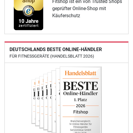
Fitshop ist ein von Trusted Shops
geprüfter Online-Shop mit
Käuferschutz
DEUTSCHLANDS BESTE ONLINE-HÄNDLER
FÜR FITNESSGERÄTE (HANDELSBLATT 2026)