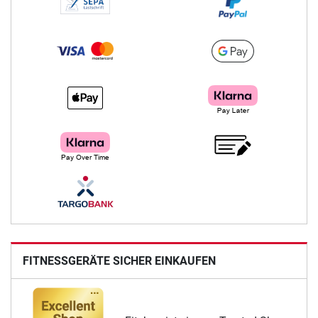
FITNESSGERÄTE SICHER EINKAUFEN