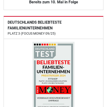
Bereits zum 10. Mal in Folge
DEUTSCHLANDS BELIEBTESTE
FAMILIENUNTERNEHMEN
PLATZ 3 (FOCUS MONEY 09/25)