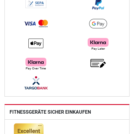
FITNESSGERÄTE SICHER EINKAUFEN