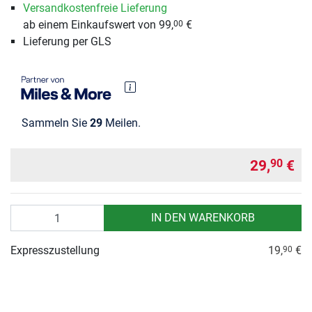
Versandkostenfreie Lieferung
ab einem Einkaufswert von 99,
€
00
Lieferung per GLS
Sammeln Sie
29
Meilen.
29,
€
90
Anzahl
IN DEN WARENKORB
Expresszustellung
19,
€
90