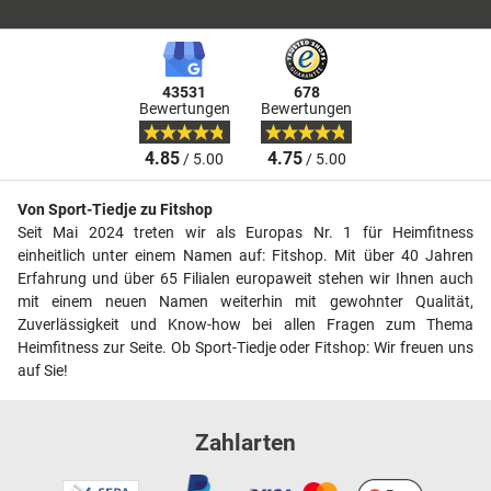
43531
678
Bewertungen
Bewertungen
4.85
4.75
/ 5.00
/ 5.00
Von Sport-Tiedje zu Fitshop
Seit Mai 2024 treten wir als Europas Nr. 1 für Heimfitness
einheitlich unter einem Namen auf: Fitshop. Mit über 40 Jahren
Erfahrung und über 65 Filialen europaweit stehen wir Ihnen auch
mit einem neuen Namen weiterhin mit gewohnter Qualität,
Zuverlässigkeit und Know-how bei allen Fragen zum Thema
Heimfitness zur Seite. Ob Sport-Tiedje oder Fitshop: Wir freuen uns
auf Sie!
Zahlarten