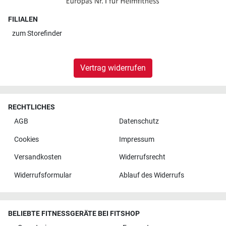
FILIALEN
zum
Storefinder
Vertrag widerrufen
RECHTLICHES
AGB
Datenschutz
Cookies
Impressum
Versandkosten
Widerrufsrecht
Widerrufsformular
Ablauf des Widerrufs
BELIEBTE FITNESSGERÄTE BEI FITSHOP