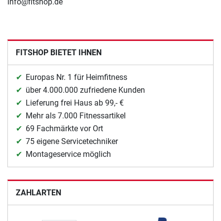
info@fitshop.de
FITSHOP BIETET IHNEN
Europas Nr. 1 für Heimfitness
über 4.000.000 zufriedene Kunden
Lieferung frei Haus ab 99,- €
Mehr als 7.000 Fitnessartikel
69 Fachmärkte vor Ort
75 eigene Servicetechniker
Montageservice möglich
ZAHLARTEN