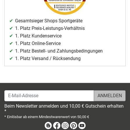
Gesamtsieger Shops Sportgeräte
1. Platz Preis-Leistungs-Verhältnis
1. Platz Kundenservice
1. Platz Online-Service
1. Platz Bestell- und Zahlungsbedingungen
1. Platz Versand / Rücksendung
E-Mail-Adresse
Beim Newsletter anmelden und 10,00 € Gutschein erhalten
*
* Einlösbar ab einem Mindestwarenwert von 50,00 €
Blog
Facebook
Instagram
Pinterest
Youtube