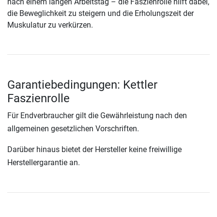
nach einem langen Arbeitstag – die Faszienrolle hilft dabei,
die Beweglichkeit zu steigern und die Erholungszeit der
Muskulatur zu verkürzen.
Garantiebedingungen: Kettler
Faszienrolle
Für Endverbraucher gilt die Gewährleistung nach den
allgemeinen gesetzlichen Vorschriften.
Darüber hinaus bietet der Hersteller keine freiwillige
Herstellergarantie an.