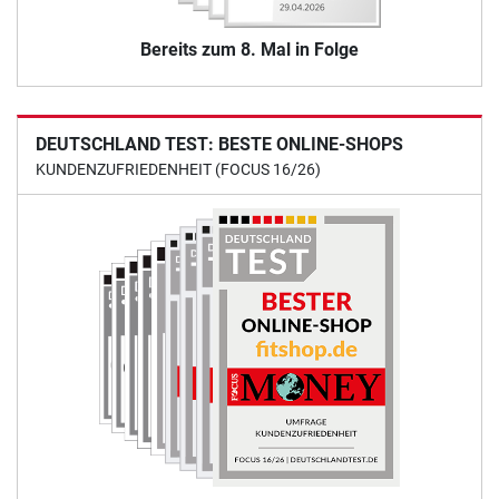
Bereits zum 8. Mal in Folge
DEUTSCHLAND TEST: BESTE ONLINE-SHOPS
KUNDENZUFRIEDENHEIT (FOCUS 16/26)