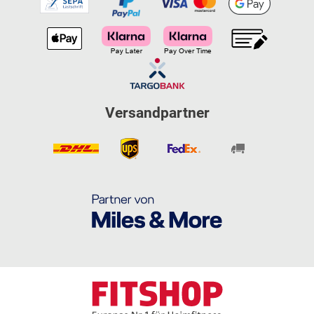
Versandpartner