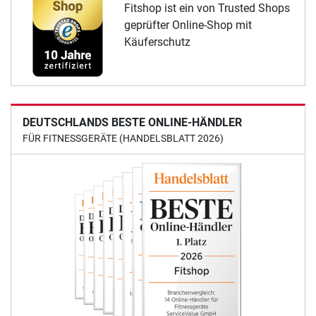
Fitshop ist ein von Trusted Shops
geprüfter Online-Shop mit
Käuferschutz
DEUTSCHLANDS BESTE ONLINE-HÄNDLER
FÜR FITNESSGERÄTE (HANDELSBLATT 2026)