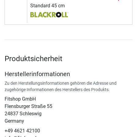
Standard 45 cm
Produktsicherheit
Herstellerinformationen
Zu den Herstellungsinformationen gehören die Adresse und
zugehörige Informationen des Herstellers des Produkts.
Fitshop GmbH
Flensburger Straße 55
24837 Schleswig
Germany
+49 4621 42100