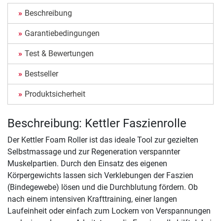
Beschreibung
Garantiebedingungen
Test & Bewertungen
Bestseller
Produktsicherheit
Beschreibung: Kettler Faszienrolle
Der Kettler Foam Roller ist das ideale Tool zur gezielten
Selbstmassage und zur Regeneration verspannter
Muskelpartien. Durch den Einsatz des eigenen
Körpergewichts lassen sich Verklebungen der Faszien
(Bindegewebe) lösen und die Durchblutung fördern. Ob
nach einem intensiven Krafttraining, einer langen
Laufeinheit oder einfach zum Lockern von Verspannungen