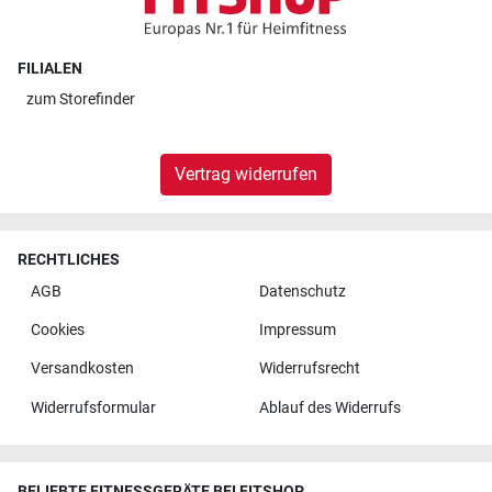
FILIALEN
zum
Storefinder
Vertrag widerrufen
RECHTLICHES
AGB
Datenschutz
Cookies
Impressum
Versandkosten
Widerrufsrecht
Widerrufsformular
Ablauf des Widerrufs
BELIEBTE FITNESSGERÄTE BEI FITSHOP