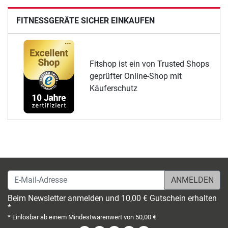
FITNESSGERÄTE SICHER EINKAUFEN
Fitshop ist ein von Trusted Shops
geprüfter Online-Shop mit
Käuferschutz
E-Mail-Adresse
Beim Newsletter anmelden und 10,00 € Gutschein erhalten
*
* Einlösbar ab einem Mindestwarenwert von 50,00 €