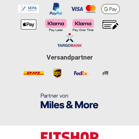
Versandpartner