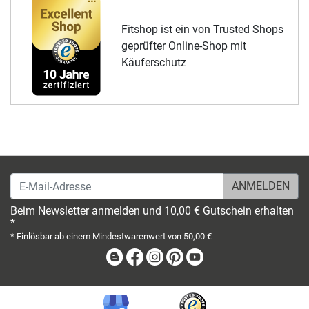
Fitshop ist ein von Trusted Shops
geprüfter Online-Shop mit
Käuferschutz
E-Mail-Adresse
Beim Newsletter anmelden und 10,00 € Gutschein erhalten
*
* Einlösbar ab einem Mindestwarenwert von 50,00 €
Blog
Facebook
Instagram
Pinterest
Youtube