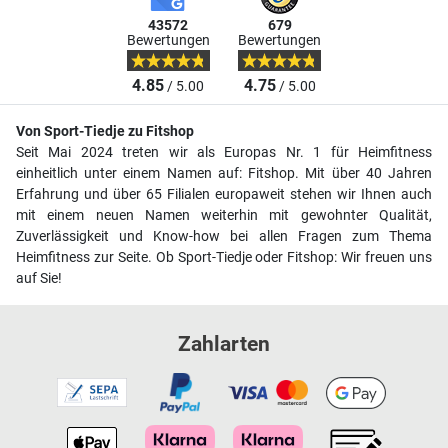
43572
679
Bewertungen
Bewertungen
4.85
4.75
/ 5.00
/ 5.00
Von Sport-Tiedje zu Fitshop
Seit Mai 2024 treten wir als Europas Nr. 1 für Heimfitness
einheitlich unter einem Namen auf: Fitshop. Mit über 40 Jahren
Erfahrung und über 65 Filialen europaweit stehen wir Ihnen auch
mit einem neuen Namen weiterhin mit gewohnter Qualität,
Zuverlässigkeit und Know-how bei allen Fragen zum Thema
Heimfitness zur Seite. Ob Sport-Tiedje oder Fitshop: Wir freuen uns
auf Sie!
Zahlarten