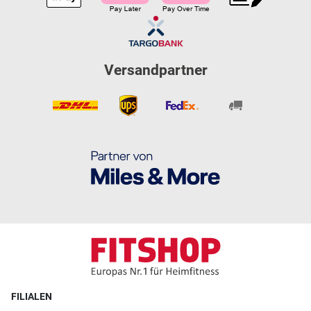
Versandpartner
FILIALEN