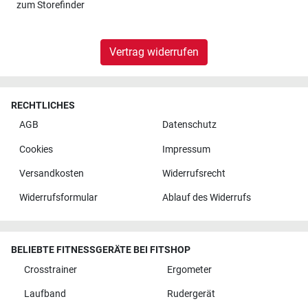
zum
Storefinder
Vertrag widerrufen
RECHTLICHES
AGB
Datenschutz
Cookies
Impressum
Versandkosten
Widerrufsrecht
Widerrufsformular
Ablauf des Widerrufs
BELIEBTE FITNESSGERÄTE BEI FITSHOP
Crosstrainer
Ergometer
Laufband
Rudergerät