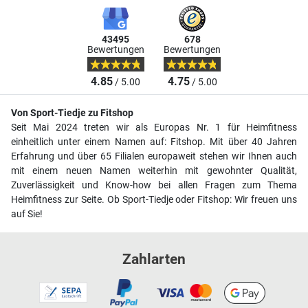
43495
678
Bewertungen
Bewertungen
4.85
4.75
/ 5.00
/ 5.00
Von Sport-Tiedje zu Fitshop
Seit Mai 2024 treten wir als Europas Nr. 1 für Heimfitness
einheitlich unter einem Namen auf: Fitshop. Mit über 40 Jahren
Erfahrung und über 65 Filialen europaweit stehen wir Ihnen auch
mit einem neuen Namen weiterhin mit gewohnter Qualität,
Zuverlässigkeit und Know-how bei allen Fragen zum Thema
Heimfitness zur Seite. Ob Sport-Tiedje oder Fitshop: Wir freuen uns
auf Sie!
Zahlarten