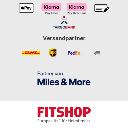
Versandpartner