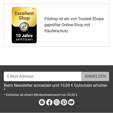
Fitshop ist ein von Trusted Shops
geprüfter Online-Shop mit
Käuferschutz
E-Mail-Adresse
Beim Newsletter anmelden und 10,00 € Gutschein erhalten
*
* Einlösbar ab einem Mindestwarenwert von 50,00 €
Blog
Facebook
Instagram
Pinterest
Youtube