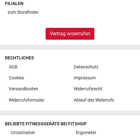
FILIALEN
zum
Storefinder
Vertrag widerrufen
RECHTLICHES
AGB
Datenschutz
Cookies
Impressum
Versandkosten
Widerrufsrecht
Widerrufsformular
Ablauf des Widerrufs
BELIEBTE FITNESSGERÄTE BEI FITSHOP
Crosstrainer
Ergometer