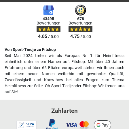
43495
678
Bewertungen
Bewertungen
4.85
4.75
/ 5.00
/ 5.00
Von Sport-Tiedje zu Fitshop
Seit Mai 2024 treten wir als Europas Nr. 1 für Heimfitness
einheitlich unter einem Namen auf: Fitshop. Mit über 40 Jahren
Erfahrung und über 65 Filialen europaweit stehen wir Ihnen auch
mit einem neuen Namen weiterhin mit gewohnter Qualität,
Zuverlässigkeit und Know-how bei allen Fragen zum Thema
Heimfitness zur Seite. Ob Sport-Tiedje oder Fitshop: Wir freuen uns
auf Sie!
Zahlarten