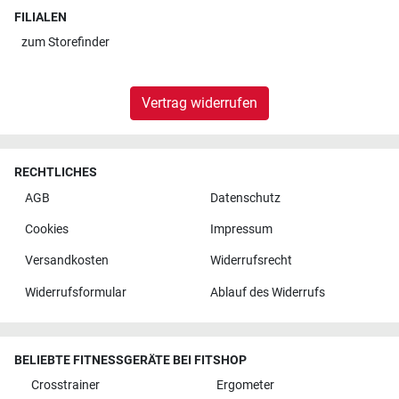
FILIALEN
zum
Storefinder
Vertrag widerrufen
RECHTLICHES
AGB
Datenschutz
Cookies
Impressum
Versandkosten
Widerrufsrecht
Widerrufsformular
Ablauf des Widerrufs
BELIEBTE FITNESSGERÄTE BEI FITSHOP
Crosstrainer
Ergometer