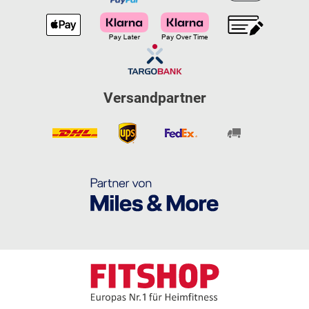
Versandpartner