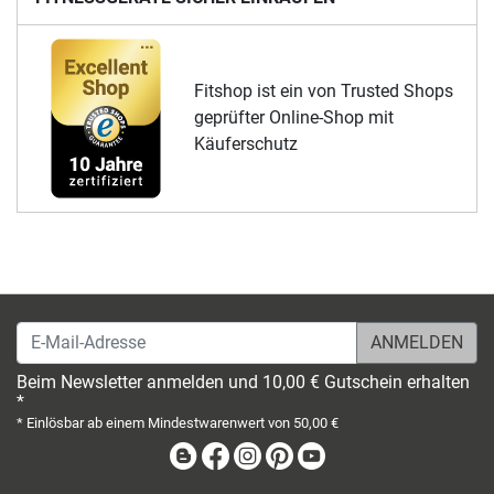
Fitshop ist ein von Trusted Shops
geprüfter Online-Shop mit
Käuferschutz
E-Mail-Adresse
Beim Newsletter anmelden und 10,00 € Gutschein erhalten
*
* Einlösbar ab einem Mindestwarenwert von 50,00 €
Blog
Facebook
Instagram
Pinterest
Youtube