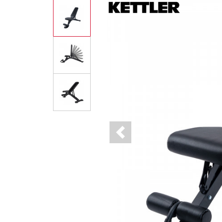
Previous