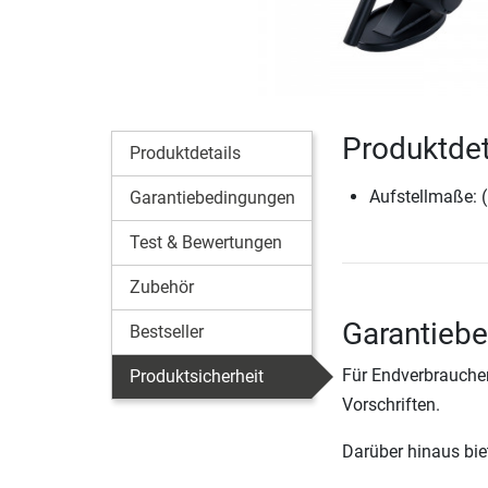
Produktdet
Produktdetails
Aufstellmaße: 
Garantiebedingungen
Test & Bewertungen
Zubehör
Garantiebe
Bestseller
Für Endverbraucher
Produktsicherheit
Vorschriften.
Darüber hinaus biete