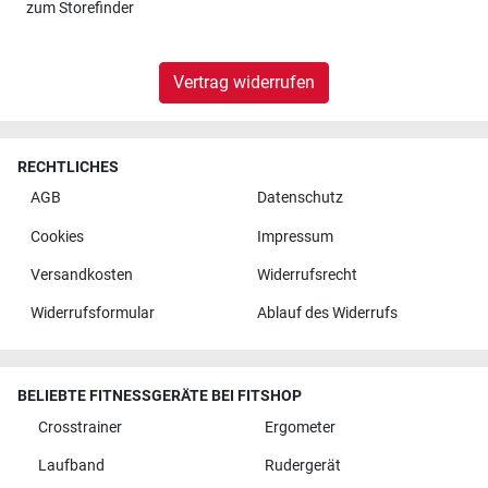
zum
Storefinder
Vertrag widerrufen
RECHTLICHES
AGB
Datenschutz
Cookies
Impressum
Versandkosten
Widerrufsrecht
Widerrufsformular
Ablauf des Widerrufs
BELIEBTE FITNESSGERÄTE BEI FITSHOP
Crosstrainer
Ergometer
Laufband
Rudergerät