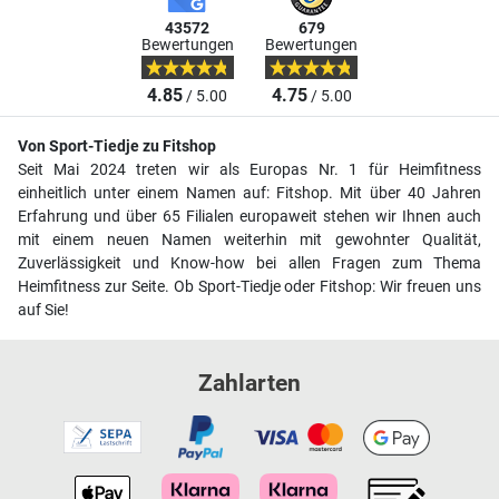
43572
679
Bewertungen
Bewertungen
4.85
4.75
/ 5.00
/ 5.00
Von Sport-Tiedje zu Fitshop
Seit Mai 2024 treten wir als Europas Nr. 1 für Heimfitness
einheitlich unter einem Namen auf: Fitshop. Mit über 40 Jahren
Erfahrung und über 65 Filialen europaweit stehen wir Ihnen auch
mit einem neuen Namen weiterhin mit gewohnter Qualität,
Zuverlässigkeit und Know-how bei allen Fragen zum Thema
Heimfitness zur Seite. Ob Sport-Tiedje oder Fitshop: Wir freuen uns
auf Sie!
Zahlarten