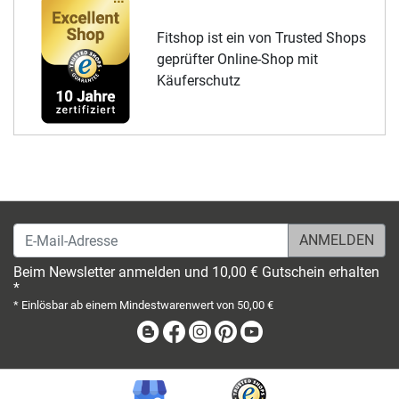
Fitshop ist ein von Trusted Shops
geprüfter Online-Shop mit
Käuferschutz
E-Mail-Adresse
Beim Newsletter anmelden und 10,00 € Gutschein erhalten
*
* Einlösbar ab einem Mindestwarenwert von 50,00 €
Blog
Facebook
Instagram
Pinterest
Youtube