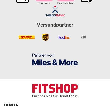
Versandpartner
FILIALEN