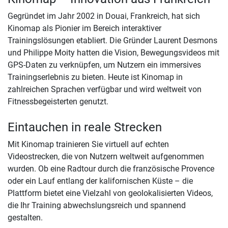
Gegründet im Jahr 2002 in Douai, Frankreich, hat sich
Kinomap als Pionier im Bereich interaktiver
Trainingslösungen etabliert. Die Gründer Laurent Desmons
und Philippe Moity hatten die Vision, Bewegungsvideos mit
GPS-Daten zu verknüpfen, um Nutzern ein immersives
Trainingserlebnis zu bieten. Heute ist Kinomap in
zahlreichen Sprachen verfügbar und wird weltweit von
Fitnessbegeisterten genutzt.
Eintauchen in reale Strecken
Mit Kinomap trainieren Sie virtuell auf echten
Videostrecken, die von Nutzern weltweit aufgenommen
wurden. Ob eine Radtour durch die französische Provence
oder ein Lauf entlang der kalifornischen Küste – die
Plattform bietet eine Vielzahl von geolokalisierten Videos,
die Ihr Training abwechslungsreich und spannend
gestalten.