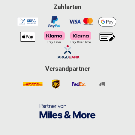
Zahlarten
Versandpartner