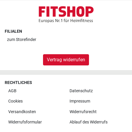
FILIALEN
zum
Storefinder
Vertrag widerrufen
RECHTLICHES
AGB
Datenschutz
Cookies
Impressum
Versandkosten
Widerrufsrecht
Widerrufsformular
Ablauf des Widerrufs