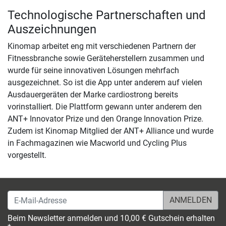
Technologische Partnerschaften und
Auszeichnungen
Kinomap arbeitet eng mit verschiedenen Partnern der
Fitnessbranche sowie Geräteherstellern zusammen und
wurde für seine innovativen Lösungen mehrfach
ausgezeichnet. So ist die App unter anderem auf vielen
Ausdauergeräten der Marke cardiostrong bereits
vorinstalliert. Die Plattform gewann unter anderem den
ANT+ Innovator Prize und den Orange Innovation Prize.
Zudem ist Kinomap Mitglied der ANT+ Alliance und wurde
in Fachmagazinen wie Macworld und Cycling Plus
vorgestellt.
E-Mail-Adresse
Beim Newsletter anmelden und 10,00 € Gutschein erhalten