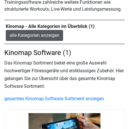
Trainingssoftware zahlreiche weitere Funktionen wie
strukturierte Workouts, Live-Werte und Leistungsmessung.
Kinomap - Alle Kategorien im Überblick (1)
alle Kategorien anzeigen
Kinomap Software
(1)
Das Kinomap Sortiment bietet eine große Auswahl
hochwertiger Fitnessgeräte und erstklassiges Zubehör. Hier
gelangen Sie zur Übersicht über das gesamte Kinomap
Software Sortiment:
gesamtes Kinomap Software Sortiment anzeigen