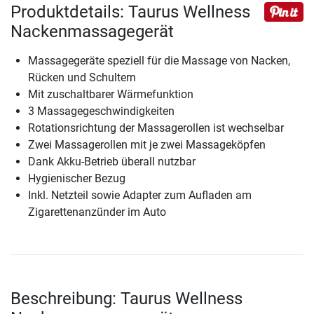
Produktdetails: Taurus Wellness
Nackenmassagegerät
Massagegeräte speziell für die Massage von Nacken,
Rücken und Schultern
Mit zuschaltbarer Wärmefunktion
3 Massagegeschwindigkeiten
Rotationsrichtung der Massagerollen ist wechselbar
Zwei Massagerollen mit je zwei Massageköpfen
Dank Akku-Betrieb überall nutzbar
Hygienischer Bezug
Inkl. Netzteil sowie Adapter zum Aufladen am
Zigarettenanzünder im Auto
Beschreibung: Taurus Wellness