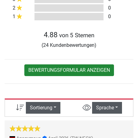
2
0
1
0
4.88
von 5 Sternen
(24 Kundenbewertungen)
BEWERTUNGSFORMULAR ANZEIGEN
Sortierung
Sprache