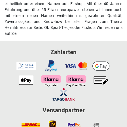
einheitlich unter einem Namen auf: Fitshop. Mit über 40 Jahren
Erfahrung und über 65 Filialen europaweit stehen wir Ihnen auch
mit einem neuen Namen weiterhin mit gewohnter Qualität,
Zuverlässigkeit und Know-how bei allen Fragen zum Thema
Heimfitness zur Seite. Ob Sport-Tiedje oder Fitshop: Wir freuen uns
auf Sie!
Zahlarten
Versandpartner