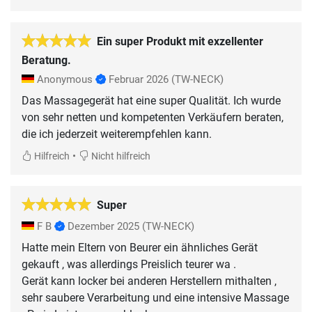
Ein super Produkt mit exzellenter
Beratung.
Anonymous
Februar 2026
(TW-NECK)
Das Massagegerät hat eine super Qualität. Ich wurde
von sehr netten und kompetenten Verkäufern beraten,
die ich jederzeit weiterempfehlen kann.
•
Hilfreich
Nicht hilfreich
Super
F B
Dezember 2025
(TW-NECK)
Hatte mein Eltern von Beurer ein ähnliches Gerät
gekauft , was allerdings Preislich teurer wa .
Gerät kann locker bei anderen Herstellern mithalten ,
sehr saubere Verarbeitung und eine intensive Massage