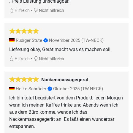
. Preis Leistung unschlagbar.
•
Hilfreich
Nicht hilfreich
Rüdiger Stute
November 2025
(TW-NECK)
Lieferung okay, Gerät macht was es machen soll.
•
Hilfreich
Nicht hilfreich
Nackenmassagegerät
Heike Schröder
Oktober 2025
(TW-NECK)
Ich bin total begeistert von dem Produkt, jeden Morgen
wenn ich meinen Kaffee trinke und Abends wenn ich
aus dem Büro komme, wende ich das
Nackenmassagegerät an. Es läßt einen wunderbar
entspannen.