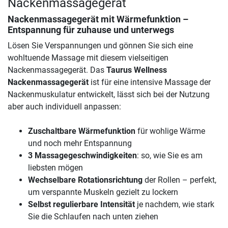
Nackenmassagegerät
Nackenmassagegerät mit Wärmefunktion –
Entspannung für zuhause und unterwegs
Lösen Sie Verspannungen und gönnen Sie sich eine
wohltuende Massage mit diesem vielseitigen
Nackenmassagegerät. Das
Taurus Wellness
Nackenmassagegerät
ist für eine intensive Massage der
Nackenmuskulatur entwickelt, lässt sich bei der Nutzung
aber auch individuell anpassen:
Zuschaltbare Wärmefunktion
für wohlige Wärme
und noch mehr Entspannung
3 Massagegeschwindigkeiten
: so, wie Sie es am
liebsten mögen
Wechselbare Rotationsrichtung
der Rollen – perfekt,
um verspannte Muskeln gezielt zu lockern
Selbst regulierbare Intensität
je nachdem, wie stark
Sie die Schlaufen nach unten ziehen