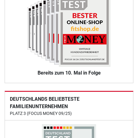
Bereits zum 10. Mal in Folge
DEUTSCHLANDS BELIEBTESTE
FAMILIENUNTERNEHMEN
PLATZ 3 (FOCUS MONEY 09/25)