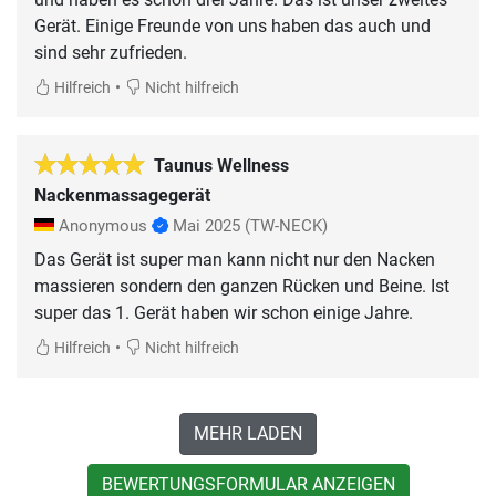
Gerät. Einige Freunde von uns haben das auch und
sind sehr zufrieden.
•
Hilfreich
Nicht hilfreich
Taunus Wellness
Nackenmassagegerät
Anonymous
Mai 2025
(TW-NECK)
Das Gerät ist super man kann nicht nur den Nacken
massieren sondern den ganzen Rücken und Beine. Ist
super das 1. Gerät haben wir schon einige Jahre.
•
Hilfreich
Nicht hilfreich
MEHR LADEN
BEWERTUNGSFORMULAR ANZEIGEN