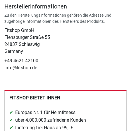
Herstellerinformationen
Zu den Herstellungsinformationen gehören die Adresse und
zugehörige Informationen des Herstellers des Produkts.
Fitshop GmbH
Flensburger Straße 55
24837 Schleswig
Germany
+49 4621 42100
info@fitshop.de
FITSHOP BIETET IHNEN
Europas Nr. 1 für Heimfitness
über 4.000.000 zufriedene Kunden
Lieferung frei Haus ab 99,- €