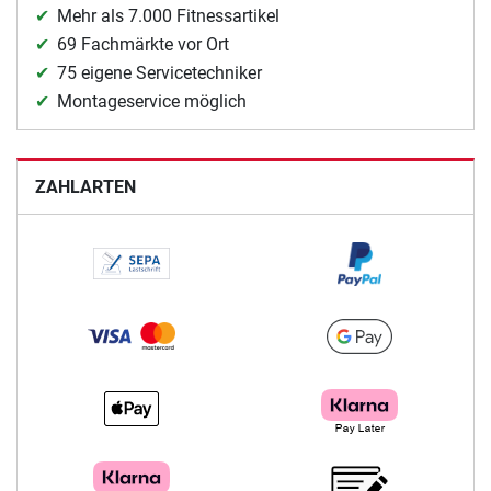
Mehr als 7.000 Fitnessartikel
69 Fachmärkte vor Ort
75 eigene Servicetechniker
Montageservice möglich
ZAHLARTEN