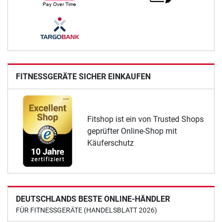
FITNESSGERÄTE SICHER EINKAUFEN
Fitshop ist ein von Trusted Shops
geprüfter Online-Shop mit
Käuferschutz
DEUTSCHLANDS BESTE ONLINE-HÄNDLER
FÜR FITNESSGERÄTE (HANDELSBLATT 2026)