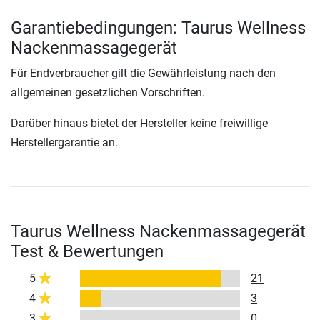
Garantiebedingungen: Taurus Wellness
Nackenmassagegerät
Für Endverbraucher gilt die Gewährleistung nach den
allgemeinen gesetzlichen Vorschriften.
Darüber hinaus bietet der Hersteller keine freiwillige
Herstellergarantie an.
Taurus Wellness Nackenmassagegerät
Test & Bewertungen
5
21
4
3
3
0