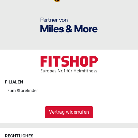
FILIALEN
zum
Storefinder
Vertrag widerrufen
RECHTLICHES