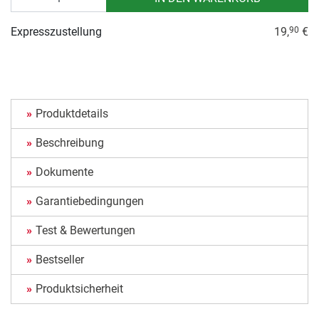
Expresszustellung
19,
€
90
Produktdetails
Beschreibung
Dokumente
Garantiebedingungen
Test & Bewertungen
Bestseller
Produktsicherheit