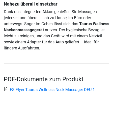
Nahezu überall einsetzbar
Dank des integrierten Akkus genießen Sie Massagen
jederzeit und überall – ob zu Hause, im Büro oder
unterwegs. Sogar im Gehen lässt sich das
Taurus Wellness
Nackenmassagegerät
nutzen. Der hygienische Bezug ist
leicht zu reinigen, und das Gerät wird mit einem Netzteil
sowie einem Adapter für das Auto geliefert – ideal für
längere Autofahrten.
PDF-Dokumente zum Produkt
FS Flyer Taurus Wellness Neck Massager-DEU-1