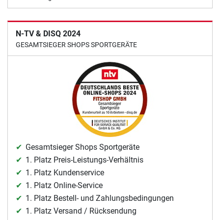
N-TV & DISQ 2024
GESAMTSIEGER SHOPS SPORTGERÄTE
Gesamtsieger Shops Sportgeräte
1. Platz Preis-Leistungs-Verhältnis
1. Platz Kundenservice
1. Platz Online-Service
1. Platz Bestell- und Zahlungsbedingungen
1. Platz Versand / Rücksendung