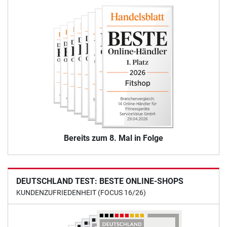
Bereits zum 8. Mal in Folge
DEUTSCHLAND TEST: BESTE ONLINE-SHOPS
KUNDENZUFRIEDENHEIT (FOCUS 16/26)