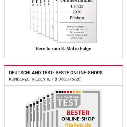
Bereits zum 8. Mal in Folge
DEUTSCHLAND TEST: BESTE ONLINE-SHOPS
KUNDENZUFRIEDENHEIT (FOCUS 16/26)