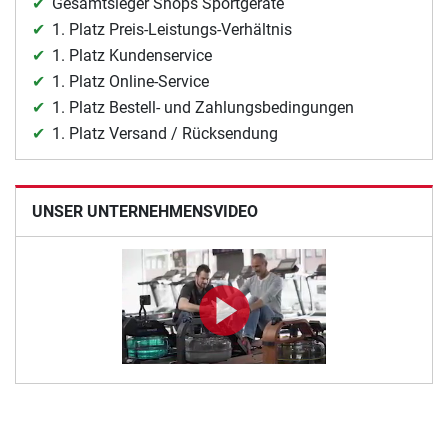
Gesamtsieger Shops Sportgeräte
1. Platz Preis-Leistungs-Verhältnis
1. Platz Kundenservice
1. Platz Online-Service
1. Platz Bestell- und Zahlungsbedingungen
1. Platz Versand / Rücksendung
UNSER UNTERNEHMENSVIDEO