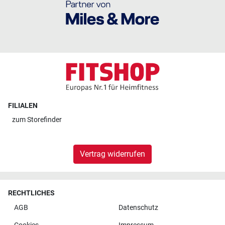
FILIALEN
zum
Storefinder
Vertrag widerrufen
RECHTLICHES
AGB
Datenschutz