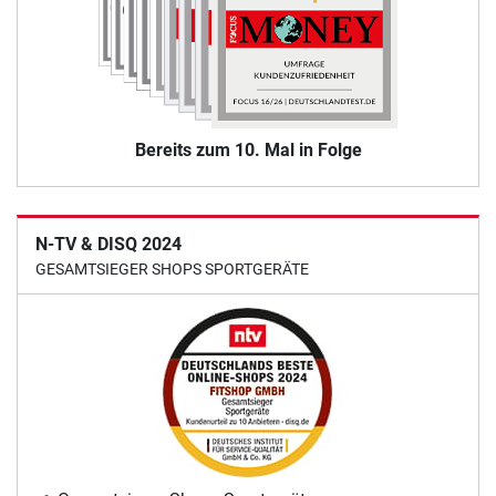
Bereits zum 10. Mal in Folge
N-TV & DISQ 2024
GESAMTSIEGER SHOPS SPORTGERÄTE