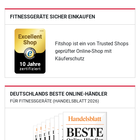
FITNESSGERÄTE SICHER EINKAUFEN
Fitshop ist ein von Trusted Shops
geprüfter Online-Shop mit
Käuferschutz
DEUTSCHLANDS BESTE ONLINE-HÄNDLER
FÜR FITNESSGERÄTE (HANDELSBLATT 2026)