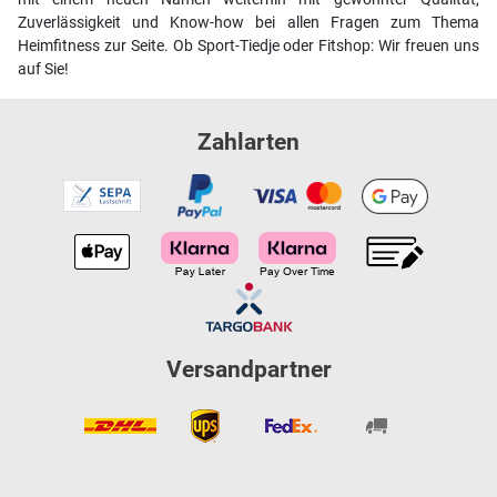
Zuverlässigkeit und Know-how bei allen Fragen zum Thema
Heimfitness zur Seite. Ob Sport-Tiedje oder Fitshop: Wir freuen uns
auf Sie!
Zahlarten
Versandpartner