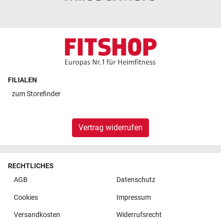
FILIALEN
zum
Storefinder
Vertrag widerrufen
RECHTLICHES
AGB
Datenschutz
Cookies
Impressum
Versandkosten
Widerrufsrecht