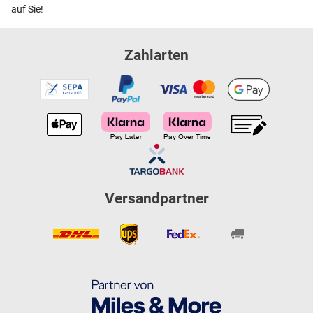
auf Sie!
Zahlarten
Versandpartner