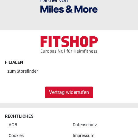
FILIALEN
zum
Storefinder
Vertrag widerrufen
RECHTLICHES
AGB
Datenschutz
Cookies
Impressum