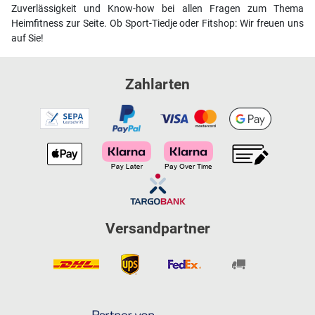
Zuverlässigkeit und Know-how bei allen Fragen zum Thema
Heimfitness zur Seite. Ob Sport-Tiedje oder Fitshop: Wir freuen uns
auf Sie!
Zahlarten
Versandpartner