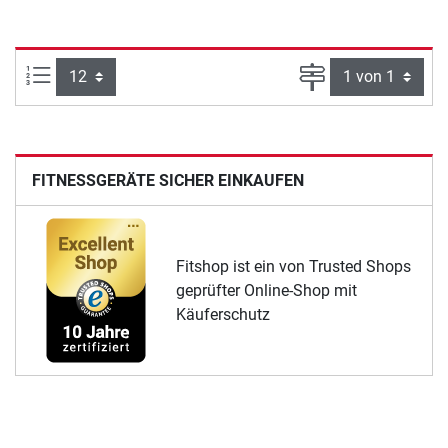
Artikel pro Seite:
Seite
FITNESSGERÄTE SICHER EINKAUFEN
Fitshop ist ein von Trusted Shops
geprüfter Online-Shop mit
Käuferschutz