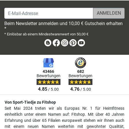
E-Mail-Adresse
Beim Newsletter anmelden und 10,00 € Gutschein erhalten
*
* Einlösbar ab einem Mindestwarenwert von 50,00 €
Blog
Facebook
Instagram
Pinterest
Youtube
43466
682
Bewertungen
Bewertungen
4.85
4.76
/ 5.00
/ 5.00
Von Sport-Tiedje zu Fitshop
Seit Mai 2024 treten wir als Europas Nr. 1 für Heimfitness
einheitlich unter einem Namen auf: Fitshop. Mit über 40 Jahren
Erfahrung und über 65 Filialen europaweit stehen wir Ihnen auch
mit einem neuen Namen weiterhin mit gewohnter Qualität,