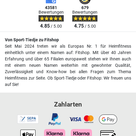
43581
679
Bewertungen
Bewertungen
4.85
4.75
/ 5.00
/ 5.00
Von Sport-Tiedje zu Fitshop
Seit Mai 2024 treten wir als Europas Nr. 1 für Heimfitness
einheitlich unter einem Namen auf: Fitshop. Mit über 40 Jahren
Erfahrung und über 65 Filialen europaweit stehen wir Ihnen auch
mit einem neuen Namen weiterhin mit gewohnter Qualität,
Zuverlässigkeit und Know-how bei allen Fragen zum Thema
Heimfitness zur Seite. Ob Sport-Tiedje oder Fitshop: Wir freuen uns
auf Sie!
Zahlarten