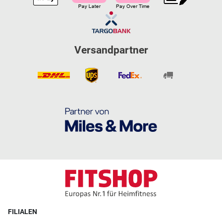
Versandpartner
FILIALEN