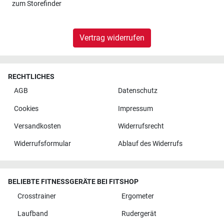
zum
Storefinder
Vertrag widerrufen
RECHTLICHES
AGB
Datenschutz
Cookies
Impressum
Versandkosten
Widerrufsrecht
Widerrufsformular
Ablauf des Widerrufs
BELIEBTE FITNESSGERÄTE BEI FITSHOP
Crosstrainer
Ergometer
Laufband
Rudergerät