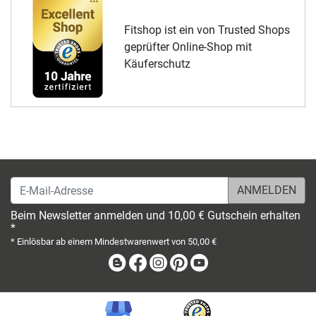
Fitshop ist ein von Trusted Shops
geprüfter Online-Shop mit
Käuferschutz
E-Mail-Adresse
Beim Newsletter anmelden und 10,00 € Gutschein erhalten
*
* Einlösbar ab einem Mindestwarenwert von 50,00 €
Blog
Facebook
Instagram
Pinterest
Youtube