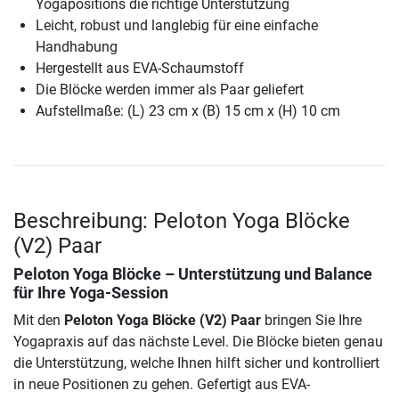
Yogapositions die richtige Unterstützung
Leicht, robust und langlebig für eine einfache
Handhabung
Hergestellt aus EVA-Schaumstoff
Die Blöcke werden immer als Paar geliefert
Aufstellmaße: (L) 23 cm x (B) 15 cm x (H) 10 cm
Beschreibung: Peloton Yoga Blöcke
(V2) Paar
Peloton Yoga Blöcke – Unterstützung und Balance
für Ihre Yoga-Session
Mit den
Peloton Yoga Blöcke (V2) Paar
bringen Sie Ihre
Yogapraxis auf das nächste Level. Die Blöcke bieten genau
die Unterstützung, welche Ihnen hilft sicher und kontrolliert
in neue Positionen zu gehen. Gefertigt aus EVA-