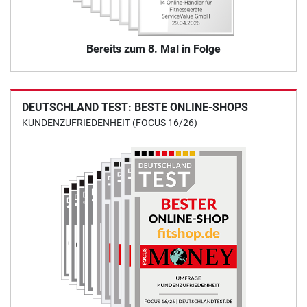
Bereits zum 8. Mal in Folge
DEUTSCHLAND TEST: BESTE ONLINE-SHOPS
KUNDENZUFRIEDENHEIT (FOCUS 16/26)