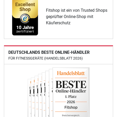
Fitshop ist ein von Trusted Shops
geprüfter Online-Shop mit
Käuferschutz
DEUTSCHLANDS BESTE ONLINE-HÄNDLER
FÜR FITNESSGERÄTE (HANDELSBLATT 2026)