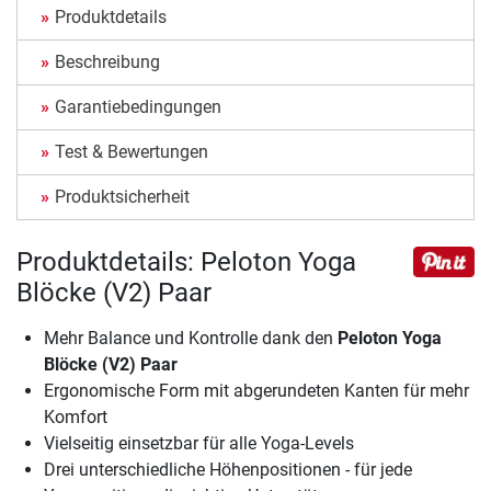
Produktdetails
Beschreibung
Garantiebedingungen
Test & Bewertungen
Produktsicherheit
Produktdetails: Peloton Yoga
Blöcke (V2) Paar
Mehr Balance und Kontrolle dank den
Peloton Yoga
Blöcke (V2) Paar
Ergonomische Form mit abgerundeten Kanten für mehr
Komfort
Vielseitig einsetzbar für alle Yoga-Levels
Drei unterschiedliche Höhenpositionen - für jede