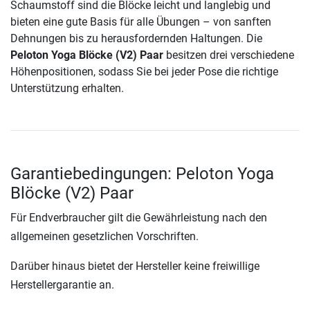
Schaumstoff sind die Blöcke leicht und langlebig und
bieten eine gute Basis für alle Übungen – von sanften
Dehnungen bis zu herausfordernden Haltungen. Die
Peloton Yoga Blöcke (V2) Paar
besitzen drei verschiedene
Höhenpositionen, sodass Sie bei jeder Pose die richtige
Unterstützung erhalten.
Garantiebedingungen: Peloton Yoga
Blöcke (V2) Paar
Für Endverbraucher gilt die Gewährleistung nach den
allgemeinen gesetzlichen Vorschriften.
Darüber hinaus bietet der Hersteller keine freiwillige
Herstellergarantie an.