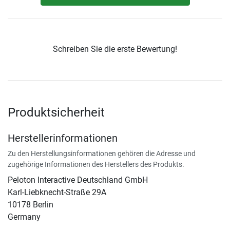
Schreiben Sie die erste Bewertung!
Produktsicherheit
Herstellerinformationen
Zu den Herstellungsinformationen gehören die Adresse und
zugehörige Informationen des Herstellers des Produkts.
Peloton Interactive Deutschland GmbH
Karl-Liebknecht-Straße 29A
10178 Berlin
Germany