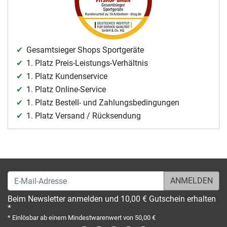
Gesamtsieger Shops Sportgeräte
1. Platz Preis-Leistungs-Verhältnis
1. Platz Kundenservice
1. Platz Online-Service
1. Platz Bestell- und Zahlungsbedingungen
1. Platz Versand / Rücksendung
E-Mail-Adresse
Beim Newsletter anmelden und 10,00 € Gutschein erhalten
*
* Einlösbar ab einem Mindestwarenwert von 50,00 €