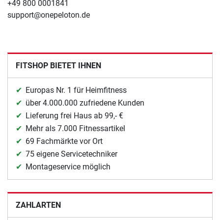
+49 800 0001841
support@onepeloton.de
FITSHOP BIETET IHNEN
Europas Nr. 1 für Heimfitness
über 4.000.000 zufriedene Kunden
Lieferung frei Haus ab 99,- €
Mehr als 7.000 Fitnessartikel
69 Fachmärkte vor Ort
75 eigene Servicetechniker
Montageservice möglich
ZAHLARTEN