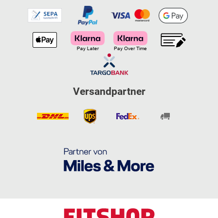
Versandpartner