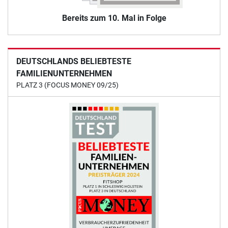
Bereits zum 10. Mal in Folge
DEUTSCHLANDS BELIEBTESTE
FAMILIENUNTERNEHMEN
PLATZ 3 (FOCUS MONEY 09/25)