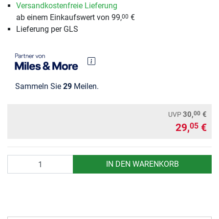
Versandkostenfreie Lieferung
ab einem Einkaufswert von 99,
€
00
Lieferung per GLS
Sammeln Sie
29
Meilen.
00
30,
€
UVP
29,
€
05
Anzahl
IN DEN WARENKORB