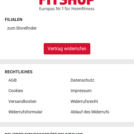
FILIALEN
zum
Storefinder
Vertrag widerrufen
RECHTLICHES
AGB
Datenschutz
Cookies
Impressum
Versandkosten
Widerrufsrecht
Widerrufsformular
Ablauf des Widerrufs