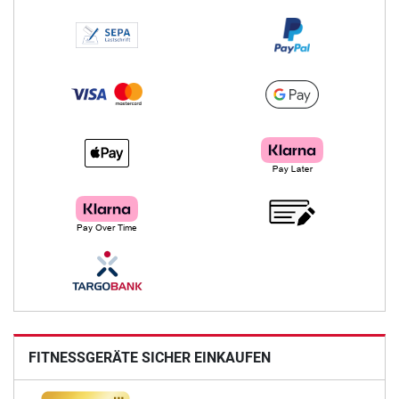
FITNESSGERÄTE SICHER EINKAUFEN