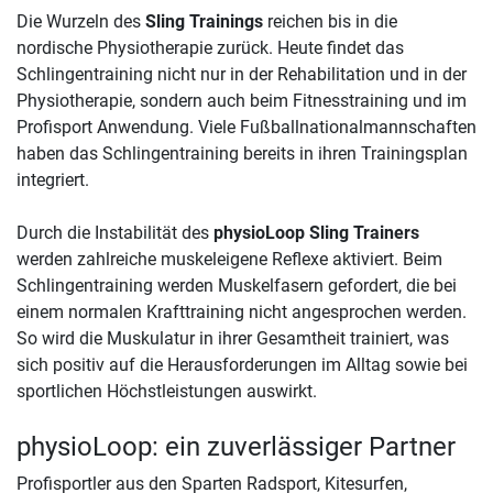
Die Wurzeln des
Sling Trainings
reichen bis in die
nordische Physiotherapie zurück. Heute findet das
Schlingentraining nicht nur in der Rehabilitation und in der
Physiotherapie, sondern auch beim Fitnesstraining und im
Profisport Anwendung. Viele Fußballnationalmannschaften
haben das Schlingentraining bereits in ihren Trainingsplan
integriert.
Durch die Instabilität des
physioLoop Sling Trainers
werden zahlreiche muskeleigene Reflexe aktiviert. Beim
Schlingentraining werden Muskelfasern gefordert, die bei
einem normalen Krafttraining nicht angesprochen werden.
So wird die Muskulatur in ihrer Gesamtheit trainiert, was
sich positiv auf die Herausforderungen im Alltag sowie bei
sportlichen Höchstleistungen auswirkt.
physioLoop: ein zuverlässiger Partner
Profisportler aus den Sparten Radsport, Kitesurfen,