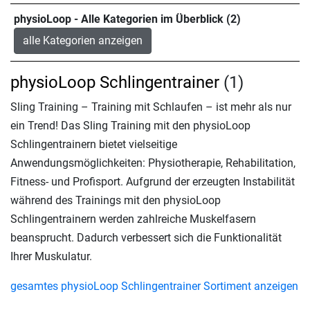
physioLoop - Alle Kategorien im Überblick (2)
alle Kategorien anzeigen
physioLoop Schlingentrainer
(1)
Sling Training – Training mit Schlaufen – ist mehr als nur
ein Trend! Das Sling Training mit den physioLoop
Schlingentrainern bietet vielseitige
Anwendungsmöglichkeiten: Physiotherapie, Rehabilitation,
Fitness- und Profisport. Aufgrund der erzeugten Instabilität
während des Trainings mit den physioLoop
Schlingentrainern werden zahlreiche Muskelfasern
beansprucht. Dadurch verbessert sich die Funktionalität
Ihrer Muskulatur.
gesamtes physioLoop Schlingentrainer Sortiment anzeigen