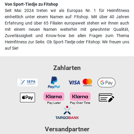
Von Sport-Tiedje zu Fitshop
Seit Mai 2024 treten wir als Europas Nr. 1 für Heimfitness
einheitlich unter einem Namen auf: Fitshop. Mit über 40 Jahren
Erfahrung und über 65 Filialen europaweit stehen wir Ihnen auch
mit einem neuen Namen weiterhin mit gewohnter Qualität,
Zuverlässigkeit und Know-how bei allen Fragen zum Thema
Heimfitness zur Seite. Ob Sport-Tiedje oder Fitshop: Wir freuen uns
auf Sie!
Zahlarten
Versandpartner