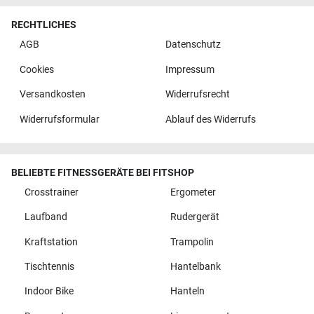
RECHTLICHES
AGB
Datenschutz
Cookies
Impressum
Versandkosten
Widerrufsrecht
Widerrufsformular
Ablauf des Widerrufs
BELIEBTE FITNESSGERÄTE BEI FITSHOP
Crosstrainer
Ergometer
Laufband
Rudergerät
Kraftstation
Trampolin
Tischtennis
Hantelbank
Indoor Bike
Hanteln