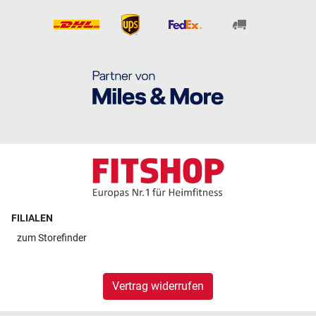
FILIALEN
zum
Storefinder
Vertrag widerrufen