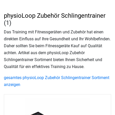
physioLoop Zubehör Schlingentrainer
(1)
Das Training mit Fitnessgeräten und Zubehör hat einen
direkten Einfluss auf Ihre Gesundheit und Ihr Wohlbefinden.
Daher sollten Sie beim Fitnessgeräte Kauf auf Qualität
achten. Artikel aus dem physioLoop Zubehör
Schlingentrainer Sortiment bieten Ihnen Sicherheit und
Qualität für ein effektives Training zu Hause.
gesamtes physioLoop Zubehör Schlingentrainer Sortiment
anzeigen