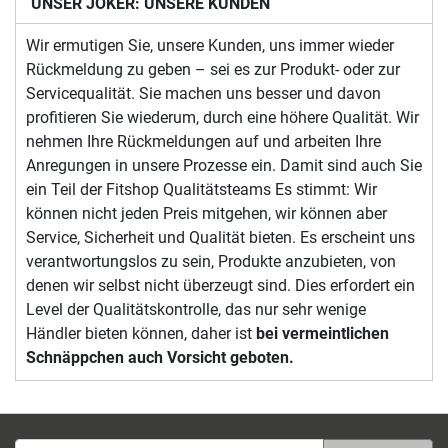
UNSER JOKER: UNSERE KUNDEN
Wir ermutigen Sie, unsere Kunden, uns immer wieder
Rückmeldung zu geben – sei es zur Produkt- oder zur
Servicequalität. Sie machen uns besser und davon
profitieren Sie wiederum, durch eine höhere Qualität. Wir
nehmen Ihre Rückmeldungen auf und arbeiten Ihre
Anregungen in unsere Prozesse ein. Damit sind auch Sie
ein Teil der Fitshop Qualitätsteams Es stimmt: Wir
können nicht jeden Preis mitgehen, wir können aber
Service, Sicherheit und Qualität bieten. Es erscheint uns
verantwortungslos zu sein, Produkte anzubieten, von
denen wir selbst nicht überzeugt sind. Dies erfordert ein
Level der Qualitätskontrolle, das nur sehr wenige
Händler bieten können, daher ist
bei vermeintlichen
Schnäppchen auch Vorsicht geboten.