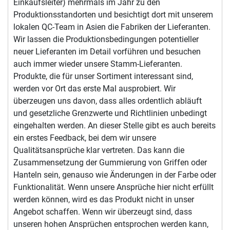
Einkaufsleiter) mehrmals im Jahr zu den
Produktionsstandorten und besichtigt dort mit unserem
lokalen QC-Team in Asien die Fabriken der Lieferanten.
Wir lassen die Produktionsbedingungen potentieller
neuer Lieferanten im Detail vorführen und besuchen
auch immer wieder unsere Stamm-Lieferanten.
Produkte, die für unser Sortiment interessant sind,
werden vor Ort das erste Mal ausprobiert. Wir
überzeugen uns davon, dass alles ordentlich abläuft
und gesetzliche Grenzwerte und Richtlinien unbedingt
eingehalten werden. An dieser Stelle gibt es auch bereits
ein erstes Feedback, bei dem wir unsere
Qualitätsansprüche klar vertreten. Das kann die
Zusammensetzung der Gummierung von Griffen oder
Hanteln sein, genauso wie Änderungen in der Farbe oder
Funktionalität. Wenn unsere Ansprüche hier nicht erfüllt
werden können, wird es das Produkt nicht in unser
Angebot schaffen. Wenn wir überzeugt sind, dass
unseren hohen Ansprüchen entsprochen werden kann,