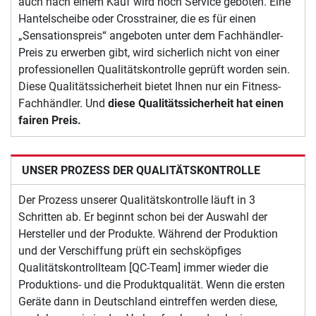
auch nach einem Kauf wird noch Service geboten. Eine
Hantelscheibe oder Crosstrainer, die es für einen
„Sensationspreis“ angeboten unter dem Fachhändler-
Preis zu erwerben gibt, wird sicherlich nicht von einer
professionellen Qualitätskontrolle geprüft worden sein.
Diese Qualitätssicherheit bietet Ihnen nur ein Fitness-
Fachhändler. Und
diese Qualitätssicherheit hat einen
fairen Preis.
UNSER PROZESS DER QUALITÄTSKONTROLLE
Der Prozess unserer Qualitätskontrolle läuft in 3
Schritten ab. Er beginnt schon bei der Auswahl der
Hersteller und der Produkte. Während der Produktion
und der Verschiffung prüft ein sechsköpfiges
Qualitätskontrollteam [QC-Team] immer wieder die
Produktions- und die Produktqualität. Wenn die ersten
Geräte dann in Deutschland eintreffen werden diese,