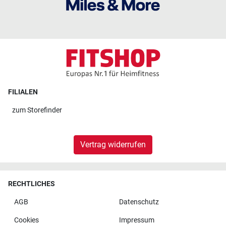
FILIALEN
zum
Storefinder
Vertrag widerrufen
RECHTLICHES
AGB
Datenschutz
Cookies
Impressum