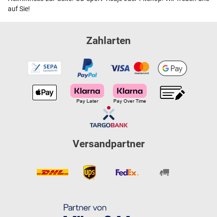
auf Sie!
Zahlarten
Versandpartner