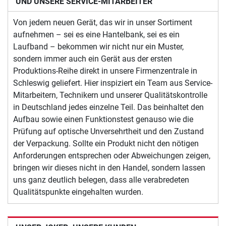
UND UNSERE SERVICE-MITARBEITER
Von jedem neuen Gerät, das wir in unser Sortiment
aufnehmen – sei es eine Hantelbank, sei es ein
Laufband – bekommen wir nicht nur ein Muster,
sondern immer auch ein Gerät aus der ersten
Produktions-Reihe direkt in unsere Firmenzentrale in
Schleswig geliefert. Hier inspiziert ein Team aus Service-
Mitarbeitern, Technikern und unserer Qualitätskontrolle
in Deutschland jedes einzelne Teil. Das beinhaltet den
Aufbau sowie einen Funktionstest genauso wie die
Prüfung auf optische Unversehrtheit und den Zustand
der Verpackung. Sollte ein Produkt nicht den nötigen
Anforderungen entsprechen oder Abweichungen zeigen,
bringen wir dieses nicht in den Handel, sondern lassen
uns ganz deutlich belegen, dass alle verabredeten
Qualitätspunkte eingehalten wurden.