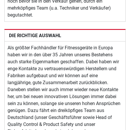
noch bevor sie in den Verkauf gehen, durch ein
mehrköpfiges Team (u.a. Techniker und Verkäufer)
begutachtet.
DIE RICHTIGE AUSWAHL
Als größter Fachhändler für Fitnessgeräte in Europa
haben wir in den über 35 Jahren unseres Bestehens
auch starke Eigenmarken geschaffen. Dabei haben wir
enge Kontakte zu vertrauenswürdigen Herstellern und
Fabriken aufgebaut und wir können auf eine
langjährige, gute Zusammenarbeit zurückblicken.
Daneben stellen wir auch immer wieder neue Kontakte
her, um bei neuen innovativen Lösungen immer dabei
sein zu können, solange sie unseren hohen Ansprüchen
genügen. Dazu fährt ein dreiköpfiges Team aus
Deutschland (unser Geschäftsführer sowie Head of
Quality Control & Product Safety und unser