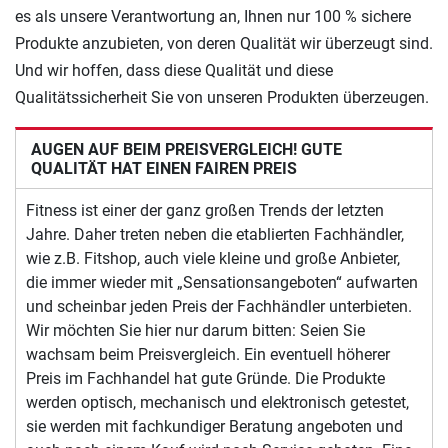
es als unsere Verantwortung an, Ihnen nur 100 % sichere
Produkte anzubieten, von deren Qualität wir überzeugt sind.
Und wir hoffen, dass diese Qualität und diese
Qualitätssicherheit Sie von unseren Produkten überzeugen.
AUGEN AUF BEIM PREISVERGLEICH! GUTE
QUALITÄT HAT EINEN FAIREN PREIS
Fitness ist einer der ganz großen Trends der letzten
Jahre. Daher treten neben die etablierten Fachhändler,
wie z.B. Fitshop, auch viele kleine und große Anbieter,
die immer wieder mit „Sensationsangeboten“ aufwarten
und scheinbar jeden Preis der Fachhändler unterbieten.
Wir möchten Sie hier nur darum bitten: Seien Sie
wachsam beim Preisvergleich. Ein eventuell höherer
Preis im Fachhandel hat gute Gründe. Die Produkte
werden optisch, mechanisch und elektronisch getestet,
sie werden mit fachkundiger Beratung angeboten und