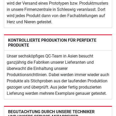
wird der Versand eines Prototypen bzw. Produktmusters
in unsere Firmenzentrale in Schleswig veranlasst. Dort
wird jedes Produkt dann von den Fachabteilungen auf
Herz und Nieren getestet.
KONTROLLIERTE PRODUKTION FÜR PERFEKTE
PRODUKTE
Unser sechsköpfiges QC-Team in Asien besucht
ganzjährig die Fabriken unserer Lieferanten und
überwacht die Einhaltung unserer
Produktionsrichtlinien. Dabei werden immer wieder auch
Produkte als Stichproben aus der laufenden Produktion
gezogen und überprüft. Aus jeder fertig produzierten
Lieferung werden mehrere Exemplare genauer getestet.
BEGUTACHTUNG DURCH UNSERE TECHNIKER