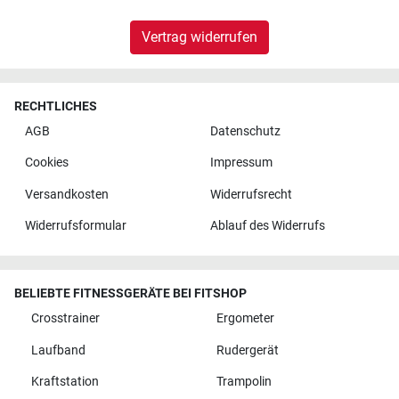
Vertrag widerrufen
RECHTLICHES
AGB
Datenschutz
Cookies
Impressum
Versandkosten
Widerrufsrecht
Widerrufsformular
Ablauf des Widerrufs
BELIEBTE FITNESSGERÄTE BEI FITSHOP
Crosstrainer
Ergometer
Laufband
Rudergerät
Kraftstation
Trampolin