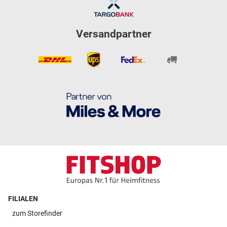
Versandpartner
FILIALEN
zum
Storefinder