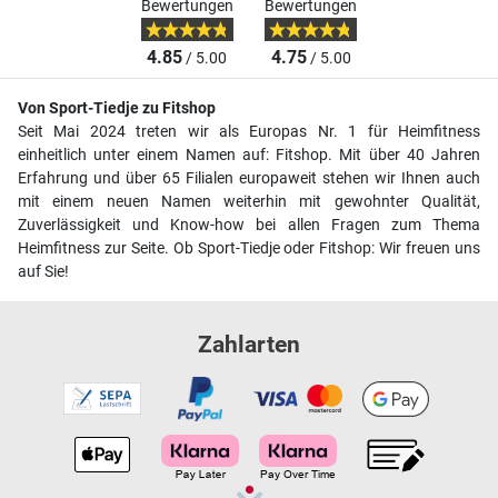
Bewertungen
Bewertungen
4.85
4.75
/ 5.00
/ 5.00
Von Sport-Tiedje zu Fitshop
Seit Mai 2024 treten wir als Europas Nr. 1 für Heimfitness
einheitlich unter einem Namen auf: Fitshop. Mit über 40 Jahren
Erfahrung und über 65 Filialen europaweit stehen wir Ihnen auch
mit einem neuen Namen weiterhin mit gewohnter Qualität,
Zuverlässigkeit und Know-how bei allen Fragen zum Thema
Heimfitness zur Seite. Ob Sport-Tiedje oder Fitshop: Wir freuen uns
auf Sie!
Zahlarten