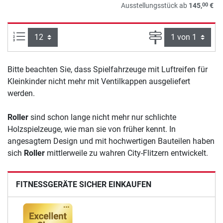
00
Ausstellungsstück ab
145,
€
Artikel pro Seite:
Seite
Bitte beachten Sie, dass Spielfahrzeuge mit Luftreifen für
Kleinkinder nicht mehr mit Ventilkappen ausgeliefert
werden.
Roller
sind schon lange nicht mehr nur schlichte
Holzspielzeuge, wie man sie von früher kennt. In
angesagtem Design und mit hochwertigen Bauteilen haben
sich
Roller
mittlerweile zu wahren City-Flitzern entwickelt.
FITNESSGERÄTE SICHER EINKAUFEN