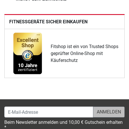
FITNESSGERÄTE SICHER EINKAUFEN
Fitshop ist ein von Trusted Shops
geprüfter Online-Shop mit
Käuferschutz
E-Mail-Adresse
Beim Newsletter anmelden und 10,00 € Gutschein erhalten
*