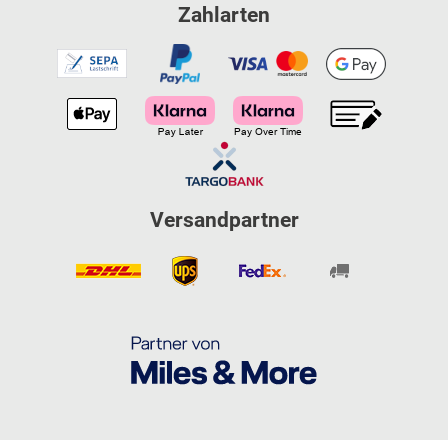
Zahlarten
Versandpartner