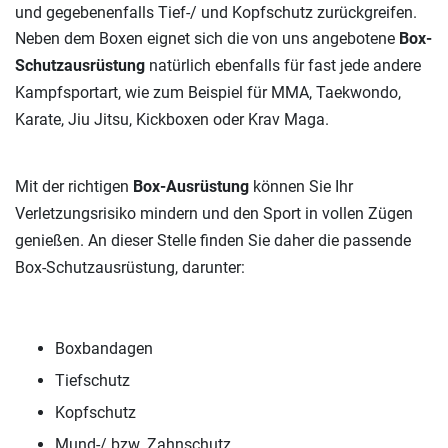
und gegebenenfalls Tief-/ und Kopfschutz zurückgreifen.
Neben dem Boxen eignet sich die von uns angebotene
Box-
Schutzausrüstung
natürlich ebenfalls für fast jede andere
Kampfsportart, wie zum Beispiel für MMA, Taekwondo,
Karate, Jiu Jitsu, Kickboxen oder Krav Maga.
Mit der richtigen
Box-Ausrüstung
können Sie Ihr
Verletzungsrisiko mindern und den Sport in vollen Zügen
genießen. An dieser Stelle finden Sie daher die passende
Box-Schutzausrüstung, darunter:
Boxbandagen
Tiefschutz
Kopfschutz
Mund-/ bzw. Zahnschutz