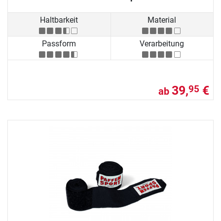
Haltbarkeit
Material
Passform
Verarbeitung
39,
€
95
ab