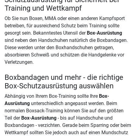
Training und Wettkampf
Ob Sie nun Boxen, MMA oder einen anderen Kampfsport
betreiben, für ausreichend Schutz beim Training sollte
gesorgt sein. Bekanntestes Utensil der
Box-Ausrüstung
sind neben den Handschuhen natürlich die Boxbandagen.
Diese werden unter den Boxhandschuhen getragen,
absorbieren Schweiß und schützen die Handgelenke vor
Verletzungen.
Boxbandagen und mehr - die richtige
Box-Schutzausrüstung auswählen
Abhängig von Ihrem Box-Training sollte Ihre
Box-
Ausrüstung
unterschiedlich angepasst werden. Beim
normalen Boxsack-Training können Sie auf den größten
Teil der
Box-Ausrüstung
- bis auf Handschuhe und
Boxbandagen - verzichten. Gerade beim Sparring oder beim
Wettkampf sollten Sie jedoch auch auf einen Mundschutz