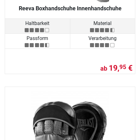
Reeva Boxhandschuhe Innenhandschuhe
Haltbarkeit
Material
Passform
Verarbeitung
19,
€
95
ab