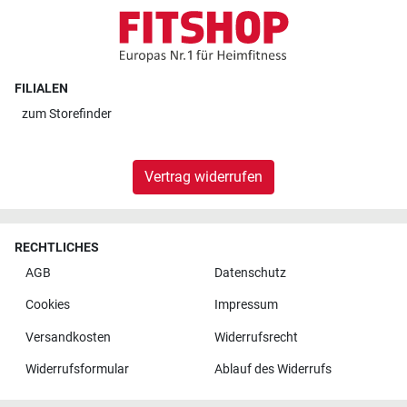
FILIALEN
zum
Storefinder
Vertrag widerrufen
RECHTLICHES
AGB
Datenschutz
Cookies
Impressum
Versandkosten
Widerrufsrecht
Widerrufsformular
Ablauf des Widerrufs