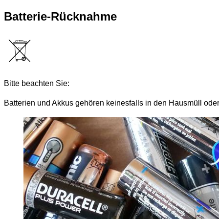
Batterie-Rücknahme
Bitte beachten Sie:
Batterien und Akkus gehören keinesfalls in den Hausmüll oder