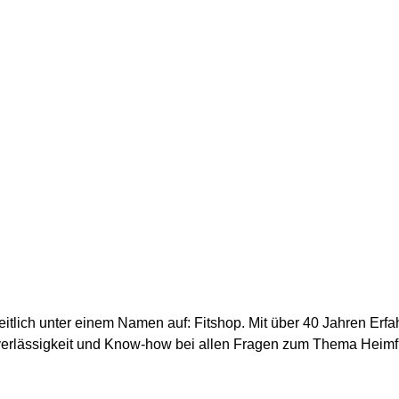
nheitlich unter einem Namen auf: Fitshop. Mit über 40 Jahren Erf
erlässigkeit und Know-how bei allen Fragen zum Thema Heimfitn