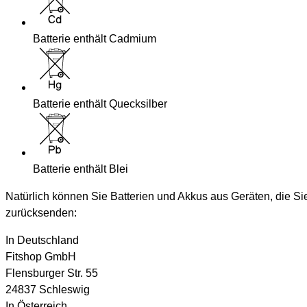
Batterie enthält Cadmium
Batterie enthält Quecksilber
Batterie enthält Blei
Natürlich können Sie Batterien und Akkus aus Geräten, die Si
zurücksenden:
In Deutschland
Fitshop GmbH
Flensburger Str. 55
24837 Schleswig
In Österreich