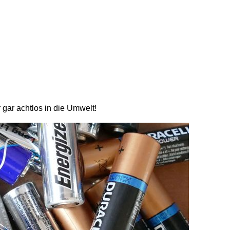
 gar achtlos in die Umwelt!