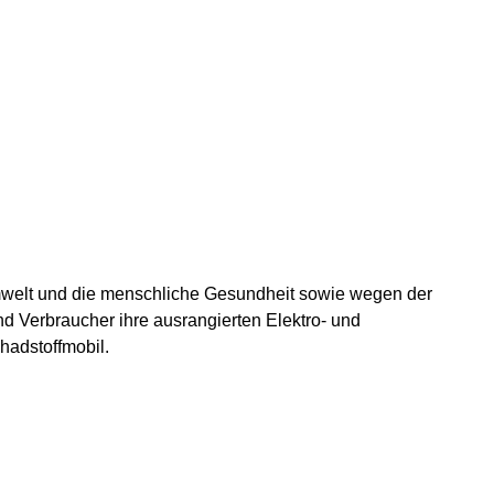
mwelt und die menschliche Gesundheit sowie wegen der
d Verbraucher ihre ausrangierten Elektro- und
hadstoffmobil.