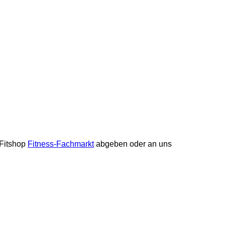
 Fitshop
Fitness-Fachmarkt
abgeben oder an uns