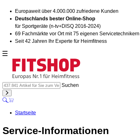
Europaweit über 4.000.000 zufriedene Kunden
Deutschlands bester Online-Shop
für Sportgeräte (n-tv+DISQ 2016-2024)
69 Fachmärkte vor Ort mit 75 eigenen Servicetechnikern
Seit 42 Jahren Ihr Experte für Heimfitness
Suchen
Startseite
Service-Informationen