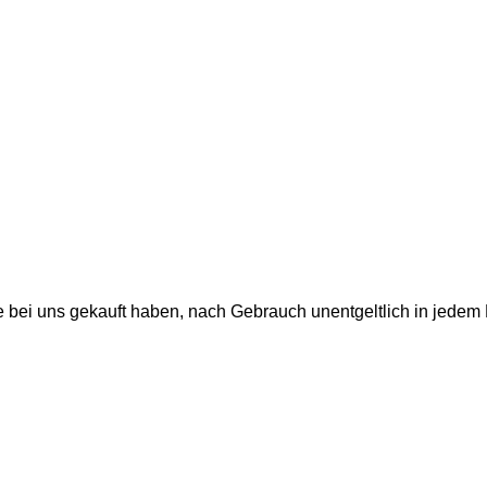
e bei uns gekauft haben, nach Gebrauch unentgeltlich in jedem