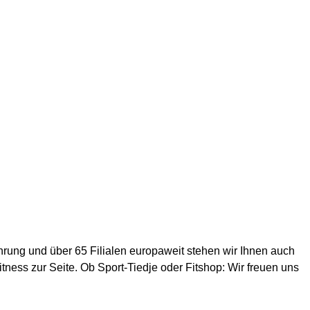
ahrung und über 65 Filialen europaweit stehen wir Ihnen auch
ess zur Seite. Ob Sport-Tiedje oder Fitshop: Wir freuen uns