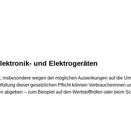
lektronik- und Elektrogeräten
er, insbesondere wegen der möglichen Auswirkungen auf die U
füllung dieser gesetzlichen Pflicht können Verbraucherinnen un
n abgeben – zum Beispiel auf den Wertstoffhöfen oder beim Sc