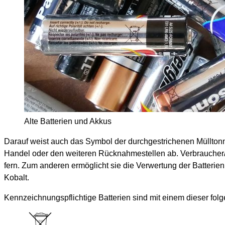
Alte Batterien und Akkus
Darauf weist auch das Symbol der durchgestrichenen Mülltonn
Handel oder den weiteren Rücknahmestellen ab. Verbraucher/-
fern. Zum anderen ermöglicht sie die Verwertung der Batterien
Kobalt.
Kennzeichnungspflichtige Batterien sind mit einem dieser fo