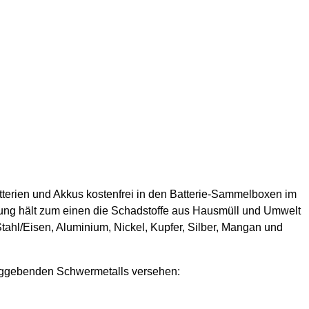
tterien und Akkus kostenfrei in den Batterie-Sammelboxen im
lung hält zum einen die Schadstoffe aus Hausmüll und Umwelt
Stahl/Eisen, Aluminium, Nickel, Kupfer, Silber, Mangan und
hlaggebenden Schwermetalls versehen: