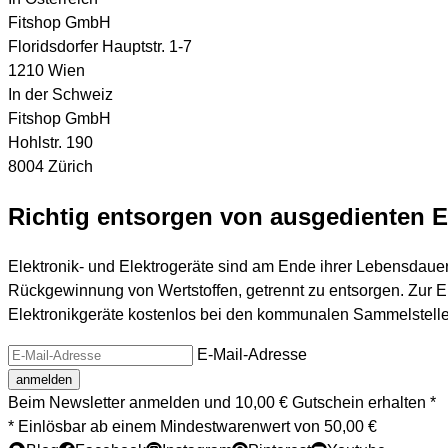
Fitshop GmbH
Floridsdorfer Hauptstr. 1-7
1210 Wien
In der Schweiz
Fitshop GmbH
Hohlstr. 190
8004 Zürich
Richtig entsorgen von ausgedienten E
Elektronik- und Elektrogeräte sind am Ende ihrer Lebensdau
Rückgewinnung von Wertstoffen, getrennt zu entsorgen. Zur Er
Elektronikgeräte kostenlos bei den kommunalen Sammelstelle
E-Mail-Adresse
Beim Newsletter anmelden und 10,00 € Gutschein erhalten *
* Einlösbar ab einem Mindestwarenwert von 50,00 €