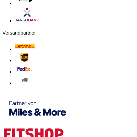
Versandpartner