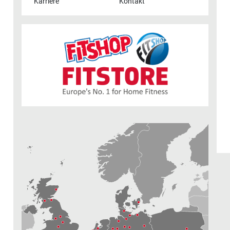
Karriere
Kontakt