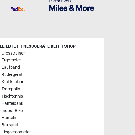
ELIEBTE FITNESSGERÄTE BEI FITSHOP
Crosstrainer
Ergometer
Laufband
Rudergerät
Kraftstation
Trampolin
Tischtennis
Hantelbank
Indoor Bike
Hanteln
Boxsport
Liegeergometer