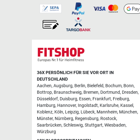
36X PERSÖNLICH FÜR SIE VOR ORT IN
DEUTSCHLAND
Aachen
,
Augsburg
,
Berlin
,
Bielefeld
,
Bochum
,
Bonn
,
Bottrop
,
Braunschweig
,
Bremen
,
Dortmund
,
Dresden
,
Düsseldorf
,
Duisburg
,
Essen
,
Frankfurt
,
Freiburg
,
Hamburg
,
Hannover
,
Ingolstadt
,
Karlsruhe
,
Kassel
,
Koblenz
,
Köln
,
Leipzig
,
Lübeck
,
Mannheim
,
München
,
Münster
,
Nürnberg
,
Regensburg
,
Rostock
,
Saarbrücken
,
Schleswig
,
Stuttgart
,
Wiesbaden
,
Würzburg