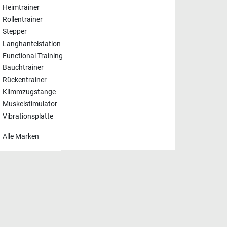
Heimtrainer
Rollentrainer
Stepper
Langhantelstation
Functional Training
Bauchtrainer
Rückentrainer
Klimmzugstange
Muskelstimulator
Vibrationsplatte
Alle Marken