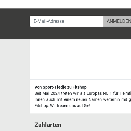
E-Mail-Adresse
Von Sport-Tiedje zu Fitshop
Seit Mai 2024 treten wir als Europas Nr. 1 für Heim
Ihnen auch mit einem neuen Namen weiterhin mit ge
Fitshop: Wir freuen uns auf Sie!
Zahlarten