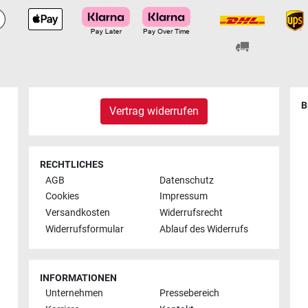
B
Vertrag widerrufen
RECHTLICHES
AGB
Datenschutz
Cookies
Impressum
Versandkosten
Widerrufsrecht
Widerrufsformular
Ablauf des Widerrufs
INFORMATIONEN
Unternehmen
Pressebereich