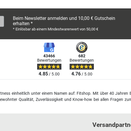
Beim Newsletter anmelden und 10,00 € Gutschein
erhalten *
* Einlösbar ab einem Mindestwarenwert von 50,00 €
43466
682
Bewertungen
Bewertungen
4.85
4.76
/ 5.00
/ 5.00
fitness einheitlich unter einem Namen auf: Fitshop. Mit über 40 Jahren 
wohnter Qualität, Zuverlässigkeit und Know-how bei allen Fragen zum
Versandpartn