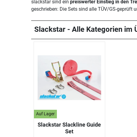
slackstar sind ein
preiswerter Einstieg in den Tr
geschrieben: Die Sets sind alle TÜV/GS-geprüft 
Slackstar - Alle Kategorien im 
Auf Lager
Slackstar Slackline Guide
Set