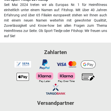
Seit Mai 2024 treten wir als Europas Nr. 1 für Heimfitness
einheitlich unter einem Namen auf: Fitshop. Mit über 40 Jahren
Erfahrung und über 65 Filialen europaweit stehen wir Ihnen auch
mit einem neuen Namen weiterhin mit gewohnter Qualität,
Zuverlässigkeit und Know-how bei allen Fragen zum Thema
Heimfitness zur Seite. Ob Sport-Tiedje oder Fitshop: Wir freuen uns
auf Sie!
Zahlarten
Versandpartner