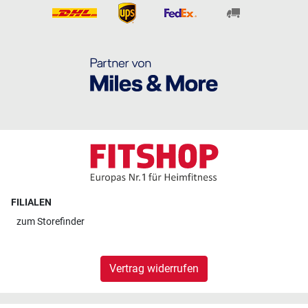
FILIALEN
zum
Storefinder
Vertrag widerrufen