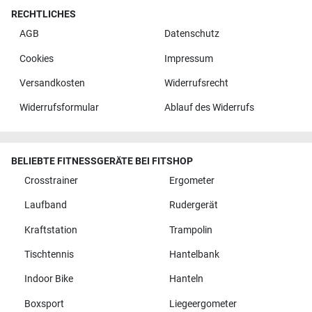
RECHTLICHES
AGB
Datenschutz
Cookies
Impressum
Versandkosten
Widerrufsrecht
Widerrufsformular
Ablauf des Widerrufs
BELIEBTE FITNESSGERÄTE BEI FITSHOP
Crosstrainer
Ergometer
Laufband
Rudergerät
Kraftstation
Trampolin
Tischtennis
Hantelbank
Indoor Bike
Hanteln
Boxsport
Liegeergometer