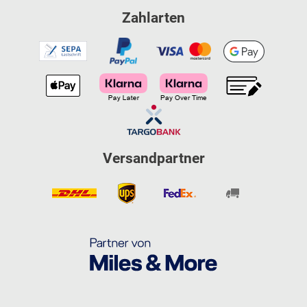
Zahlarten
Versandpartner