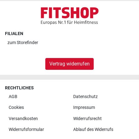
FILIALEN
zum
Storefinder
Vertrag widerrufen
RECHTLICHES
AGB
Datenschutz
Cookies
Impressum
Versandkosten
Widerrufsrecht
Widerrufsformular
Ablauf des Widerrufs