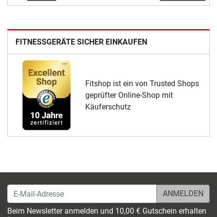
FITNESSGERÄTE SICHER EINKAUFEN
Fitshop ist ein von Trusted Shops
geprüfter Online-Shop mit
Käuferschutz
E-Mail-Adresse
Beim Newsletter anmelden und 10,00 € Gutschein erhalten