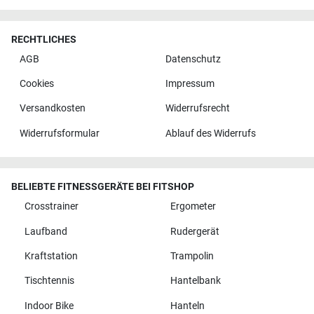
RECHTLICHES
AGB
Datenschutz
Cookies
Impressum
Versandkosten
Widerrufsrecht
Widerrufsformular
Ablauf des Widerrufs
BELIEBTE FITNESSGERÄTE BEI FITSHOP
Crosstrainer
Ergometer
Laufband
Rudergerät
Kraftstation
Trampolin
Tischtennis
Hantelbank
Indoor Bike
Hanteln