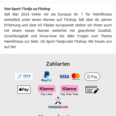
Von Sport-Tiedje zu Fitshop
Seit Mai 2024 treten wir als Europas Nr. 1 für Heimfitness
einheitlich unter einem Namen auf: Fitshop. Mit über 40 Jahren
Erfahrung und über 65 Filialen europaweit stehen wir Ihnen auch
mit einem neuen Namen weiterhin mit gewohnter Qualität,
Zuverlässigkeit und Know-how bei allen Fragen zum Thema
Heimfitness zur Seite. Ob Sport-Tiedje oder Fitshop: Wir freuen uns
auf Sie!
Zahlarten