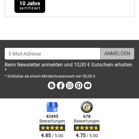
E-Mail-Adresse
Beim Newsletter anmelden und 10,00 € Gutschein erhalten
*
* Einlösbar ab einem Mindestwarenwert von 50,00 €
Blog
Facebook
Instagram
Pinterest
Youtube
43495
678
Bewertungen
Bewertungen
4.85
4.75
/ 5.00
/ 5.00