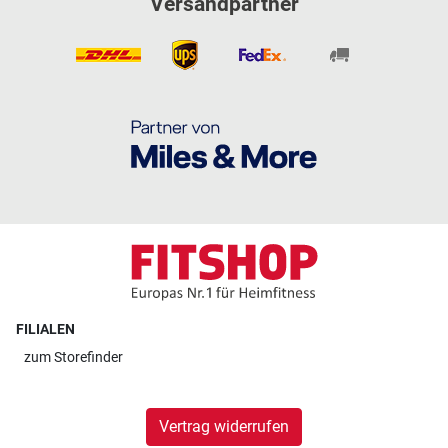
Versandpartner
FILIALEN
zum
Storefinder
Vertrag widerrufen