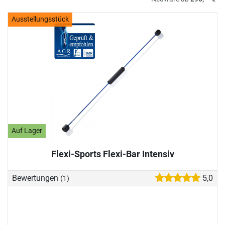
Ausstellungsstück
Auf Lager
Flexi-Sports Flexi-Bar Intensiv
Bewertungen
5,0
(1)