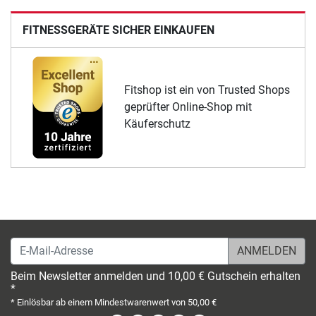
FITNESSGERÄTE SICHER EINKAUFEN
Fitshop ist ein von Trusted Shops
geprüfter Online-Shop mit
Käuferschutz
E-Mail-Adresse
Beim Newsletter anmelden und 10,00 € Gutschein erhalten
*
* Einlösbar ab einem Mindestwarenwert von 50,00 €