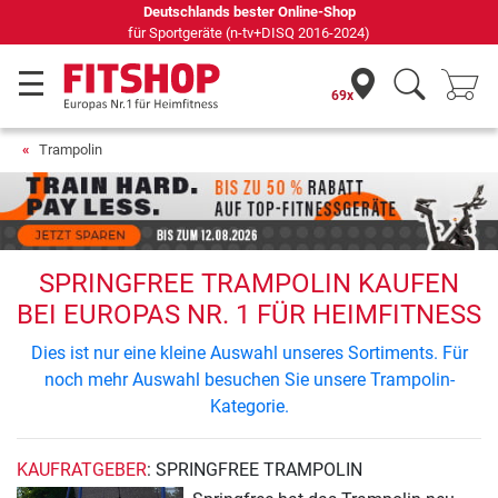
Deutschlands bester Online-Shop
für Sportgeräte (n-tv+DISQ 2016-2024)
69x
Trampolin
SPRINGFREE TRAMPOLIN KAUFEN
BEI EUROPAS NR. 1 FÜR HEIMFITNESS
Dies ist nur eine kleine Auswahl unseres Sortiments. Für
noch mehr Auswahl besuchen Sie unsere Trampolin-
Kategorie.
KAUFRATGEBER
: SPRINGFREE TRAMPOLIN