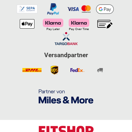
Versandpartner