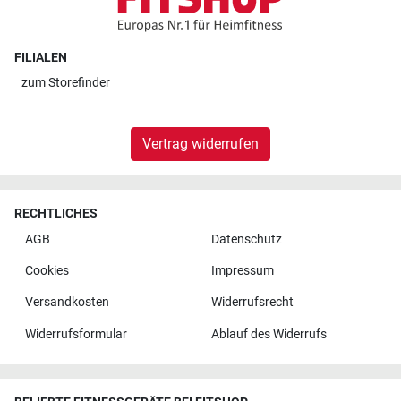
FILIALEN
zum
Storefinder
Vertrag widerrufen
RECHTLICHES
AGB
Datenschutz
Cookies
Impressum
Versandkosten
Widerrufsrecht
Widerrufsformular
Ablauf des Widerrufs