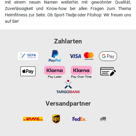
mit einem neuen Namen weiterhin mit gewohnter Qualität,
Zuverlässigkeit und Know-how bei allen Fragen zum Thema
Heimfitness zur Seite. Ob Sport-Tiedje oder Fitshop: Wir freuen uns
auf Sie!
Zahlarten
Versandpartner