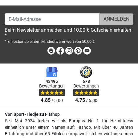
E-Mail-Adresse
Beim Newsletter anmelden und 10,00 € Gutschein erhalten
*
* Einlösbar ab einem Mindestwarenwert von 50,00 €
Blog
Facebook
Instagram
Pinterest
Youtube
43495
678
Bewertungen
Bewertungen
4.85
4.75
/ 5.00
/ 5.00
Von Sport-Tiedje zu Fitshop
Seit Mai 2024 treten wir als Europas Nr. 1 für Heimfitness
einheitlich unter einem Namen auf: Fitshop. Mit über 40 Jahren
Erfahrung und über 65 Filialen europaweit stehen wir Ihnen auch