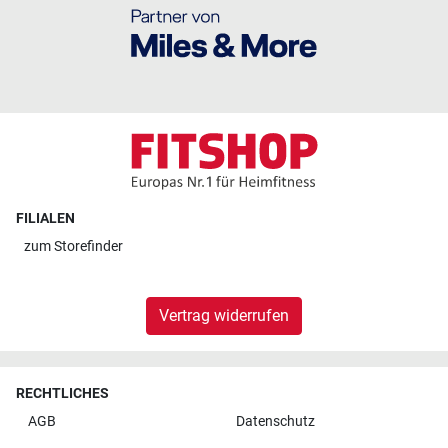
FILIALEN
zum
Storefinder
Vertrag widerrufen
RECHTLICHES
AGB
Datenschutz