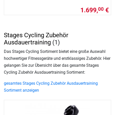
1.699,
€
00
Stages Cycling Zubehör
Ausdauertraining
(1)
Das Stages Cycling Sortiment bietet eine große Auswahl
hochwertiger Fitnessgeräte und erstklassiges Zubehör. Hier
gelangen Sie zur Übersicht über das gesamte Stages
Cycling Zubehör Ausdauertraining Sortiment:
gesamtes Stages Cycling Zubehör Ausdauertraining
Sortiment anzeigen