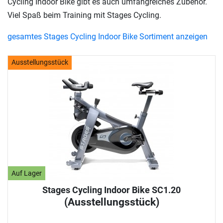
Cycling Indoor Bike gibt es auch umfangreiches Zubehör.
Viel Spaß beim Training mit Stages Cycling.
gesamtes Stages Cycling Indoor Bike Sortiment anzeigen
Ausstellungsstück
Auf Lager
Stages Cycling Indoor Bike SC1.20
(Ausstellungsstück)