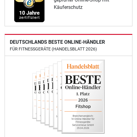
Käuferschutz
DEUTSCHLANDS BESTE ONLINE-HÄNDLER
FÜR FITNESSGERÄTE (HANDELSBLATT 2026)