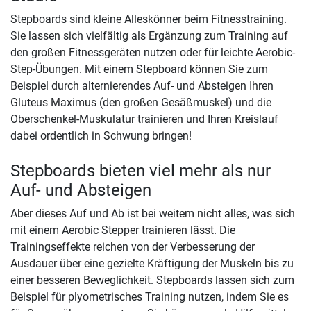
Stepboards sind kleine Alleskönner beim Fitnesstraining.
Sie lassen sich vielfältig als Ergänzung zum Training auf
den großen Fitnessgeräten nutzen oder für leichte Aerobic-
Step-Übungen. Mit einem Stepboard können Sie zum
Beispiel durch alternierendes Auf- und Absteigen Ihren
Gluteus Maximus (den großen Gesäßmuskel) und die
Oberschenkel-Muskulatur trainieren und Ihren Kreislauf
dabei ordentlich in Schwung bringen!
Stepboards bieten viel mehr als nur
Auf- und Absteigen
Aber dieses Auf und Ab ist bei weitem nicht alles, was sich
mit einem Aerobic Stepper trainieren lässt. Die
Trainingseffekte reichen von der Verbesserung der
Ausdauer über eine gezielte Kräftigung der Muskeln bis zu
einer besseren Beweglichkeit. Stepboards lassen sich zum
Beispiel für plyometrisches Training nutzen, indem Sie es