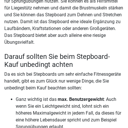
für Sprungübungen nutzen. Sie können es als Hilfsmittel
für Liegestütz nehmen und damit die Brustmuskeln stärken
und Sie können das Stepboard zum Dehnen und Stretchen
nutzen. Damit ist das Stepboard eine ideale Ergänzung zu
Laufbändern, Kraftstationen oder anderen Großgeräten.
Das Stepboard bietet aber auch alleine eine riesige
Übungsvielfalt.
Darauf sollten Sie beim Stepboard-
Kauf unbedingt achten
Da es sich bei Stepboards um sehr einfache Fitnessgeräte
handelt, gibt es zum Glück nur wenige Dinge, die Sie
unbedingt beim Kauf beachten sollten:
Ganz wichtig ist das
max. Benutzergewicht
: Auch
wenn Sie ein Leichtgewicht sind, lohnt sich ein
höheres Maximalgewicht in jedem Fall, da dieses für
eine höhere Lebensdauer spricht und zum Beispiel
Sprungübungen erlaubt.