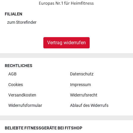
FILIALEN
zum
Storefinder
Vertrag widerrufen
RECHTLICHES
AGB
Datenschutz
Cookies
Impressum
Versandkosten
Widerrufsrecht
Widerrufsformular
Ablauf des Widerrufs
BELIEBTE FITNESSGERÄTE BEI FITSHOP