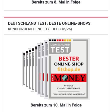
Bereits zum 8. Mal in Folge
DEUTSCHLAND TEST: BESTE ONLINE-SHOPS
KUNDENZUFRIEDENHEIT (FOCUS 16/26)
Bereits zum 10. Mal in Folge