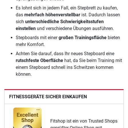
Es lohnt sich in jedem Fall, ein Stepbrett zu kaufen,
das
mehrfach höhenverstellbar
ist. Dadurch lassen
sich
unterschiedliche Schwierigkeitsstufen
einstellen
und verschiedene Übungen ausführen.
Stepboards mit einer
großen Trainingsfläche
bieten
mehr Komfort.
Achten Sie darauf, dass Ihr neues Stepboard eine
rutschfeste Oberfläche
hat, da Sie beim Training mit
einem Stepboard schnell ins Schwitzen kommen
können.
FITNESSGERÄTE SICHER EINKAUFEN
Fitshop ist ein von Trusted Shops
geprüfter Online-Shop mit