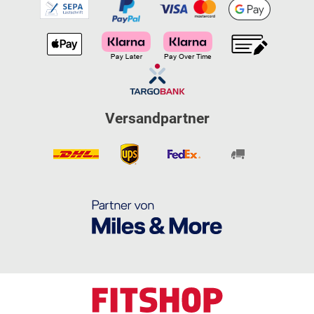
Versandpartner