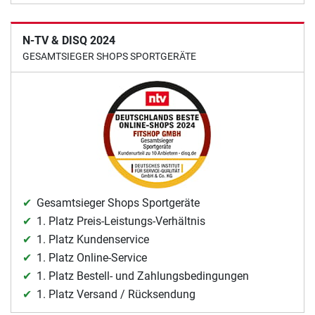
N-TV & DISQ 2024
GESAMTSIEGER SHOPS SPORTGERÄTE
Gesamtsieger Shops Sportgeräte
1. Platz Preis-Leistungs-Verhältnis
1. Platz Kundenservice
1. Platz Online-Service
1. Platz Bestell- und Zahlungsbedingungen
1. Platz Versand / Rücksendung