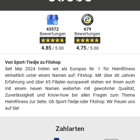
43572
679
Bewertungen
Bewertungen
4.85
4.75
/ 5.00
/ 5.00
Von Sport-Tiedje zu Fitshop
Seit Mai 2024 treten wir als Europas Nr. 1 für Heimfitness
einheitlich unter einem Namen auf: Fitshop. Mit über 40 Jahren
Erfahrung und über 65 Filialen europaweit stehen wir Ihnen auch
mit einem neuen Namen weiterhin mit gewohnter Qualität,
Zuverlässigkeit und Know-how bei allen Fragen zum Thema
Heimfitness zur Seite. Ob Sport-Tiedje oder Fitshop: Wir freuen uns
auf Sie!
Zahlarten