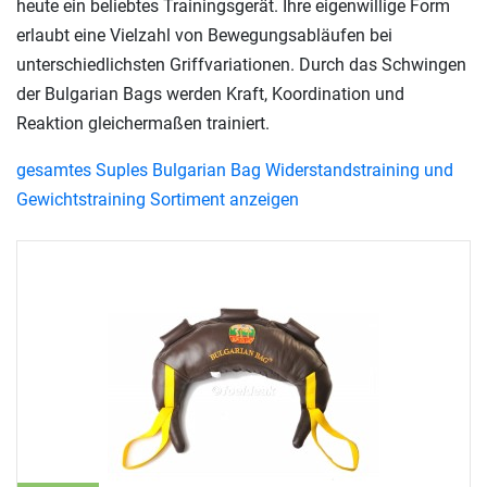
heute ein beliebtes Trainingsgerät. Ihre eigenwillige Form
erlaubt eine Vielzahl von Bewegungsabläufen bei
unterschiedlichsten Griffvariationen. Durch das Schwingen
der Bulgarian Bags werden Kraft, Koordination und
Reaktion gleichermaßen trainiert.
gesamtes Suples Bulgarian Bag Widerstandstraining und
Gewichtstraining Sortiment anzeigen