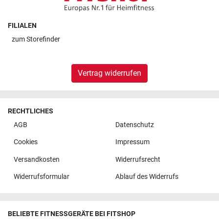
FILIALEN
zum
Storefinder
Vertrag widerrufen
RECHTLICHES
AGB
Datenschutz
Cookies
Impressum
Versandkosten
Widerrufsrecht
Widerrufsformular
Ablauf des Widerrufs
BELIEBTE FITNESSGERÄTE BEI FITSHOP