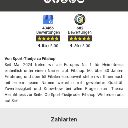
43466
682
Bewertungen
Bewertungen
4.85
4.76
/ 5.00
/ 5.00
Von Sport-Tiedje zu Fitshop
Seit Mai 2024 treten wir als Europas Nr. 1 für Heimfitness
einheitlich unter einem Namen auf: Fitshop. Mit über 40 Jahren
Erfahrung und über 65 Filialen europaweit stehen wir Ihnen auch
mit einem neuen Namen weiterhin mit gewohnter Qualität,
Zuverlässigkeit und Know-how bei allen Fragen zum Thema
Heimfitness zur Seite. Ob Sport-Tiedje oder Fitshop: Wir freuen uns
auf Sie!
Zahlarten