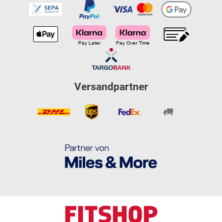
Versandpartner