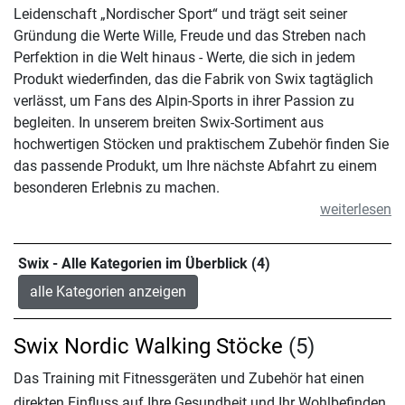
Leidenschaft „Nordischer Sport“ und trägt seit seiner
Gründung die Werte Wille, Freude und das Streben nach
Perfektion in die Welt hinaus - Werte, die sich in jedem
Produkt wiederfinden, das die Fabrik von Swix tagtäglich
verlässt, um Fans des Alpin-Sports in ihrer Passion zu
begleiten. In unserem breiten Swix-Sortiment aus
hochwertigen Stöcken und praktischem Zubehör finden Sie
das passende Produkt, um Ihre nächste Abfahrt zu einem
besonderen Erlebnis zu machen.
weiterlesen
Swix - Alle Kategorien im Überblick (4)
alle Kategorien anzeigen
Swix Nordic Walking Stöcke
(5)
Das Training mit Fitnessgeräten und Zubehör hat einen
direkten Einfluss auf Ihre Gesundheit und Ihr Wohlbefinden.