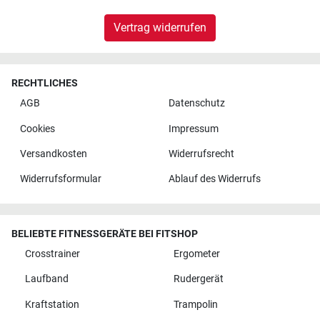
Vertrag widerrufen
RECHTLICHES
AGB
Datenschutz
Cookies
Impressum
Versandkosten
Widerrufsrecht
Widerrufsformular
Ablauf des Widerrufs
BELIEBTE FITNESSGERÄTE BEI FITSHOP
Crosstrainer
Ergometer
Laufband
Rudergerät
Kraftstation
Trampolin