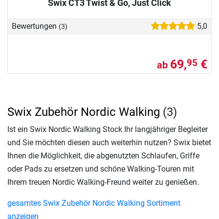
Swix CT3 Twist & Go, Just Click
Bewertungen
5,0
(3)
69,
€
95
ab
Swix Zubehör Nordic Walking
(3)
Ist ein Swix Nordic Walking Stock Ihr langjähriger Begleiter
und Sie möchten diesen auch weiterhin nutzen? Swix bietet
Ihnen die Möglichkeit, die abgenutzten Schlaufen, Griffe
oder Pads zu ersetzen und schöne Walking-Touren mit
Ihrem treuen Nordic Walking-Freund weiter zu genießen.
gesamtes Swix Zubehör Nordic Walking Sortiment
anzeigen