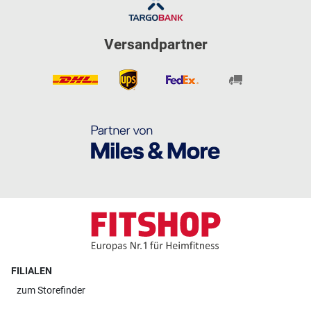
Versandpartner
FILIALEN
zum
Storefinder