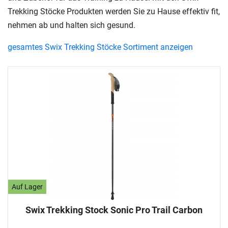
Trekking Stöcke Produkten werden Sie zu Hause effektiv fit,
nehmen ab und halten sich gesund.
gesamtes Swix Trekking Stöcke Sortiment anzeigen
Auf Lager
Swix Trekking Stock Sonic Pro Trail Carbon