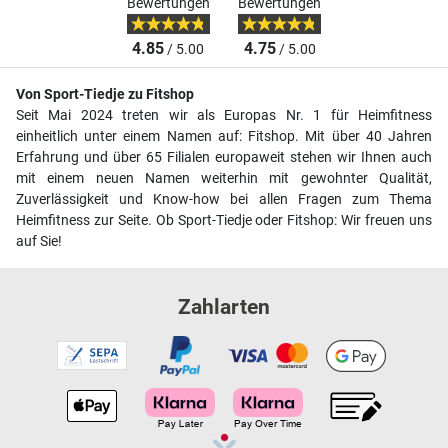
Bewertungen
Bewertungen
4.85
4.75
/ 5.00
/ 5.00
Von Sport-Tiedje zu Fitshop
Seit Mai 2024 treten wir als Europas Nr. 1 für Heimfitness
einheitlich unter einem Namen auf: Fitshop. Mit über 40 Jahren
Erfahrung und über 65 Filialen europaweit stehen wir Ihnen auch
mit einem neuen Namen weiterhin mit gewohnter Qualität,
Zuverlässigkeit und Know-how bei allen Fragen zum Thema
Heimfitness zur Seite. Ob Sport-Tiedje oder Fitshop: Wir freuen uns
auf Sie!
Zahlarten