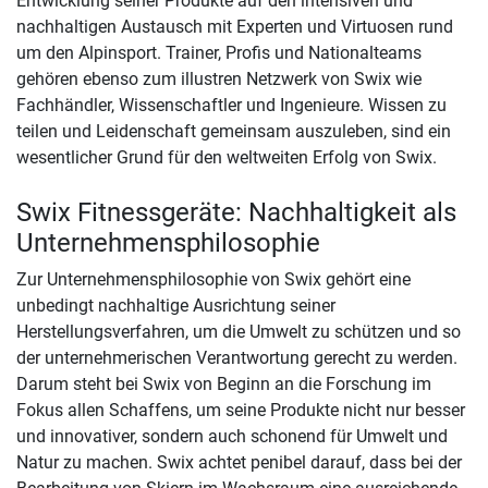
Entwicklung seiner Produkte auf den intensiven und
nachhaltigen Austausch mit Experten und Virtuosen rund
um den Alpinsport. Trainer, Profis und Nationalteams
gehören ebenso zum illustren Netzwerk von Swix wie
Fachhändler, Wissenschaftler und Ingenieure. Wissen zu
teilen und Leidenschaft gemeinsam auszuleben, sind ein
wesentlicher Grund für den weltweiten Erfolg von Swix.
Swix Fitnessgeräte: Nachhaltigkeit als
Unternehmensphilosophie
Zur Unternehmensphilosophie von Swix gehört eine
unbedingt nachhaltige Ausrichtung seiner
Herstellungsverfahren, um die Umwelt zu schützen und so
der unternehmerischen Verantwortung gerecht zu werden.
Darum steht bei Swix von Beginn an die Forschung im
Fokus allen Schaffens, um seine Produkte nicht nur besser
und innovativer, sondern auch schonend für Umwelt und
Natur zu machen. Swix achtet penibel darauf, dass bei der