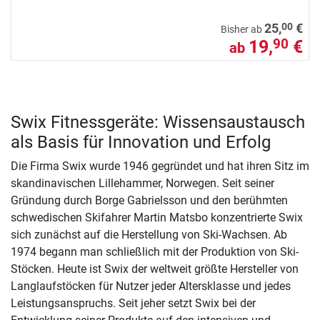
00
25,
€
Bisher ab
19,
€
90
ab
Swix Fitnessgeräte: Wissensaustausch
als Basis für Innovation und Erfolg
Die Firma Swix wurde 1946 gegründet und hat ihren Sitz im
skandinavischen Lillehammer, Norwegen. Seit seiner
Gründung durch Borge Gabrielsson und den berühmten
schwedischen Skifahrer Martin Matsbo konzentrierte Swix
sich zunächst auf die Herstellung von Ski-Wachsen. Ab
1974 begann man schließlich mit der Produktion von Ski-
Stöcken. Heute ist Swix der weltweit größte Hersteller von
Langlaufstöcken für Nutzer jeder Altersklasse und jedes
Leistungsanspruchs. Seit jeher setzt Swix bei der