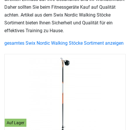
Daher sollten Sie beim Fitnessgeräte Kauf auf Qualität
achten. Artikel aus dem Swix Nordic Walking Stöcke
Sortiment bieten Ihnen Sicherheit und Qualität für ein
effektives Training zu Hause.
gesamtes Swix Nordic Walking Stöcke Sortiment anzeigen
Auf Lager