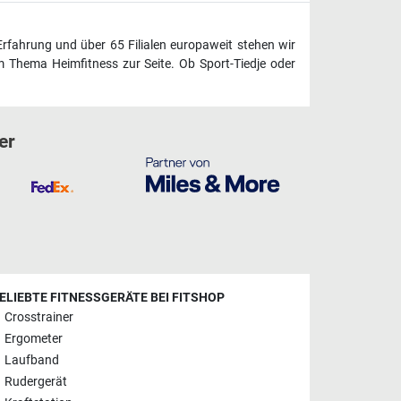
Erfahrung und über 65 Filialen europaweit stehen wir
 Thema Heimfitness zur Seite. Ob Sport-Tiedje oder
er
ELIEBTE FITNESSGERÄTE BEI FITSHOP
Crosstrainer
Ergometer
Laufband
Rudergerät