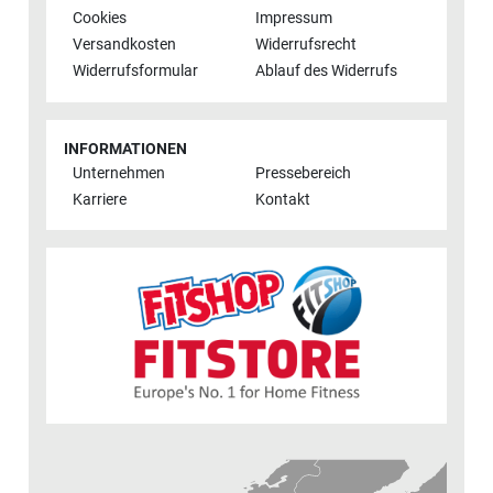
Cookies
Impressum
Versandkosten
Widerrufsrecht
Widerrufsformular
Ablauf des Widerrufs
INFORMATIONEN
Unternehmen
Pressebereich
Karriere
Kontakt