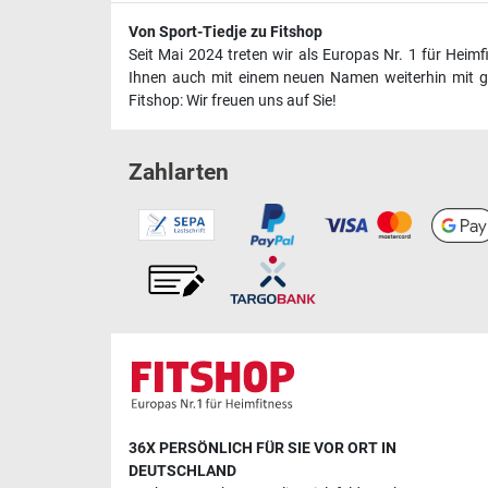
Von Sport-Tiedje zu Fitshop
Seit Mai 2024 treten wir als Europas Nr. 1 für Heim
Ihnen auch mit einem neuen Namen weiterhin mit ge
Fitshop: Wir freuen uns auf Sie!
Zahlarten
36X PERSÖNLICH FÜR SIE VOR ORT IN
DEUTSCHLAND