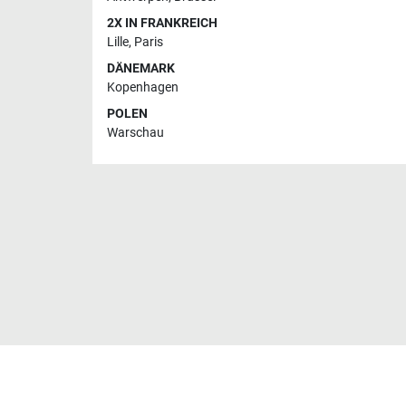
2X IN FRANKREICH
Lille
,
Paris
DÄNEMARK
Kopenhagen
POLEN
Warschau