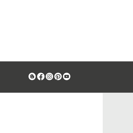
Blog
Facebook
Instagram
Pinterest
Youtube