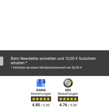
Beim Newsletter anmelden und 10,00 € Gutschein
erhalten *
* Einlösbar ab einem Mindestwarenwert von 50,00 €
43466
682
Bewertungen
Bewertungen
4.85
4.76
/ 5.00
/ 5.00