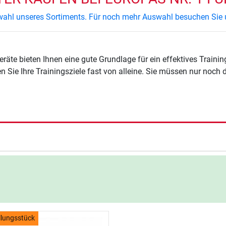
uswahl unseres Sortiments. Für noch mehr Auswahl besuchen Sie 
räte bieten Ihnen eine gute Grundlage für ein effektives Traini
en Sie Ihre Trainingsziele fast von alleine. Sie müssen nur noch
llungsstück