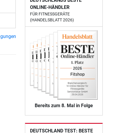
DEUTSCHLANDS BESTE
ONLINE-HÄNDLER
FÜR FITNESSGERÄTE
(HANDELSBLATT 2026)
ngungen
Bereits zum 8. Mal in Folge
DEUTSCHLAND TEST: BESTE