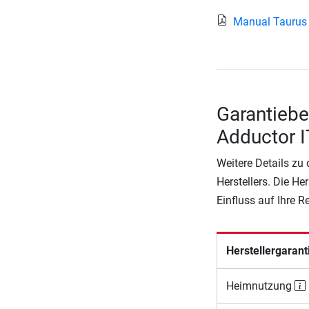
Manual Taurus 
Garantiebe
Adductor 
Weitere Details zu
Herstellers. Die He
Einfluss auf Ihre 
Herstellergarant
Heimnutzung