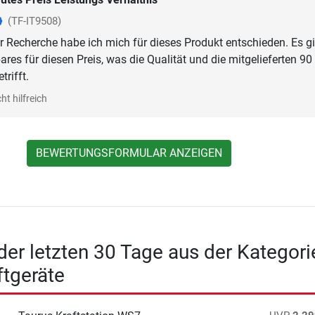
(TF-IT9508)
 Recherche habe ich mich für dieses Produkt entschieden. Es gi
ares für diesen Preis, was die Qualität und die mitgelieferten 90
rifft.
ht hilfreich
BEWERTUNGSFORMULAR ANZEIGEN
 der letzten 30 Tage aus der Kategori
ftgeräte