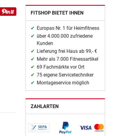
FITSHOP BIETET IHNEN
Europas Nr. 1 für Heimfitness
über 4.000.000 zufriedene
Kunden
Lieferung frei Haus ab 99,- €
Mehr als 7.000 Fitnessartikel
69 Fachmärkte vor Ort
75 eigene Servicetechniker
Montageservice möglich
ZAHLARTEN