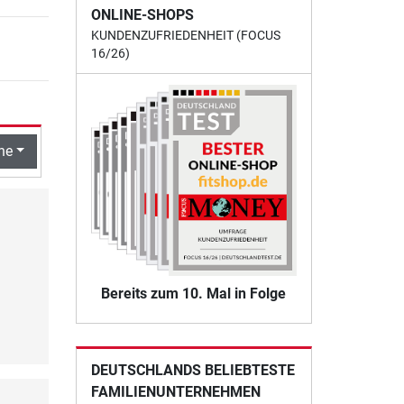
ONLINE-SHOPS
KUNDENZUFRIEDENHEIT (FOCUS
16/26)
he
Bereits zum 10. Mal in Folge
DEUTSCHLANDS BELIEBTESTE
FAMILIENUNTERNEHMEN