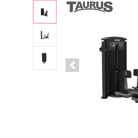
Previous