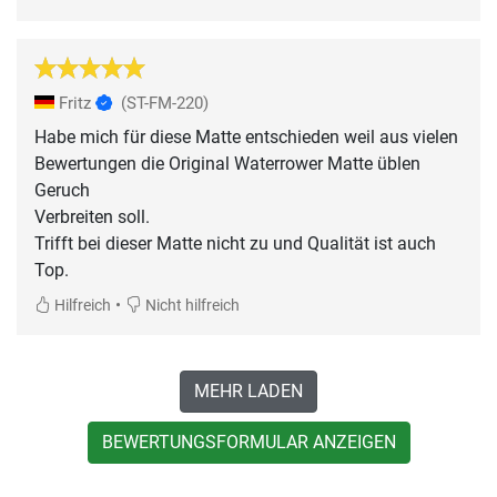
Fritz
(ST-FM-220)
Habe mich für diese Matte entschieden weil aus vielen
Bewertungen die Original Waterrower Matte üblen
Geruch
Verbreiten soll.
Trifft bei dieser Matte nicht zu und Qualität ist auch
Top.
•
Hilfreich
Nicht hilfreich
MEHR LADEN
BEWERTUNGSFORMULAR ANZEIGEN