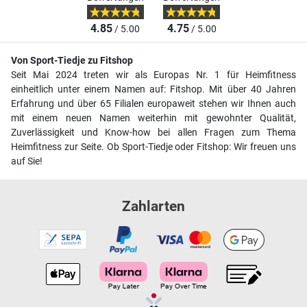
4.85
4.75
/ 5.00
/ 5.00
Von Sport-Tiedje zu Fitshop
Seit Mai 2024 treten wir als Europas Nr. 1 für Heimfitness
einheitlich unter einem Namen auf: Fitshop. Mit über 40 Jahren
Erfahrung und über 65 Filialen europaweit stehen wir Ihnen auch
mit einem neuen Namen weiterhin mit gewohnter Qualität,
Zuverlässigkeit und Know-how bei allen Fragen zum Thema
Heimfitness zur Seite. Ob Sport-Tiedje oder Fitshop: Wir freuen uns
auf Sie!
Zahlarten