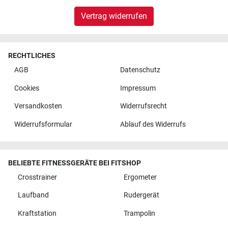
Vertrag widerrufen
RECHTLICHES
AGB
Datenschutz
Cookies
Impressum
Versandkosten
Widerrufsrecht
Widerrufsformular
Ablauf des Widerrufs
BELIEBTE FITNESSGERÄTE BEI FITSHOP
Crosstrainer
Ergometer
Laufband
Rudergerät
Kraftstation
Trampolin