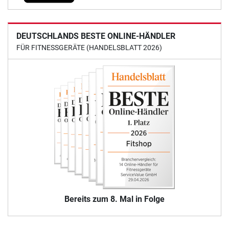
DEUTSCHLANDS BESTE ONLINE-HÄNDLER
FÜR FITNESSGERÄTE (HANDELSBLATT 2026)
Bereits zum 8. Mal in Folge