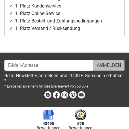
1. Platz Kundenservice
1. Platz Online-Service
1. Platz Bestell- und Zahlungsbedingungen
1. Platz Versand / Rücksendung
E-Mail-Adresse
Beim Newsletter anmelden und 10,00 € Gutschein erhalten
*
* Einlösbar ab einem Mindestwarenwert von 50,00 €
Blog
Facebook
Instagram
Pinterest
Youtube
43495
678
Bewertungen
Bewertungen