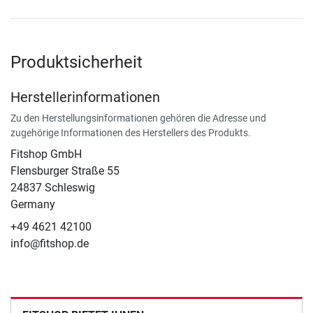
Produktsicherheit
Herstellerinformationen
Zu den Herstellungsinformationen gehören die Adresse und
zugehörige Informationen des Herstellers des Produkts.
Fitshop GmbH
Flensburger Straße 55
24837 Schleswig
Germany
+49 4621 42100
info@fitshop.de