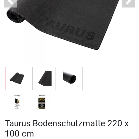
Previous
Next
Taurus Bodenschutzmatte 220 x
100 cm