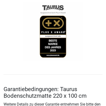
Garantiebedingungen: Taurus
Bodenschutzmatte 220 x 100 cm
Weitere Details zu dieser Garantie entnehmen Sie bitte den