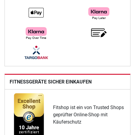
FITNESSGERÄTE SICHER EINKAUFEN
Fitshop ist ein von Trusted Shops
geprüfter Online-Shop mit
Käuferschutz