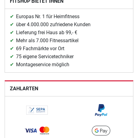
FITSHOP BIETET IHNEN
Europas Nr. 1 für Heimfitness
über 4.000.000 zufriedene Kunden
Lieferung frei Haus ab 99,- €
Mehr als 7.000 Fitnessartikel
69 Fachmärkte vor Ort
75 eigene Servicetechniker
Montageservice möglich
ZAHLARTEN