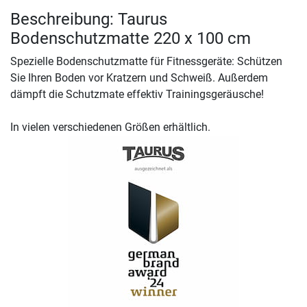
Beschreibung: Taurus
Bodenschutzmatte 220 x 100 cm
Spezielle Bodenschutzmatte für Fitnessgeräte: Schützen
Sie Ihren Boden vor Kratzern und Schweiß. Außerdem
dämpft die Schutzmate effektiv Trainingsgeräusche!
In vielen verschiedenen Größen erhältlich.