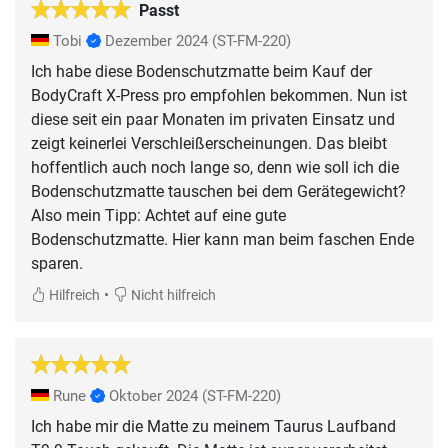
Passt
Tobi
Dezember 2024
(ST-FM-220)
Ich habe diese Bodenschutzmatte beim Kauf der
BodyCraft X-Press pro empfohlen bekommen. Nun ist
diese seit ein paar Monaten im privaten Einsatz und
zeigt keinerlei Verschleißerscheinungen. Das bleibt
hoffentlich auch noch lange so, denn wie soll ich die
Bodenschutzmatte tauschen bei dem Gerätegewicht?
Also mein Tipp: Achtet auf eine gute
Bodenschutzmatte. Hier kann man beim faschen Ende
sparen.
•
Hilfreich
Nicht hilfreich
Rune
Oktober 2024
(ST-FM-220)
Ich habe mir die Matte zu meinem Taurus Laufband