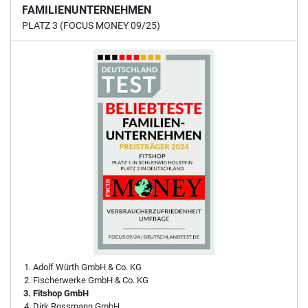
FAMILIENUNTERNEHMEN
PLATZ 3 (FOCUS MONEY 09/25)
Adolf Würth GmbH & Co. KG
Fischerwerke GmbH & Co. KG
Fitshop GmbH
Dirk Rossmann GmbH