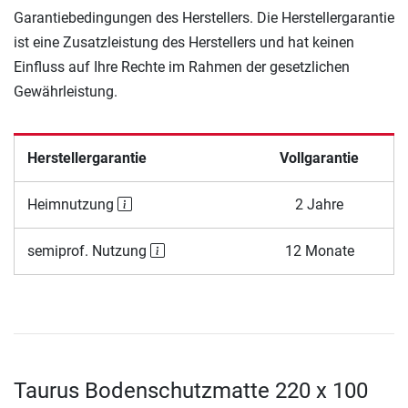
Garantiebedingungen des Herstellers. Die Herstellergarantie
ist eine Zusatzleistung des Herstellers und hat keinen
Einfluss auf Ihre Rechte im Rahmen der gesetzlichen
Gewährleistung.
Herstellergarantie
Vollgarantie
Heimnutzung
2 Jahre
semiprof. Nutzung
12 Monate
Taurus Bodenschutzmatte 220 x 100