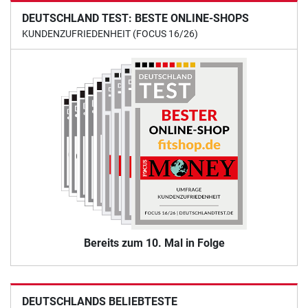
DEUTSCHLAND TEST: BESTE ONLINE-SHOPS
KUNDENZUFRIEDENHEIT (FOCUS 16/26)
Bereits zum 10. Mal in Folge
DEUTSCHLANDS BELIEBTESTE