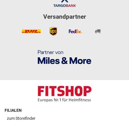
Versandpartner
FILIALEN
zum
Storefinder