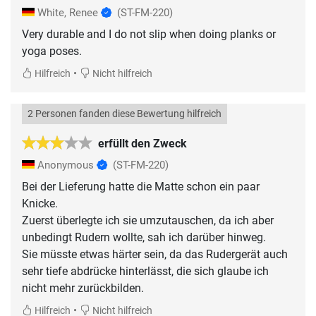
White, Renee
(ST-FM-220)
Very durable and I do not slip when doing planks or
yoga poses.
•
Hilfreich
Nicht hilfreich
2 Personen fanden diese Bewertung hilfreich
erfüllt den Zweck
Anonymous
(ST-FM-220)
Bei der Lieferung hatte die Matte schon ein paar
Knicke.
Zuerst überlegte ich sie umzutauschen, da ich aber
unbedingt Rudern wollte, sah ich darüber hinweg.
Sie müsste etwas härter sein, da das Rudergerät auch
sehr tiefe abdrücke hinterlässt, die sich glaube ich
nicht mehr zurückbilden.
•
Hilfreich
Nicht hilfreich