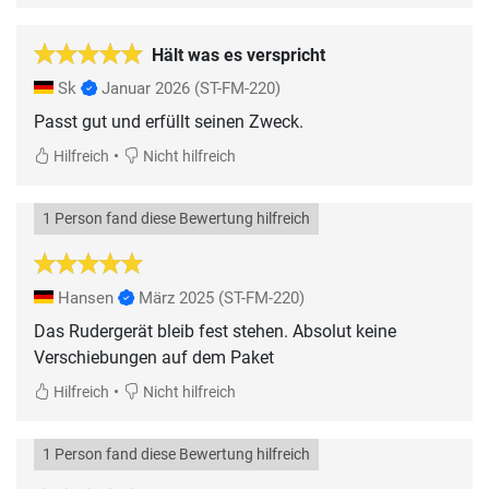
Hält was es verspricht
Sk
Januar 2026
(ST-FM-220)
Passt gut und erfüllt seinen Zweck.
•
Hilfreich
Nicht hilfreich
1 Person fand diese Bewertung hilfreich
Hansen
März 2025
(ST-FM-220)
Das Rudergerät bleib fest stehen. Absolut keine
Verschiebungen auf dem Paket
•
Hilfreich
Nicht hilfreich
1 Person fand diese Bewertung hilfreich