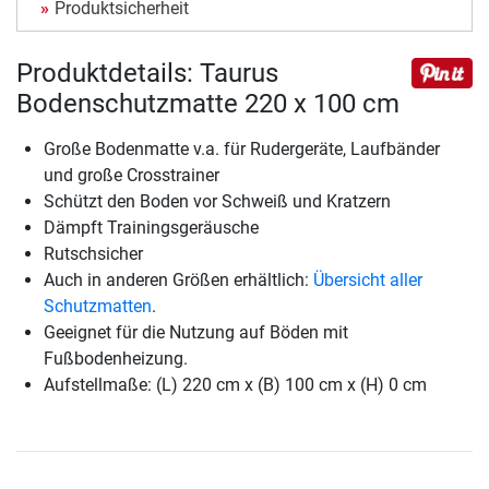
Produktsicherheit
Produktdetails: Taurus
Bodenschutzmatte 220 x 100 cm
Große Bodenmatte v.a. für Rudergeräte, Laufbänder
und große Crosstrainer
Schützt den Boden vor Schweiß und Kratzern
Dämpft Trainingsgeräusche
Rutschsicher
Auch in anderen Größen erhältlich:
Übersicht aller
Schutzmatten
.
Geeignet für die Nutzung auf Böden mit
Fußbodenheizung.
Aufstellmaße: (L) 220 cm x (B) 100 cm x (H) 0 cm