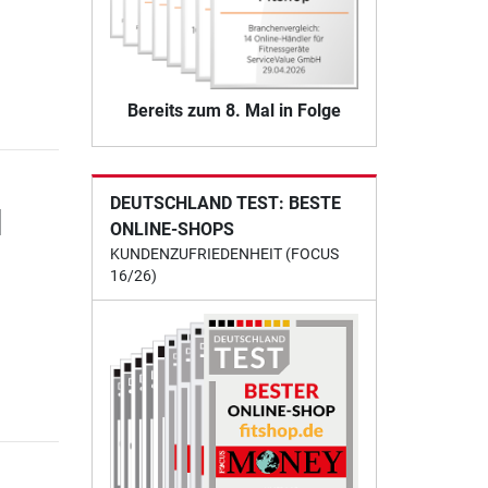
Bereits zum 8. Mal in Folge
DEUTSCHLAND TEST: BESTE
|
ONLINE-SHOPS
KUNDENZUFRIEDENHEIT (FOCUS
16/26)