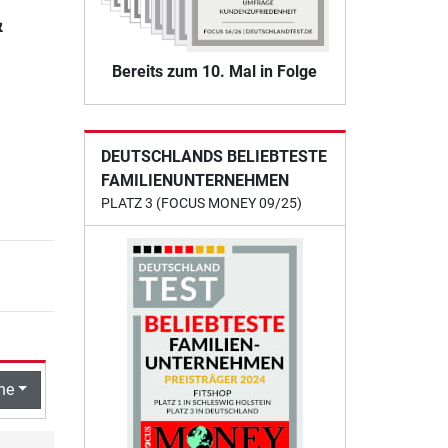
&
Bereits zum 10. Mal in Folge
DEUTSCHLANDS BELIEBTESTE
FAMILIENUNTERNEHMEN
PLATZ 3 (FOCUS MONEY 09/25)
he