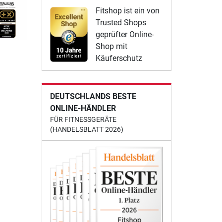
Fitshop ist ein von
Trusted Shops
geprüfter Online-
Shop mit
Käuferschutz
DEUTSCHLANDS BESTE
ONLINE-HÄNDLER
FÜR FITNESSGERÄTE
(HANDELSBLATT 2026)