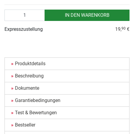
Anzahl
IN DEN WARENKORB
Expresszustellung
19,
€
90
Produktdetails
Beschreibung
Dokumente
Garantiebedingungen
Test & Bewertungen
Bestseller