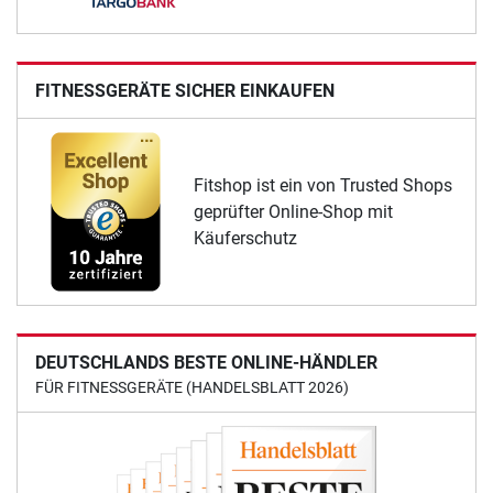
FITNESSGERÄTE SICHER EINKAUFEN
Fitshop ist ein von Trusted Shops
geprüfter Online-Shop mit
Käuferschutz
DEUTSCHLANDS BESTE ONLINE-HÄNDLER
FÜR FITNESSGERÄTE (HANDELSBLATT 2026)