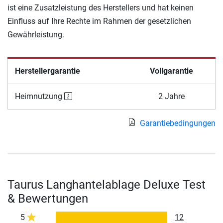
ist eine Zusatzleistung des Herstellers und hat keinen
Einfluss auf Ihre Rechte im Rahmen der gesetzlichen
Gewährleistung.
Herstellergarantie
Vollgarantie
Heimnutzung
2 Jahre
Garantiebedingungen
Taurus Langhantelablage Deluxe Test
& Bewertungen
5
12