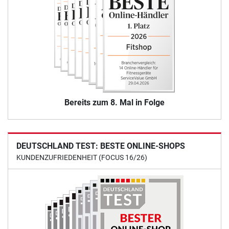
Bereits zum 8. Mal in Folge
DEUTSCHLAND TEST: BESTE ONLINE-SHOPS
KUNDENZUFRIEDENHEIT (FOCUS 16/26)