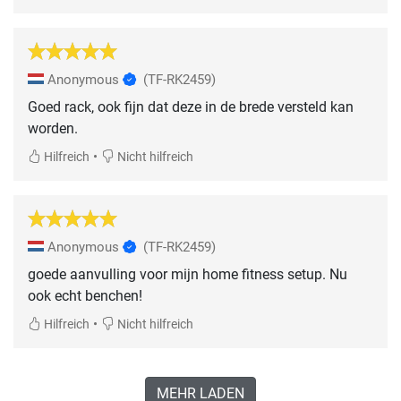
Anonymous
(TF-RK2459)
Goed rack, ook fijn dat deze in de brede versteld kan
worden.
•
Hilfreich
Nicht hilfreich
Anonymous
(TF-RK2459)
goede aanvulling voor mijn home fitness setup. Nu
ook echt benchen!
•
Hilfreich
Nicht hilfreich
MEHR LADEN