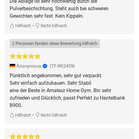
Die Ablage ist sehr hochwertig durch die
Pulverbeschichtung. Steht auch bei schweren
Gewichten sehr fest. Kein Kippeln.
•
Hilfreich
Nicht hilfreich
2 Personen fanden diese Bewertung hilfreich
Anonymous
(TF-RK2459)
Pünktlich angekommen, sehr gut verpackt.
Sehr einfach aufzubauen. Sehr Stabil
eine der Beste in Amateur Home Gym. Bin sehr
zufrieden und Glücklich, passt Perfekt zu Hantelbank
B900.
•
Hilfreich
Nicht hilfreich