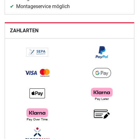
Montageservice möglich
ZAHLARTEN