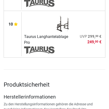
10
00
Taurus Langhantelablage
UVP
299,
€
249,
€
00
Pro
Produktsicherheit
Herstellerinformationen
Zu den Herstellungsinformationen gehören die Adresse und