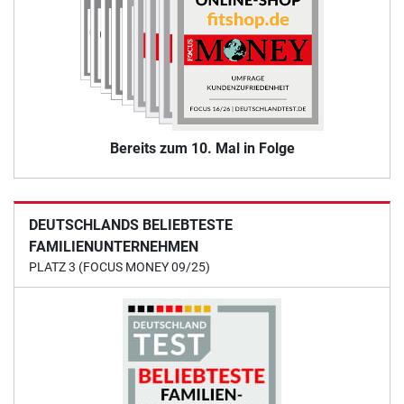
Bereits zum 10. Mal in Folge
DEUTSCHLANDS BELIEBTESTE
FAMILIENUNTERNEHMEN
PLATZ 3 (FOCUS MONEY 09/25)