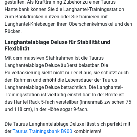
gestalten. Als Krafttraining Zubehör zu einer Taurus
Hantelbank können Sie die Langhantel-Trainingsstation
zum Bankdrücken nutzen oder Sie trainieren mit
Langhantel-Kniebeugen Ihren Oberschenkelmuskel und den
Rücken.
Langhantelablage Deluxe für Stabilität und
Flexiblität
Mit dem massiven Stahlrahmen ist die Taurus
Langhantelablage Deluxe äußerst belastbar. Die
Pulverlackierung sieht nicht nur edel aus, sie schützt auch
den Rahmen und erhöht die Lebensdauer der Taurus
Langhantelablage Deluxe beträchtlich. Die Langhantel-
Trainingsstation ist vielfältig einstellbar: In der Breite ist
das Hantel Rack 5-fach verstellbar (Innenmaß zwischen 75
und 118 cm), in der Höhe sogar 9-fach.
Die Taurus Langhantelablage Deluxe lässt sich perfekt mit
der
Taurus Trainingsbank B900
kombinieren!