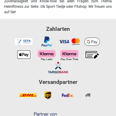
Zuverlässigkeit und Know-how bei allen Fragen zum Thema
Heimfitness zur Seite. Ob Sport-Tiedje oder Fitshop: Wir freuen uns
auf Sie!
Zahlarten
Versandpartner