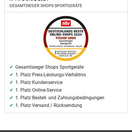
GESAMTSIEGER SHOPS SPORTGERÄTE
Gesamtsieger Shops Sportgeräte
1. Platz Preis-Leistungs-Verhältnis
1. Platz Kundenservice
1. Platz Online-Service
1. Platz Bestell- und Zahlungsbedingungen
1. Platz Versand / Rücksendung