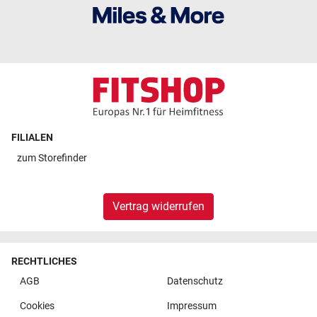
FILIALEN
zum
Storefinder
Vertrag widerrufen
RECHTLICHES
AGB
Datenschutz
Cookies
Impressum