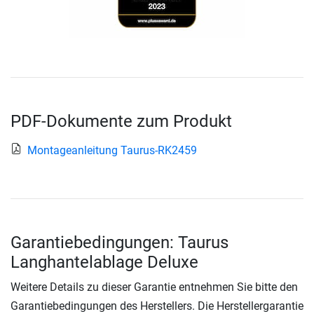
PDF-Dokumente zum Produkt
Montageanleitung Taurus-RK2459
Garantiebedingungen: Taurus
Langhantelablage Deluxe
Weitere Details zu dieser Garantie entnehmen Sie bitte den
Garantiebedingungen des Herstellers. Die Herstellergarantie