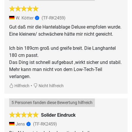
W. Kötter
(TF-RK2459)
Gut daß mir die Hantelablage Deluxe empfolen wurde.
Eine kleinere/ schwächere hätte mir nicht gereicht.
Ich bin 189cm groß und greife breit. Die Langhantel
180 cm passt.
Das Ding ist schnell aufgebaut ,wirkt sicher und stabil.
Mehr kann man nicht von dem Low-Tech-Teil
verlangen.
•
Hilfreich
Nicht hilfreich
5 Personen fanden diese Bewertung hilfreich
Solider Eindruck
Jens
(TF-RK2459)