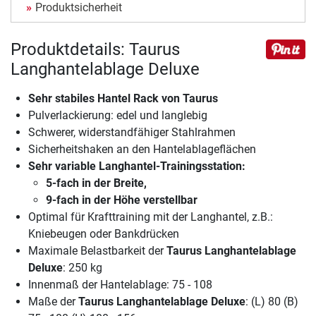
Produktsicherheit
Produktdetails: Taurus
Langhantelablage Deluxe
Sehr stabiles Hantel Rack von Taurus
Pulverlackierung: edel und langlebig
Schwerer, widerstandfähiger Stahlrahmen
Sicherheitshaken an den Hantelablageflächen
Sehr variable Langhantel-Trainingsstation:
5-fach in der Breite,
9-fach in der Höhe verstellbar
Optimal für Krafttraining mit der Langhantel, z.B.:
Kniebeugen oder Bankdrücken
Maximale Belastbarkeit der
Taurus Langhantelablage
Deluxe
: 250 kg
Innenmaß der Hantelablage: 75 - 108
Maße der
Taurus Langhantelablage Deluxe
: (L) 80 (B)