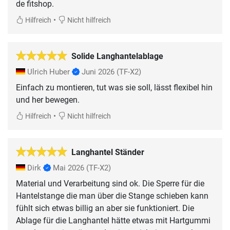
de fitshop.
•
Hilfreich
Nicht hilfreich
Solide Langhantelablage
Ulrich Huber
Juni 2026
(TF-X2)
Einfach zu montieren, tut was sie soll, lässt flexibel hin
und her bewegen.
•
Hilfreich
Nicht hilfreich
Langhantel Ständer
Dirk
Mai 2026
(TF-X2)
Material und Verarbeitung sind ok. Die Sperre für die
Hantelstange die man über die Stange schieben kann
fühlt sich etwas billig an aber sie funktioniert. Die
Ablage für die Langhantel hätte etwas mit Hartgummi