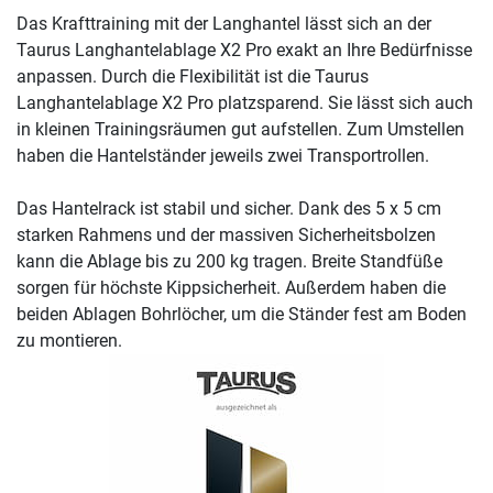
Das Krafttraining mit der Langhantel lässt sich an der
Taurus Langhantelablage X2 Pro exakt an Ihre Bedürfnisse
anpassen. Durch die Flexibilität ist die Taurus
Langhantelablage X2 Pro platzsparend. Sie lässt sich auch
in kleinen Trainingsräumen gut aufstellen. Zum Umstellen
haben die Hantelständer jeweils zwei Transportrollen.
Das Hantelrack ist stabil und sicher. Dank des 5 x 5 cm
starken Rahmens und der massiven Sicherheitsbolzen
kann die Ablage bis zu 200 kg tragen. Breite Standfüße
sorgen für höchste Kippsicherheit. Außerdem haben die
beiden Ablagen Bohrlöcher, um die Ständer fest am Boden
zu montieren.