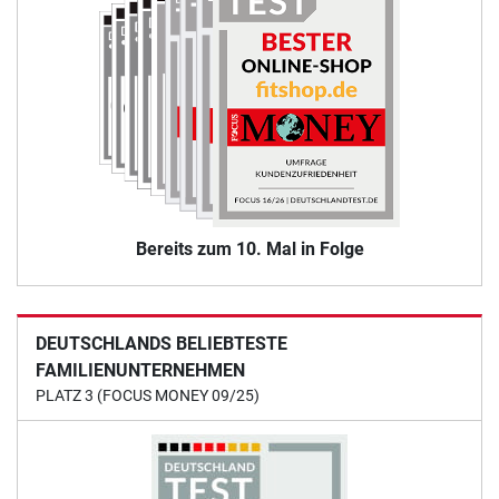
Bereits zum 10. Mal in Folge
DEUTSCHLANDS BELIEBTESTE
FAMILIENUNTERNEHMEN
PLATZ 3 (FOCUS MONEY 09/25)