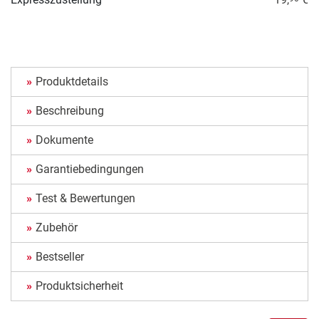
Produktdetails
Beschreibung
Dokumente
Garantiebedingungen
Test & Bewertungen
Zubehör
Bestseller
Produktsicherheit