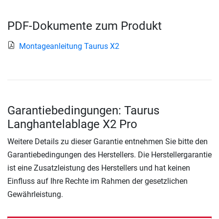
PDF-Dokumente zum Produkt
Montageanleitung Taurus X2
Garantiebedingungen: Taurus
Langhantelablage X2 Pro
Weitere Details zu dieser Garantie entnehmen Sie bitte den
Garantiebedingungen des Herstellers. Die Herstellergarantie
ist eine Zusatzleistung des Herstellers und hat keinen
Einfluss auf Ihre Rechte im Rahmen der gesetzlichen
Gewährleistung.