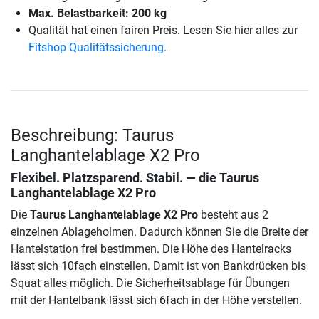
Max. Belastbarkeit: 200 kg
Qualität hat einen fairen Preis. Lesen Sie hier alles zur
Fitshop Qualitätssicherung
.
Beschreibung: Taurus
Langhantelablage X2 Pro
Flexibel. Platzsparend. Stabil. — die
Taurus
Langhantelablage X2 Pro
Die
Taurus Langhantelablage X2 Pro
besteht aus 2
einzelnen Ablageholmen. Dadurch können Sie die Breite der
Hantelstation frei bestimmen. Die Höhe des Hantelracks
lässt sich 10fach einstellen. Damit ist von Bankdrücken bis
Squat alles möglich. Die Sicherheitsablage für Übungen
mit der Hantelbank lässt sich 6fach in der Höhe verstellen.