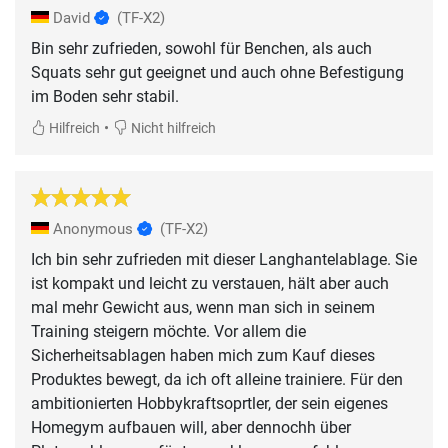
David
(TF-X2)
Bin sehr zufrieden, sowohl für Benchen, als auch
Squats sehr gut geeignet und auch ohne Befestigung
im Boden sehr stabil.
•
Hilfreich
Nicht hilfreich
Anonymous
(TF-X2)
Ich bin sehr zufrieden mit dieser Langhantelablage. Sie
ist kompakt und leicht zu verstauen, hält aber auch
mal mehr Gewicht aus, wenn man sich in seinem
Training steigern möchte. Vor allem die
Sicherheitsablagen haben mich zum Kauf dieses
Produktes bewegt, da ich oft alleine trainiere. Für den
ambitionierten Hobbykraftsoprtler, der sein eigenes
Homegym aufbauen will, aber dennochh über