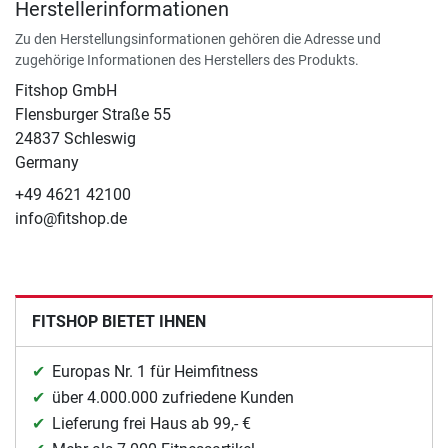
Herstellerinformationen
Zu den Herstellungsinformationen gehören die Adresse und
zugehörige Informationen des Herstellers des Produkts.
Fitshop GmbH
Flensburger Straße 55
24837 Schleswig
Germany
+49 4621 42100
info@fitshop.de
FITSHOP BIETET IHNEN
Europas Nr. 1 für Heimfitness
über 4.000.000 zufriedene Kunden
Lieferung frei Haus ab 99,- €