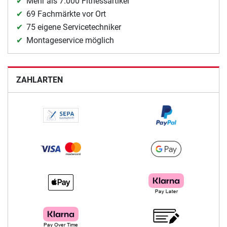
Mehr als 7.000 Fitnessartikel
69 Fachmärkte vor Ort
75 eigene Servicetechniker
Montageservice möglich
ZAHLARTEN