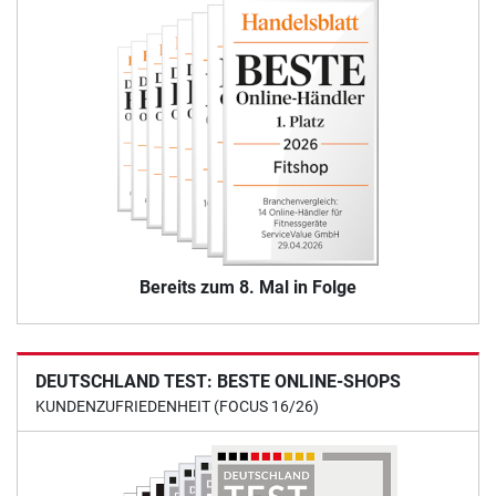
Bereits zum 8. Mal in Folge
DEUTSCHLAND TEST: BESTE ONLINE-SHOPS
KUNDENZUFRIEDENHEIT (FOCUS 16/26)