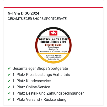
N-TV & DISQ 2024
GESAMTSIEGER SHOPS SPORTGERÄTE
Gesamtsieger Shops Sportgeräte
1. Platz Preis-Leistungs-Verhältnis
1. Platz Kundenservice
1. Platz Online-Service
1. Platz Bestell- und Zahlungsbedingungen
1. Platz Versand / Rücksendung