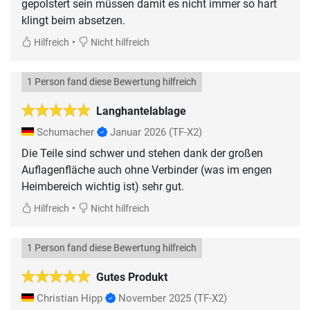
gepolstert sein müssen damit es nicht immer so hart
klingt beim absetzen.
•
Hilfreich
Nicht hilfreich
1 Person fand diese Bewertung hilfreich
Langhantelablage
Schumacher
Januar 2026
(TF-X2)
Die Teile sind schwer und stehen dank der großen
Auflagenfläche auch ohne Verbinder (was im engen
Heimbereich wichtig ist) sehr gut.
•
Hilfreich
Nicht hilfreich
1 Person fand diese Bewertung hilfreich
Gutes Produkt
Christian Hipp
November 2025
(TF-X2)