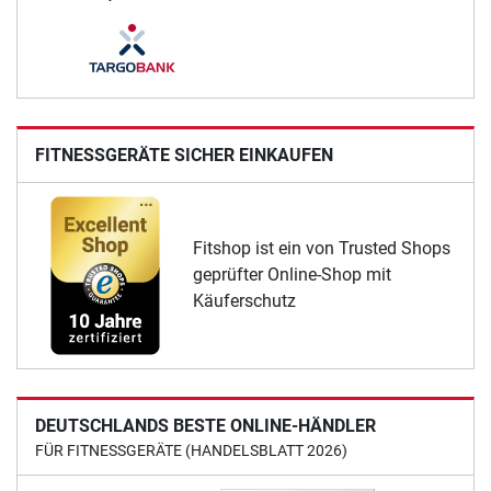
FITNESSGERÄTE SICHER EINKAUFEN
Fitshop ist ein von Trusted Shops
geprüfter Online-Shop mit
Käuferschutz
DEUTSCHLANDS BESTE ONLINE-HÄNDLER
FÜR FITNESSGERÄTE (HANDELSBLATT 2026)