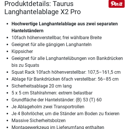
Produktdetails: Taurus
Langhantelablage X2 Pro
Hochwertige Langhantelablage aus zwei separaten
Hantelständern
10fach höhenverstellbar, frei wählbare Breite
Geeignet für alle gängigen Langhanteln
Kippsicher
Geeignet für alle Langhantelübungen von Bankdrücken
bis zu Squats
Squat Rack 10fach höhenverstellbar: 107,5–161,5 cm
Ablage für Bankdrücken 6fach verstellbar: 56–85 cm
Sicherheitsablage 20 cm lang
5 x 5 cm Stahlrahmen: extrem belastbar
Grundfläche der Hantelständer: (B) 53 (T) 60
Je Ablageholm zwei Transportrollen
Je 4 Bohrlöcher, um die Ständer am Boden zu fixieren
Massive Sicherheitsbolzen
Montagewerkzeug im Lieferumfang enthalten