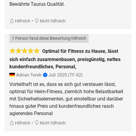
Bewährte Taurus Qualität.
•
Hilfreich
Nicht hilfreich
1 Person fand diese Bewertung hilfreich
Optimal für Fitness zu Hause, lässt
sich einfach zusammenbauen, preisgünstig, nettes
kundenfreundliches, Personal,
Adrian Terek
Juli 2025
(TF-X2)
Vorteilhaft ist es, dass es sich gut verstauen lässt,
optimal für Heim-Fitness, ziemlich hohe Belastbarkeit
mit Sicherheitselementen, gut einstellbar und darüber
hinaus guter Preis und kundenfreundliches rasch
agierendes Personal
•
Hilfreich
Nicht hilfreich