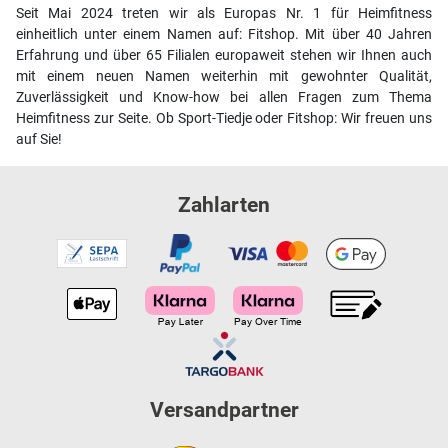
Seit Mai 2024 treten wir als Europas Nr. 1 für Heimfitness
einheitlich unter einem Namen auf: Fitshop. Mit über 40 Jahren
Erfahrung und über 65 Filialen europaweit stehen wir Ihnen auch
mit einem neuen Namen weiterhin mit gewohnter Qualität,
Zuverlässigkeit und Know-how bei allen Fragen zum Thema
Heimfitness zur Seite. Ob Sport-Tiedje oder Fitshop: Wir freuen uns
auf Sie!
Zahlarten
Versandpartner