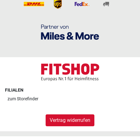
FILIALEN
zum
Storefinder
Vertrag widerrufen