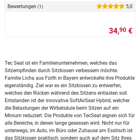
Bewertungen
5,0
(1)
34,
€
90
Tec Seat ist ein Familienunternehmen, welches das
Sitzempfinden durch Sitzkissen verbessern möchte.
Familie Licha aus Fürth in Bayern entwickelte ihre Produkte
eigenständig. Ziel war es ein Sitzkissen zu entwerfen,
welches den Rücken während des Sitzens entlasten soll.
Entstanden ist der innovative SoftAirSeat Hybrid, welcher
die Belastungen der Wirbelsäule beim Sitzen auf ein
Minium reduziert. Die Produkte von TecSeat eignen sich für
alle Bereiche, in denen lange gesessen wird. Nicht nur für
unterwegs, im Auto, im Büro oder Zuhause am Esstisch ist
das Sitzkissen praktisch, sondern auch auf dem Sitz Ihres