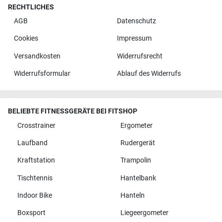
RECHTLICHES
AGB
Datenschutz
Cookies
Impressum
Versandkosten
Widerrufsrecht
Widerrufsformular
Ablauf des Widerrufs
BELIEBTE FITNESSGERÄTE BEI FITSHOP
Crosstrainer
Ergometer
Laufband
Rudergerät
Kraftstation
Trampolin
Tischtennis
Hantelbank
Indoor Bike
Hanteln
Boxsport
Liegeergometer